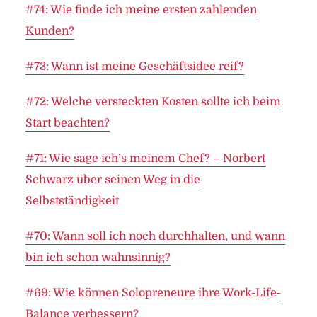
#74: Wie finde ich meine ersten zahlenden
Kunden?
#73: Wann ist meine Geschäftsidee reif?
#72: Welche versteckten Kosten sollte ich beim
Start beachten?
#71: Wie sage ich’s meinem Chef? – Norbert
Schwarz über seinen Weg in die
Selbstständigkeit
#70: Wann soll ich noch durchhalten, und wann
bin ich schon wahnsinnig?
#69: Wie können Solopreneure ihre Work-Life-
Balance verbessern?