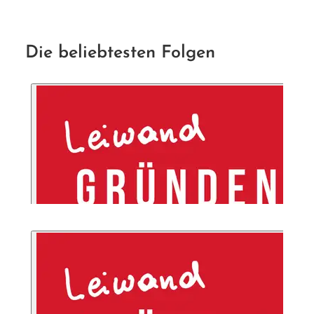
Die beliebtesten Folgen