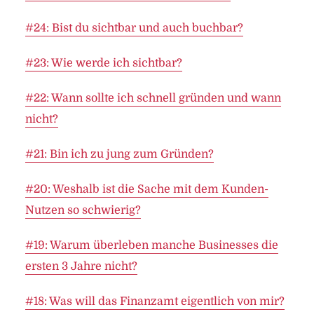
#24: Bist du sichtbar und auch buchbar?
#23: Wie werde ich sichtbar?
#22: Wann sollte ich schnell gründen und wann
nicht?
#21: Bin ich zu jung zum Gründen?
#20: Weshalb ist die Sache mit dem Kunden-
Nutzen so schwierig?
#19: Warum überleben manche Businesses die
ersten 3 Jahre nicht?
#18: Was will das Finanzamt eigentlich von mir?