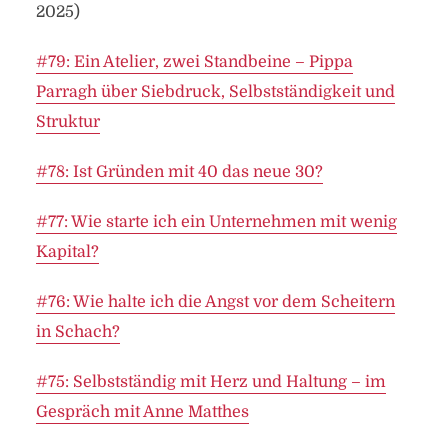
2025)
#79: Ein Atelier, zwei Standbeine – Pippa
Parragh über Siebdruck, Selbstständigkeit und
Struktur
#78: Ist Gründen mit 40 das neue 30?
#77: Wie starte ich ein Unternehmen mit wenig
Kapital?
#76: Wie halte ich die Angst vor dem Scheitern
in Schach?
#75: Selbstständig mit Herz und Haltung – im
Gespräch mit Anne Matthes