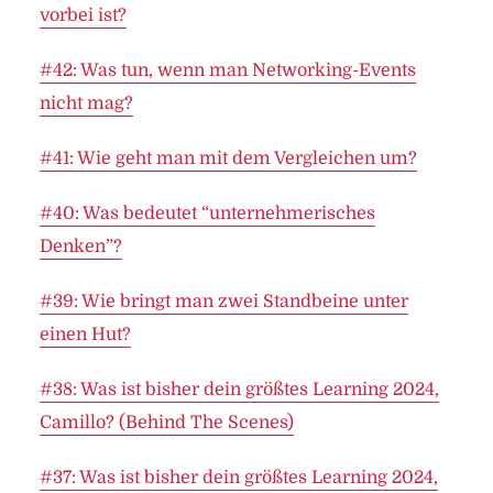
vorbei ist?
#42: Was tun, wenn man Networking-Events
nicht mag?
#41: Wie geht man mit dem Vergleichen um?
#40: Was bedeutet “unternehmerisches
Denken”?
#39: Wie bringt man zwei Standbeine unter
einen Hut?
#38: Was ist bisher dein größtes Learning 2024,
Camillo? (Behind The Scenes)
#37: Was ist bisher dein größtes Learning 2024,