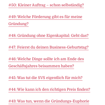
#50: Kleiner Auftrag – schon selbständig?
#49: Welche Förderung gibt es für meine
Gründung?
#48: Gründung ohne Eigenkapital: Geht das?
#47: Feierst du deinen Business-Geburtstag?
#46: Welche Dinge sollte ich am Ende des
Geschäftsjahres beisammen haben?
#45: Was tut die SVS eigentlich für mich?
#44: Wie kann ich den richtigen Preis finden?
#43: Was tun, wenn die Gründungs-Euphorie