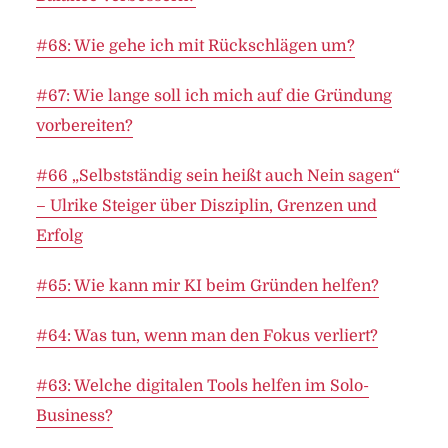
#68: Wie gehe ich mit Rückschlägen um?
#67: Wie lange soll ich mich auf die Gründung
vorbereiten?
#66 „Selbstständig sein heißt auch Nein sagen“
– Ulrike Steiger über Disziplin, Grenzen und
Erfolg
#65: Wie kann mir KI beim Gründen helfen?
#64: Was tun, wenn man den Fokus verliert?
#63: Welche digitalen Tools helfen im Solo-
Business?