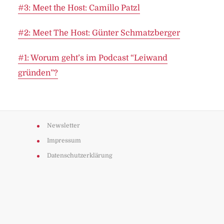
#3: Meet the Host: Camillo Patzl
#2: Meet The Host: Günter Schmatzberger
#1: Worum geht’s im Podcast “Leiwand
gründen”?
Newsletter
Impressum
Datenschutzerklärung