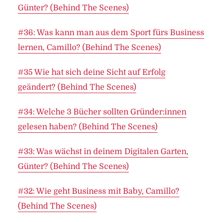
Günter? (Behind The Scenes)
#36: Was kann man aus dem Sport fürs Business
lernen, Camillo? (Behind The Scenes)
#35 Wie hat sich deine Sicht auf Erfolg
geändert? (Behind The Scenes)
#34: Welche 3 Bücher sollten Gründer:innen
gelesen haben? (Behind The Scenes)
#33: Was wächst in deinem Digitalen Garten,
Günter? (Behind The Scenes)
#32: Wie geht Business mit Baby, Camillo?
(Behind The Scenes)