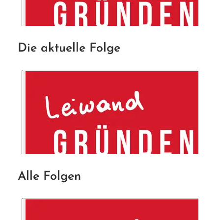
Die aktuelle Folge
Alle Folgen