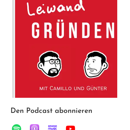
Den Podcast abonnieren