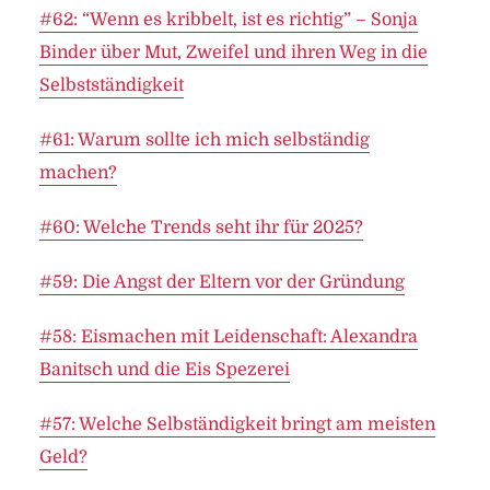
#62: “Wenn es kribbelt, ist es richtig” – Sonja
Binder über Mut, Zweifel und ihren Weg in die
Selbstständigkeit
#61: Warum sollte ich mich selbständig
machen?
#60: Welche Trends seht ihr für 2025?
#59: Die Angst der Eltern vor der Gründung
#58: Eismachen mit Leidenschaft: Alexandra
Banitsch und die Eis Spezerei
#57: Welche Selbständigkeit bringt am meisten
Geld?