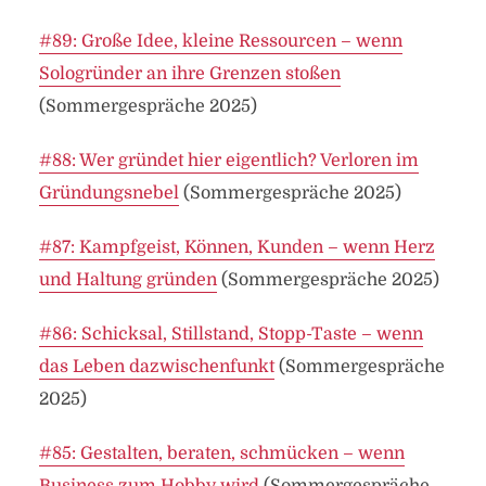
#89: Große Idee, kleine Ressourcen – wenn
Sologründer an ihre Grenzen stoßen
(Sommergespräche 2025)
#88: Wer gründet hier eigentlich? Verloren im
Gründungsnebel
(Sommergespräche 2025)
#87: Kampfgeist, Können, Kunden – wenn Herz
und Haltung gründen
(Sommergespräche 2025)
#86: Schicksal, Stillstand, Stopp-Taste – wenn
das Leben dazwischenfunkt
(Sommergespräche
2025)
#85: Gestalten, beraten, schmücken – wenn