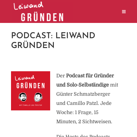
PODCAST: LEIWAND
GRÜNDEN
Der
Podcast für Gründer
und Solo-Selbständige
mit
Günter Schmatzberger
und Camillo Patzl. Jede
Woche: 1 Frage, 15
Minuten, 2 Sichtweisen.