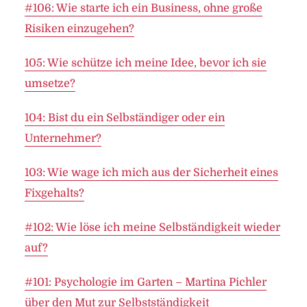
#106: Wie starte ich ein Business, ohne große
Risiken einzugehen?
105: Wie schütze ich meine Idee, bevor ich sie
umsetze?
104: Bist du ein Selbständiger oder ein
Unternehmer?
103: Wie wage ich mich aus der Sicherheit eines
Fixgehalts?
#102: Wie löse ich meine Selbständigkeit wieder
auf?
#101: Psychologie im Garten – Martina Pichler
über den Mut zur Selbstständigkeit