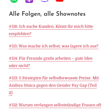
Alle Folgen, alle Shownotes
#116: Ich suche Kunden. Könnt ihr mich bitte
empfehlen?
#115: Was mache ich selbst, was lagere ich aus?
#114: Für Freunde gratis arbeiten – gute Idee
oder nicht?
#113: 5 Strategien für selbstbewusste Preise. Mit
Andrea Stoica gegen den Gender Pay Gap (Teil
2)
#112: Warum verlangen selbstständige Frauen oft