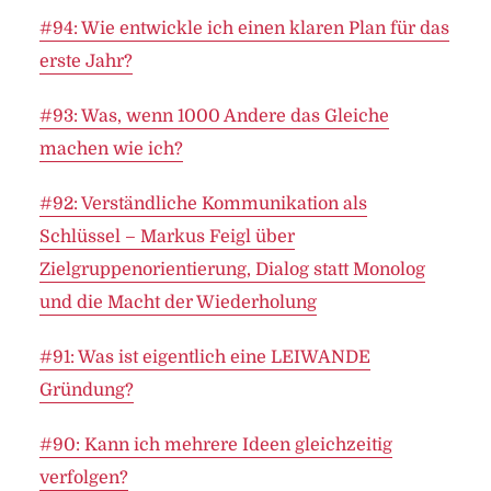
#94: Wie entwickle ich einen klaren Plan für das
erste Jahr?
#93: Was, wenn 1000 Andere das Gleiche
machen wie ich?
#92: Verständliche Kommunikation als
Schlüssel – Markus Feigl über
Zielgruppenorientierung, Dialog statt Monolog
und die Macht der Wiederholung
#91: Was ist eigentlich eine LEIWANDE
Gründung?
#90: Kann ich mehrere Ideen gleichzeitig
verfolgen?