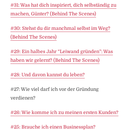
#31: Was hat dich inspiriert, dich selbständig zu
machen, Günter? (Behind The Scenes)
#30: Stehst du dir manchmal selbst im Weg?
(Behind The Scenes)
#29: Ein halbes Jahr “Leiwand gründen”: Was
haben wir gelernt? (Behind The Scenes)
#28: Und davon kannst du leben?
#27: Wie viel darf ich vor der Gründung
verdienen?
#26: Wie komme ich zu meinen ersten Kunden?
#25: Brauche ich einen Businessplan?