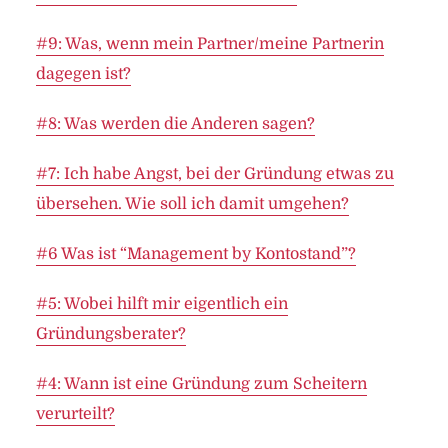
#9: Was, wenn mein Partner/meine Partnerin
dagegen ist?
#8: Was werden die Anderen sagen?
#7: Ich habe Angst, bei der Gründung etwas zu
übersehen. Wie soll ich damit umgehen?
#6 Was ist “Management by Kontostand”?
#5: Wobei hilft mir eigentlich ein
Gründungsberater?
#4: Wann ist eine Gründung zum Scheitern
verurteilt?