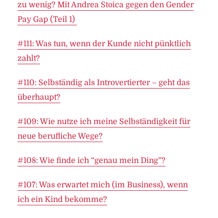
zu wenig? Mit Andrea Stoica gegen den Gender
Pay Gap (Teil 1)
#111: Was tun, wenn der Kunde nicht pünktlich
zahlt?
#110: Selbständig als Introvertierter – geht das
überhaupt?
#109: Wie nutze ich meine Selbständigkeit für
neue berufliche Wege?
#108: Wie finde ich “genau mein Ding”?
#107: Was erwartet mich (im Business), wenn
ich ein Kind bekomme?