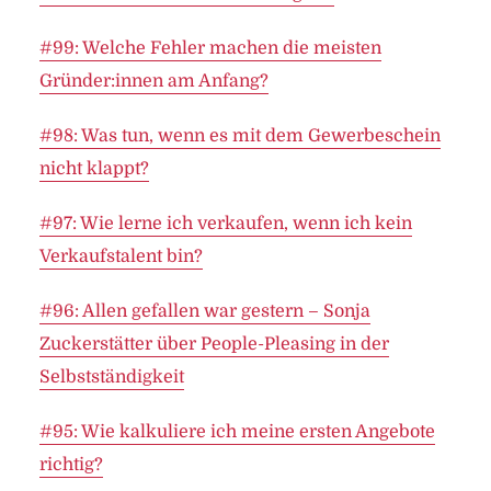
#99: Welche Fehler machen die meisten
Gründer:innen am Anfang?
#98: Was tun, wenn es mit dem Gewerbeschein
nicht klappt?
#97: Wie lerne ich verkaufen, wenn ich kein
Verkaufstalent bin?
#96: Allen gefallen war gestern – Sonja
Zuckerstätter über People-Pleasing in der
Selbstständigkeit
#95: Wie kalkuliere ich meine ersten Angebote
richtig?