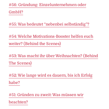
#56: Gründung: Einzelunternehmen oder
GmbH?
#55: Was bedeutet “nebenbei selbständig”?
#54: Welche Motivations-Booster helfen euch
weiter? (Behind the Scenes)
#53: Was macht ihr über Weihnachten? (Behind
The Scenes)
#52: Wie lange wird es dauern, bis ich Erfolg
habe?
#51: Gründen zu zweit: Was müssen wir
beachten?