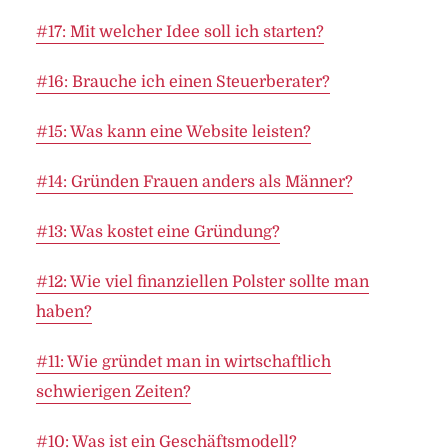
#17: Mit welcher Idee soll ich starten?
#16: Brauche ich einen Steuerberater?
#15: Was kann eine Website leisten?
#14: Gründen Frauen anders als Männer?
#13: Was kostet eine Gründung?
#12: Wie viel finanziellen Polster sollte man
haben?
#11: Wie gründet man in wirtschaftlich
schwierigen Zeiten?
#10: Was ist ein Geschäftsmodell?