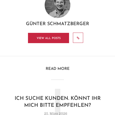
GÜNTER SCHMATZBERGER
VIEW ALL POSTS
READ MORE
I
ICH SUCHE KUNDEN. KÖNNT IHR
MICH BITTE EMPFEHLEN?
25. März 2026