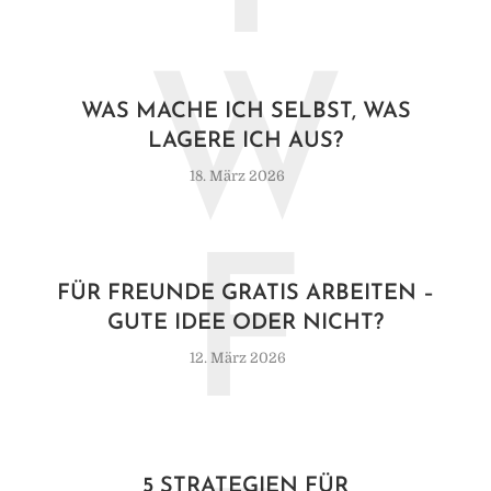
W
WAS MACHE ICH SELBST, WAS
LAGERE ICH AUS?
18. März 2026
F
FÜR FREUNDE GRATIS ARBEITEN –
GUTE IDEE ODER NICHT?
12. März 2026
5 STRATEGIEN FÜR