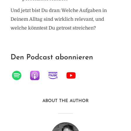
Und jetzt bist Du dran: Welche Aufgaben in
Deinem Alltag sind wirklich relevant, und
welche könntest Du getrost streichen?
Den Podcast abonnieren
ABOUT THE AUTHOR