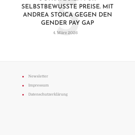
5
SELBSTBEWUSSTE PREISE. MIT
ANDREA STOICA GEGEN DEN
GENDER PAY GAP
4. März 2026
Newsletter
Impressum
Datenschutzerklärung