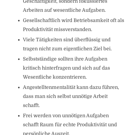
Geschäftigkeit, sondern fokussiertes
Arbeiten auf wesentliche Aufgaben.
Gesellschaftlich wird Betriebsamkeit oft als
Produktivität missverstanden.
Viele Tätigkeiten sind überflüssig und
tragen nicht zum eigentlichen Ziel bei.
Selbstständige sollten ihre Aufgaben
kritisch hinterfragen und sich auf das
Wesentliche konzentrieren.
Angestelltenmentalität kann dazu führen,
dass man sich selbst unnötige Arbeit
schafft.
Frei werden von unnötigen Aufgaben
schafft Raum für echte Produktivität und
persönliche Auszeit.