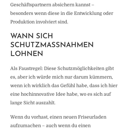
Geschäftspartnern absichern kannst –
besonders wenn diese in die Entwicklung oder
Produktion involviert sind.
WANN SICH
SCHUTZMASSNAHMEN L
OHNEN
Als Faustregel: Diese Schutzmöglichkeiten gibt
es, aber ich würde mich nur darum kümmern,
wenn ich wirklich das Gefühl habe, dass ich hier
eine hochinnovative Idee habe, wo es sich auf
lange Sicht auszahlt.
Wenn du vorhast, einen neuen Friseurladen
aufzumachen – auch wenn du einen