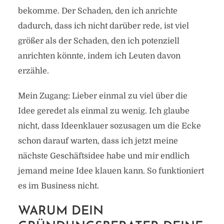
bekomme. Der Schaden, den ich anrichte
dadurch, dass ich nicht darüber rede, ist viel
größer als der Schaden, den ich potenziell
anrichten könnte, indem ich Leuten davon
erzähle.
Mein Zugang: Lieber einmal zu viel über die
Idee geredet als einmal zu wenig. Ich glaube
nicht, dass Ideenklauer sozusagen um die Ecke
schon darauf warten, dass ich jetzt meine
nächste Geschäftsidee habe und mir endlich
jemand meine Idee klauen kann. So funktioniert
es im Business nicht.
WARUM DEIN