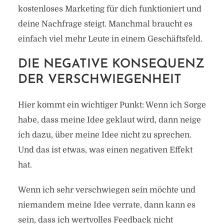
kostenloses Marketing für dich funktioniert und
deine Nachfrage steigt. Manchmal braucht es
einfach viel mehr Leute in einem Geschäftsfeld.
DIE NEGATIVE KONSEQUENZ
DER VERSCHWIEGENHEIT
Hier kommt ein wichtiger Punkt: Wenn ich Sorge
habe, dass meine Idee geklaut wird, dann neige
ich dazu, über meine Idee nicht zu sprechen.
Und das ist etwas, was einen negativen Effekt
hat.
Wenn ich sehr verschwiegen sein möchte und
niemandem meine Idee verrate, dann kann es
sein, dass ich wertvolles Feedback nicht