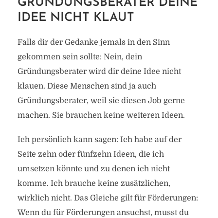
GRÜNDUNGSBERATER DEINE
IDEE NICHT KLAUT
Falls dir der Gedanke jemals in den Sinn
gekommen sein sollte: Nein, dein
Gründungsberater wird dir deine Idee nicht
klauen. Diese Menschen sind ja auch
Gründungsberater, weil sie diesen Job gerne
machen. Sie brauchen keine weiteren Ideen.
Ich persönlich kann sagen: Ich habe auf der
Seite zehn oder fünfzehn Ideen, die ich
umsetzen könnte und zu denen ich nicht
komme. Ich brauche keine zusätzlichen,
wirklich nicht. Das Gleiche gilt für Förderungen:
Wenn du für Förderungen ansuchst, musst du