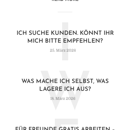
I
ICH SUCHE KUNDEN. KÖNNT IHR
MICH BITTE EMPFEHLEN?
25. März 2026
W
WAS MACHE ICH SELBST, WAS
LAGERE ICH AUS?
18. März 2026
FÜR FREUNDE GRATIS ARBEITEN –