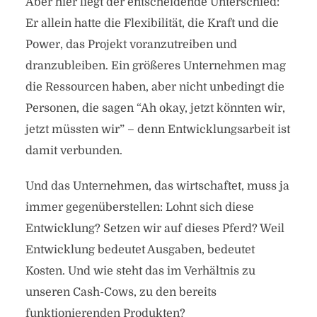
Aber hier liegt der entscheidende Unterschied:
Er allein hatte die Flexibilität, die Kraft und die
Power, das Projekt voranzutreiben und
dranzubleiben. Ein größeres Unternehmen mag
die Ressourcen haben, aber nicht unbedingt die
Personen, die sagen “Ah okay, jetzt könnten wir,
jetzt müssten wir” – denn Entwicklungsarbeit ist
damit verbunden.
Und das Unternehmen, das wirtschaftet, muss ja
immer gegenüberstellen: Lohnt sich diese
Entwicklung? Setzen wir auf dieses Pferd? Weil
Entwicklung bedeutet Ausgaben, bedeutet
Kosten. Und wie steht das im Verhältnis zu
unseren Cash-Cows, zu den bereits
funktionierenden Produkten?