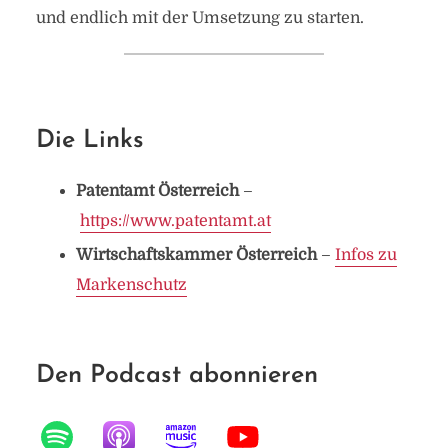
und endlich mit der Umsetzung zu starten.
Die Links
Patentamt Österreich
–
https://www.patentamt.at
Wirtschaftskammer Österreich
–
Infos zu
Markenschutz
Den Podcast abonnieren