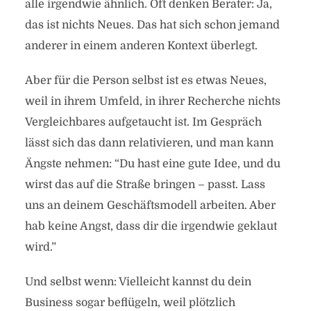
alle irgendwie ähnlich. Oft denken Berater: Ja,
das ist nichts Neues. Das hat sich schon jemand
anderer in einem anderen Kontext überlegt.
Aber für die Person selbst ist es etwas Neues,
weil in ihrem Umfeld, in ihrer Recherche nichts
Vergleichbares aufgetaucht ist. Im Gespräch
lässt sich das dann relativieren, und man kann
Ängste nehmen: “Du hast eine gute Idee, und du
wirst das auf die Straße bringen – passt. Lass
uns an deinem Geschäftsmodell arbeiten. Aber
hab keine Angst, dass dir die irgendwie geklaut
wird.”
Und selbst wenn: Vielleicht kannst du dein
Business sogar beflügeln, weil plötzlich