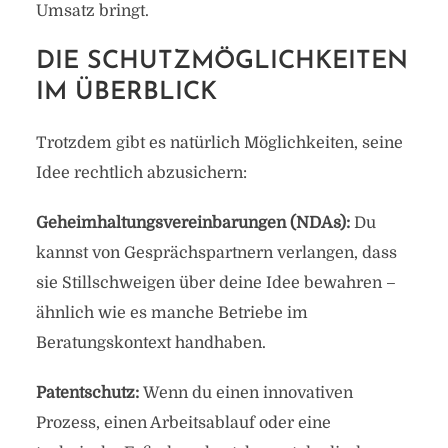
Umsatz bringt.
DIE SCHUTZMÖGLICHKEITEN
IM ÜBERBLICK
Trotzdem gibt es natürlich Möglichkeiten, seine
Idee rechtlich abzusichern:
Geheimhaltungsvereinbarungen (NDAs):
Du
kannst von Gesprächspartnern verlangen, dass
sie Stillschweigen über deine Idee bewahren –
ähnlich wie es manche Betriebe im
Beratungskontext handhaben.
Patentschutz:
Wenn du einen innovativen
Prozess, einen Arbeitsablauf oder eine