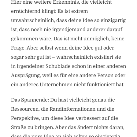
Hier eine weitere Erkenntnis, die vielleicht
ernüchternd klingt: Es ist extrem
unwahrscheinlich, dass deine Idee so einzigartig
ist, dass noch nie irgendjemand anderer darauf
gekommen wäre. Das ist nicht unmöglich, keine
Frage. Aber selbst wenn deine Idee gut oder
sogar sehr gut ist – wahrscheinlich existiert sie
in irgendeiner Schublade schon in einer anderen
Ausprägung, weil es für eine andere Person oder
ein anderes Unternehmen nicht funktioniert hat.
Das Spannende: Du hast vielleicht genau die
Ressourcen, die Randinformationen und die
Perspektive, um diese Idee verbessert auf die
Straße zu bringen. Aber das ändert nichts daran,
dass die pure Idee an sich selten so einzigartig