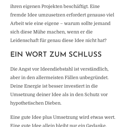
ihren eigenen Projekten beschäftigt. Eine
fremde Idee umzusetzen erfordert genauso viel
Arbeit wie eine eigene – warum sollte jemand
sich diese Mühe machen, wenn er die
Leidenschaft für genau diese Idee nicht hat?
EIN WORT ZUM SCHLUSS
Die Angst vor Ideendiebstahl ist verständlich,
aber in den allermeisten Fällen unbegründet.
Deine Energie ist besser investiert in die
Umsetzung deiner Idee als in den Schutz vor
hypothetischen Dieben.
Eine gute Idee plus Umsetzung wird etwas wert.
Eine gute Idee allein bleibt nur ein Gedanke.