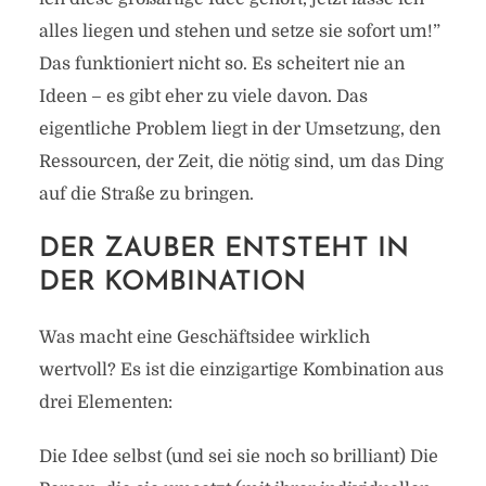
alles liegen und stehen und setze sie sofort um!”
Das funktioniert nicht so. Es scheitert nie an
Ideen – es gibt eher zu viele davon. Das
eigentliche Problem liegt in der Umsetzung, den
Ressourcen, der Zeit, die nötig sind, um das Ding
auf die Straße zu bringen.
DER ZAUBER ENTSTEHT IN
DER KOMBINATION
Was macht eine Geschäftsidee wirklich
wertvoll? Es ist die einzigartige Kombination aus
drei Elementen:
Die Idee selbst (und sei sie noch so brilliant) Die