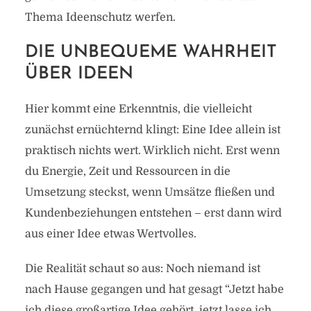
Thema Ideenschutz werfen.
DIE UNBEQUEME WAHRHEIT
ÜBER IDEEN
Hier kommt eine Erkenntnis, die vielleicht
zunächst ernüchternd klingt: Eine Idee allein ist
praktisch nichts wert. Wirklich nicht. Erst wenn
du Energie, Zeit und Ressourcen in die
Umsetzung steckst, wenn Umsätze fließen und
Kundenbeziehungen entstehen – erst dann wird
aus einer Idee etwas Wertvolles.
Die Realität schaut so aus: Noch niemand ist
nach Hause gegangen und hat gesagt “Jetzt habe
ich diese großartige Idee gehört, jetzt lasse ich