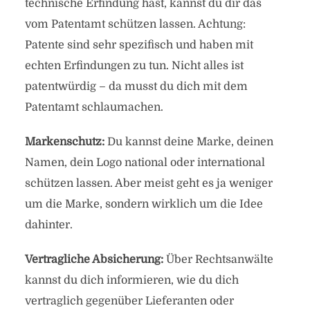
technische Erfindung hast, kannst du dir das
vom Patentamt schützen lassen. Achtung:
Patente sind sehr spezifisch und haben mit
echten Erfindungen zu tun. Nicht alles ist
patentwürdig – da musst du dich mit dem
Patentamt schlaumachen.
Markenschutz:
Du kannst deine Marke, deinen
Namen, dein Logo national oder international
schützen lassen. Aber meist geht es ja weniger
um die Marke, sondern wirklich um die Idee
dahinter.
Vertragliche Absicherung:
Über Rechtsanwälte
kannst du dich informieren, wie du dich
vertraglich gegenüber Lieferanten oder