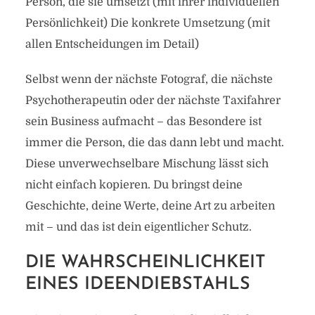
Person, die sie umsetzt (mit ihrer individuellen
Persönlichkeit) Die konkrete Umsetzung (mit
allen Entscheidungen im Detail)
Selbst wenn der nächste Fotograf, die nächste
Psychotherapeutin oder der nächste Taxifahrer
sein Business aufmacht – das Besondere ist
immer die Person, die das dann lebt und macht.
Diese unverwechselbare Mischung lässt sich
nicht einfach kopieren. Du bringst deine
Geschichte, deine Werte, deine Art zu arbeiten
mit – und das ist dein eigentlicher Schutz.
DIE WAHRSCHEINLICHKEIT
EINES IDEENDIEBSTAHLS