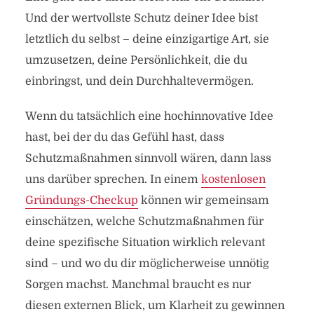
Und der wertvollste Schutz deiner Idee bist
letztlich du selbst – deine einzigartige Art, sie
umzusetzen, deine Persönlichkeit, die du
einbringst, und dein Durchhaltevermögen.
Wenn du tatsächlich eine hochinnovative Idee
hast, bei der du das Gefühl hast, dass
Schutzmaßnahmen sinnvoll wären, dann lass
uns darüber sprechen. In einem
kostenlosen
Gründungs-Checkup
können wir gemeinsam
einschätzen, welche Schutzmaßnahmen für
deine spezifische Situation wirklich relevant
sind – und wo du dir möglicherweise unnötig
Sorgen machst. Manchmal braucht es nur
diesen externen Blick, um Klarheit zu gewinnen