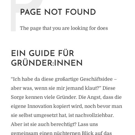
EIN GUIDE FÜR
GRÜNDER:INNEN
“Ich habe da diese großartige Geschäftsidee –
aber was, wenn sie mir jemand klaut?” Diese
Sorge kennen viele Gründer. Die Angst, dass die
eigene Innovation kopiert wird, noch bevor man
sie selbst umgesetzt hat, ist nachvollziehbar.
Aber ist sie auch berechtigt? Lass uns
gemeinsam einen nüchternen Blick auf das