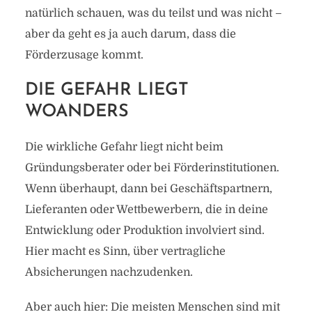
natürlich schauen, was du teilst und was nicht –
aber da geht es ja auch darum, dass die
Förderzusage kommt.
DIE GEFAHR LIEGT
WOANDERS
Die wirkliche Gefahr liegt nicht beim
Gründungsberater oder bei Förderinstitutionen.
Wenn überhaupt, dann bei Geschäftspartnern,
Lieferanten oder Wettbewerbern, die in deine
Entwicklung oder Produktion involviert sind.
Hier macht es Sinn, über vertragliche
Absicherungen nachzudenken.
Aber auch hier: Die meisten Menschen sind mit