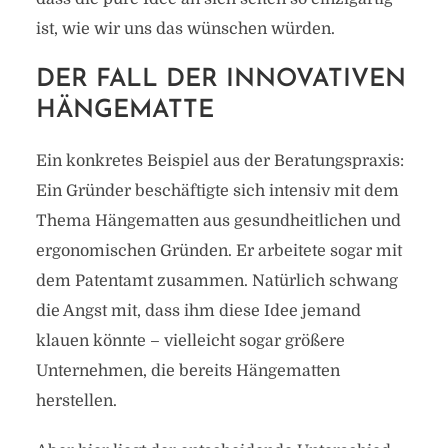
ist, wie wir uns das wünschen würden.
DER FALL DER INNOVATIVEN
HÄNGEMATTE
Ein konkretes Beispiel aus der Beratungspraxis:
Ein Gründer beschäftigte sich intensiv mit dem
Thema Hängematten aus gesundheitlichen und
ergonomischen Gründen. Er arbeitete sogar mit
dem Patentamt zusammen. Natürlich schwang
die Angst mit, dass ihm diese Idee jemand
klauen könnte – vielleicht sogar größere
Unternehmen, die bereits Hängematten
herstellen.