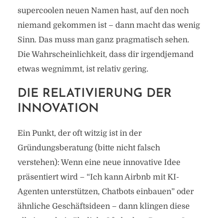
supercoolen neuen Namen hast, auf den noch
niemand gekommen ist – dann macht das wenig
Sinn. Das muss man ganz pragmatisch sehen.
Die Wahrscheinlichkeit, dass dir irgendjemand
etwas wegnimmt, ist relativ gering.
DIE RELATIVIERUNG DER
INNOVATION
Ein Punkt, der oft witzig ist in der
Gründungsberatung (bitte nicht falsch
verstehen): Wenn eine neue innovative Idee
präsentiert wird – “Ich kann Airbnb mit KI-
Agenten unterstützen, Chatbots einbauen” oder
ähnliche Geschäftsideen – dann klingen diese