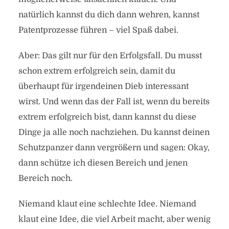
natürlich kannst du dich dann wehren, kannst
Patentprozesse führen – viel Spaß dabei.
Aber: Das gilt nur für den Erfolgsfall. Du musst
schon extrem erfolgreich sein, damit du
überhaupt für irgendeinen Dieb interessant
wirst. Und wenn das der Fall ist, wenn du bereits
extrem erfolgreich bist, dann kannst du diese
Dinge ja alle noch nachziehen. Du kannst deinen
Schutzpanzer dann vergrößern und sagen: Okay,
dann schütze ich diesen Bereich und jenen
Bereich noch.
Niemand klaut eine schlechte Idee. Niemand
klaut eine Idee, die viel Arbeit macht, aber wenig