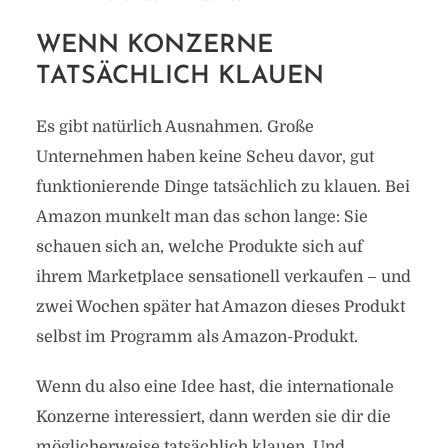
WENN KONZERNE
TATSÄCHLICH KLAUEN
Es gibt natürlich Ausnahmen. Große
Unternehmen haben keine Scheu davor, gut
funktionierende Dinge tatsächlich zu klauen. Bei
Amazon munkelt man das schon lange: Sie
schauen sich an, welche Produkte sich auf
ihrem Marketplace sensationell verkaufen – und
zwei Wochen später hat Amazon dieses Produkt
selbst im Programm als Amazon-Produkt.
Wenn du also eine Idee hast, die internationale
Konzerne interessiert, dann werden sie dir die
möglicherweise tatsächlich klauen. Und