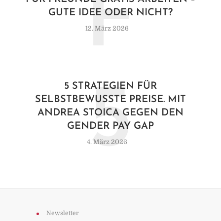
F
GUTE IDEE ODER NICHT?
12. März 2026
5
5 STRATEGIEN FÜR
SELBSTBEWUSSTE PREISE. MIT
ANDREA STOICA GEGEN DEN
GENDER PAY GAP
4. März 2026
Newsletter