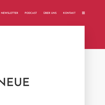
NEWSLETTER
PODCAST
ÜBER UNS
KONTAKT
 NEUE