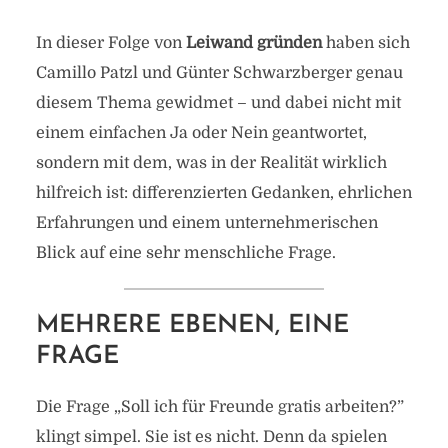
In dieser Folge von
Leiwand gründen
haben sich
Camillo Patzl und Günter Schwarzberger genau
diesem Thema gewidmet – und dabei nicht mit
einem einfachen Ja oder Nein geantwortet,
sondern mit dem, was in der Realität wirklich
hilfreich ist: differenzierten Gedanken, ehrlichen
Erfahrungen und einem unternehmerischen
Blick auf eine sehr menschliche Frage.
MEHRERE EBENEN, EINE
FRAGE
Die Frage „Soll ich für Freunde gratis arbeiten?”
klingt simpel. Sie ist es nicht. Denn da spielen