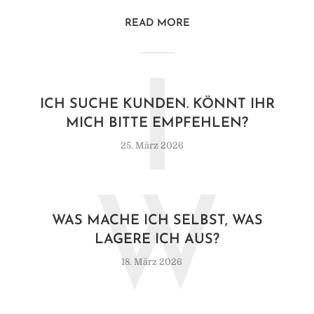
READ MORE
I
ICH SUCHE KUNDEN. KÖNNT IHR
MICH BITTE EMPFEHLEN?
25. März 2026
W
WAS MACHE ICH SELBST, WAS
LAGERE ICH AUS?
18. März 2026