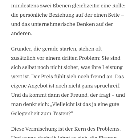
mindestens zwei Ebenen gleichzeitig eine Rolle:
die persönliche Beziehung auf der einen Seite –
und das unternehmerische Denken auf der
anderen.
Gründer, die gerade starten, stehen oft
zusätzlich vor einem dritten Problem: Sie sind
sich selbst noch nicht sicher, was ihre Leistung
wert ist. Der Preis fühlt sich noch fremd an. Das
eigene Angebot ist noch nicht ganz spruchreif.
Und da kommt dann der Freund, der fragt – und
man denkt sich: „Vielleicht ist das ja eine gute
Gelegenheit zum Testen?”
Diese Vermischung ist der Kern des Problems.