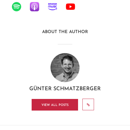
ABOUT THE AUTHOR
GÜNTER SCHMATZBERGER
VIEW ALL POSTS