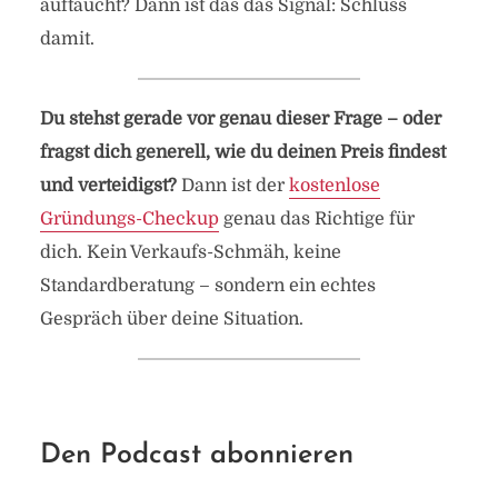
auftaucht? Dann ist das das Signal: Schluss
damit.
Du stehst gerade vor genau dieser Frage – oder
fragst dich generell, wie du deinen Preis findest
und verteidigst?
Dann ist der
kostenlose
Gründungs-Checkup
genau das Richtige für
dich. Kein Verkaufs-Schmäh, keine
Standardberatung – sondern ein echtes
Gespräch über deine Situation.
Den Podcast abonnieren