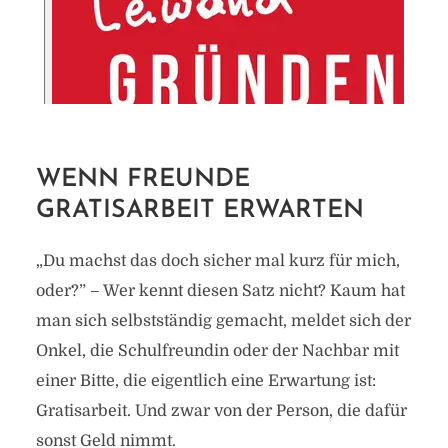
WENN FREUNDE
GRATISARBEIT ERWARTEN
„Du machst das doch sicher mal kurz für mich,
oder?” – Wer kennt diesen Satz nicht? Kaum hat
man sich selbstständig gemacht, meldet sich der
Onkel, die Schulfreundin oder der Nachbar mit
einer Bitte, die eigentlich eine Erwartung ist:
Gratisarbeit. Und zwar von der Person, die dafür
sonst Geld nimmt.