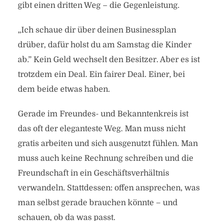
gibt einen dritten Weg – die Gegenleistung.
„Ich schaue dir über deinen Businessplan
drüber, dafür holst du am Samstag die Kinder
ab.” Kein Geld wechselt den Besitzer. Aber es ist
trotzdem ein Deal. Ein fairer Deal. Einer, bei
dem beide etwas haben.
Gerade im Freundes- und Bekanntenkreis ist
das oft der eleganteste Weg. Man muss nicht
gratis arbeiten und sich ausgenutzt fühlen. Man
muss auch keine Rechnung schreiben und die
Freundschaft in ein Geschäftsverhältnis
verwandeln. Stattdessen: offen ansprechen, was
man selbst gerade brauchen könnte – und
schauen, ob da was passt.