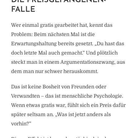
DIE PREISGEFANGENEN-
FALLE
Wer einmal gratis gearbeitet hat, kennt das
Problem: Beim nächsten Mal ist die
Erwartungshaltung bereits gesetzt. „Du hast das
doch letzte Mal auch gemacht.” Und plötzlich
steckt man in einem Argumentationszwang, aus
dem man nur schwer herauskommt.
Das ist keine Bosheit von Freunden oder
Verwandten – das ist menschliche Psychologie.
Wenn etwas gratis war, fühlt sich ein Preis dafür
später seltsam an. „Was ist jetzt anders als
vorhin?”