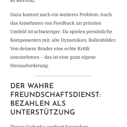
so wertvoll.
Dazu kommt noch ein weiteres Problem: Auch
das Annehmen von Feedback im privaten
Umfeld ist schwieriger. Da spielen persönliche
Komponenten mit, alte Dynamiken, Rollenbilder.
Von deinem Bruder eine echte Kritik
anzunehmen – das ist eine ganz eigene
Herausforderung.
DER WAHRE
FREUNDSCHAFTSDIENST:
BEZAHLEN ALS
UNTERSTÜTZUNG