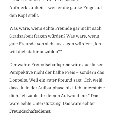
Dieser Gedanke verdient besondere
Aufmerksamkeit – weil er die ganze Frage auf
den Kopf stellt.
Was wäre, wenn echte Freunde gar nicht nach
Gratisarbeit fragen würden? Was wäre, wenn
gute Freunde von sich aus sagen würden: „Ich
will dich dafür bezahlen”?
Der wahre Freundschaftspreis wäre aus dieser
Perspektive nicht der halbe Preis – sondern das
Doppelte. Weil ein guter Freund sagt: „Ich weiß,
dass du in der Aufbauphase bist. Ich unterstütze
dich. Ich zahle dir deinen Aufwand fair.” Das
wäre echte Unterstützung. Das wäre echter
Freundschaftsdienst.