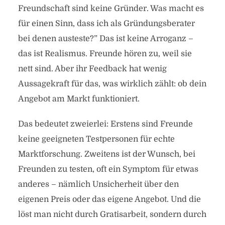
Freundschaft sind keine Gründer. Was macht es
für einen Sinn, dass ich als Gründungsberater
bei denen austeste?” Das ist keine Arroganz –
das ist Realismus. Freunde hören zu, weil sie
nett sind. Aber ihr Feedback hat wenig
Aussagekraft für das, was wirklich zählt: ob dein
Angebot am Markt funktioniert.
Das bedeutet zweierlei: Erstens sind Freunde
keine geeigneten Testpersonen für echte
Marktforschung. Zweitens ist der Wunsch, bei
Freunden zu testen, oft ein Symptom für etwas
anderes – nämlich Unsicherheit über den
eigenen Preis oder das eigene Angebot. Und die
löst man nicht durch Gratisarbeit, sondern durch