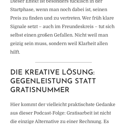
Dieser Effekt ist besonders tückisch in der
Startphase, wenn man noch dabei ist, seinen
Preis zu finden und zu vertreten. Wer früh klare
Signale setzt – auch im Freundeskreis – tut sich
selbst einen großen Gefallen. Nicht weil man
geizig sein muss, sondern weil Klarheit allen
hilft.
DIE KREATIVE LÖSUNG:
GEGENLEISTUNG STATT
GRATISNUMMER
Hier kommt der vielleicht praktischste Gedanke
aus dieser Podcast-Folge: Gratisarbeit ist nicht
die einzige Alternative zu einer Rechnung. Es