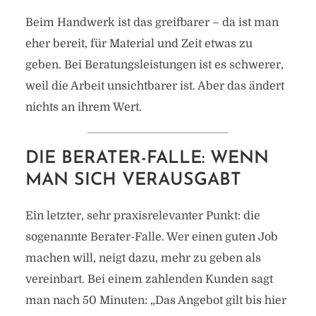
Beim Handwerk ist das greifbarer – da ist man
eher bereit, für Material und Zeit etwas zu
geben. Bei Beratungsleistungen ist es schwerer,
weil die Arbeit unsichtbarer ist. Aber das ändert
nichts an ihrem Wert.
DIE BERATER-FALLE: WENN
MAN SICH VERAUSGABT
Ein letzter, sehr praxisrelevanter Punkt: die
sogenannte Berater-Falle. Wer einen guten Job
machen will, neigt dazu, mehr zu geben als
vereinbart. Bei einem zahlenden Kunden sagt
man nach 50 Minuten: „Das Angebot gilt bis hier