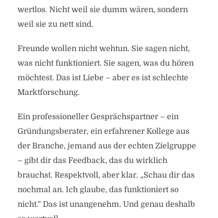
wertlos. Nicht weil sie dumm wären, sondern
weil sie zu nett sind.
Freunde wollen nicht wehtun. Sie sagen nicht,
was nicht funktioniert. Sie sagen, was du hören
möchtest. Das ist Liebe – aber es ist schlechte
Marktforschung.
Ein professioneller Gesprächspartner – ein
Gründungsberater, ein erfahrener Kollege aus
der Branche, jemand aus der echten Zielgruppe
– gibt dir das Feedback, das du wirklich
brauchst. Respektvoll, aber klar. „Schau dir das
nochmal an. Ich glaube, das funktioniert so
nicht.” Das ist unangenehm. Und genau deshalb