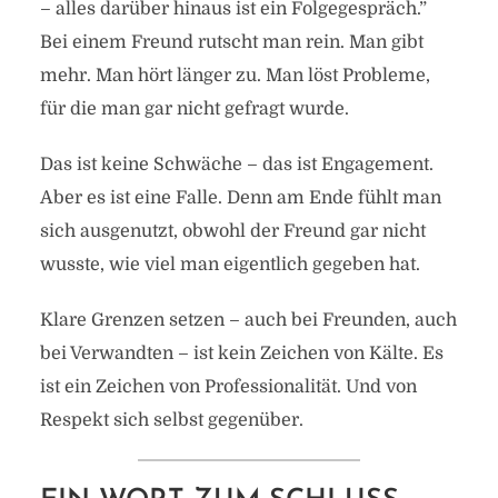
– alles darüber hinaus ist ein Folgegespräch.”
Bei einem Freund rutscht man rein. Man gibt
mehr. Man hört länger zu. Man löst Probleme,
für die man gar nicht gefragt wurde.
Das ist keine Schwäche – das ist Engagement.
Aber es ist eine Falle. Denn am Ende fühlt man
sich ausgenutzt, obwohl der Freund gar nicht
wusste, wie viel man eigentlich gegeben hat.
Klare Grenzen setzen – auch bei Freunden, auch
bei Verwandten – ist kein Zeichen von Kälte. Es
ist ein Zeichen von Professionalität. Und von
Respekt sich selbst gegenüber.