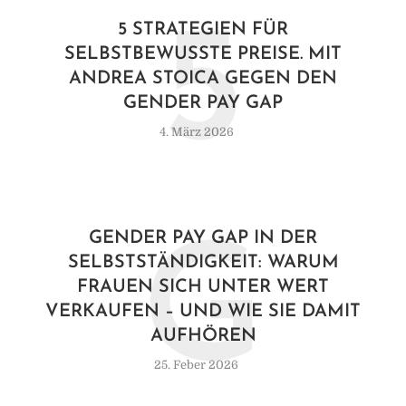
5
5 STRATEGIEN FÜR
SELBSTBEWUSSTE PREISE. MIT
ANDREA STOICA GEGEN DEN
GENDER PAY GAP
4. März 2026
GENDER PAY GAP IN DER
G
SELBSTSTÄNDIGKEIT: WARUM
FRAUEN SICH UNTER WERT
VERKAUFEN – UND WIE SIE DAMIT
AUFHÖREN
25. Feber 2026