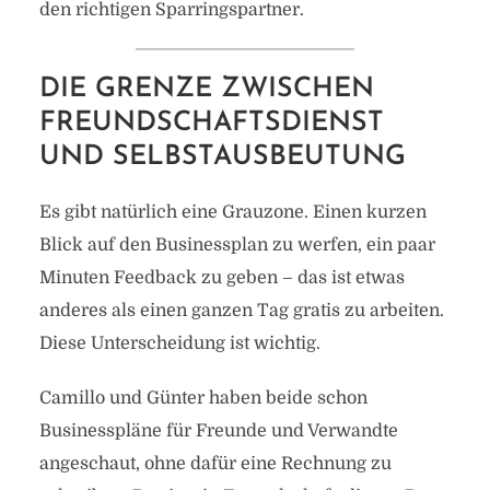
den richtigen Sparringspartner.
DIE GRENZE ZWISCHEN
FREUNDSCHAFTSDIENST
UND SELBSTAUSBEUTUNG
Es gibt natürlich eine Grauzone. Einen kurzen
Blick auf den Businessplan zu werfen, ein paar
Minuten Feedback zu geben – das ist etwas
anderes als einen ganzen Tag gratis zu arbeiten.
Diese Unterscheidung ist wichtig.
Camillo und Günter haben beide schon
Businesspläne für Freunde und Verwandte
angeschaut, ohne dafür eine Rechnung zu