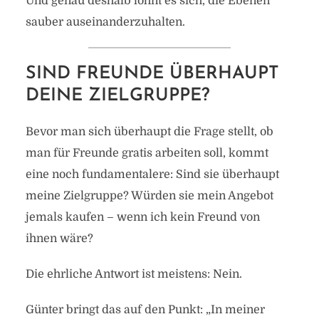
Und genau deshalb lohnt es sich, die Ebenen
sauber auseinanderzuhalten.
SIND FREUNDE ÜBERHAUPT
DEINE ZIELGRUPPE?
Bevor man sich überhaupt die Frage stellt, ob
man für Freunde gratis arbeiten soll, kommt
eine noch fundamentalere: Sind sie überhaupt
meine Zielgruppe? Würden sie mein Angebot
jemals kaufen – wenn ich kein Freund von
ihnen wäre?
Die ehrliche Antwort ist meistens: Nein.
Günter bringt das auf den Punkt: „In meiner