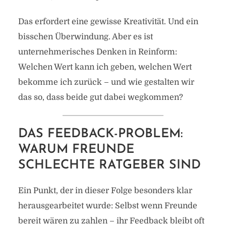
Das erfordert eine gewisse Kreativität. Und ein
bisschen Überwindung. Aber es ist
unternehmerisches Denken in Reinform:
Welchen Wert kann ich geben, welchen Wert
bekomme ich zurück – und wie gestalten wir
das so, dass beide gut dabei wegkommen?
DAS FEEDBACK-PROBLEM:
WARUM FREUNDE
SCHLECHTE RATGEBER SIND
Ein Punkt, der in dieser Folge besonders klar
herausgearbeitet wurde: Selbst wenn Freunde
bereit wären zu zahlen – ihr Feedback bleibt oft