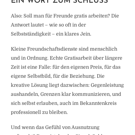
EIN WORT ZUM SCHLUSS
Also: Soll man für Freunde gratis arbeiten? Die
Antwort lautet – wie so oft in der
Selbstständigkeit – ein klares Jein.
Kleine Freundschaftsdienste sind menschlich
und in Ordnung. Echte Gratisarbeit über längere
Zeit ist eine Falle: für den eigenen Preis, für das
eigene Selbstbild, für die Beziehung. Die
kreative Lösung liegt dazwischen: Gegenleistung
aushandeln, Grenzen klar kommunizieren, und
sich selbst erlauben, auch im Bekanntenkreis
professionell zu bleiben.
Und wenn das Gefühl von Ausnutzung