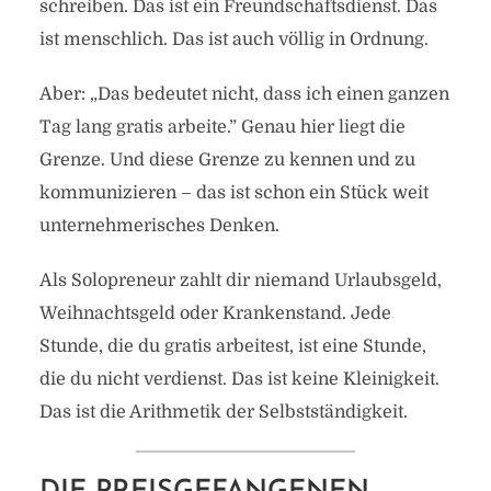
schreiben. Das ist ein Freundschaftsdienst. Das
ist menschlich. Das ist auch völlig in Ordnung.
Aber: „Das bedeutet nicht, dass ich einen ganzen
Tag lang gratis arbeite.” Genau hier liegt die
Grenze. Und diese Grenze zu kennen und zu
kommunizieren – das ist schon ein Stück weit
unternehmerisches Denken.
Als Solopreneur zahlt dir niemand Urlaubsgeld,
Weihnachtsgeld oder Krankenstand. Jede
Stunde, die du gratis arbeitest, ist eine Stunde,
die du nicht verdienst. Das ist keine Kleinigkeit.
Das ist die Arithmetik der Selbstständigkeit.