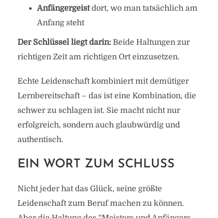
Anfängergeist
dort, wo man tatsächlich am
Anfang steht
Der Schlüssel liegt darin:
Beide Haltungen zur
richtigen Zeit am richtigen Ort einzusetzen.
Echte Leidenschaft kombiniert mit demütiger
Lernbereitschaft – das ist eine Kombination, die
schwer zu schlagen ist. Sie macht nicht nur
erfolgreich, sondern auch glaubwürdig und
authentisch.
EIN WORT ZUM SCHLUSS
Nicht jeder hat das Glück, seine größte
Leidenschaft zum Beruf machen zu können.