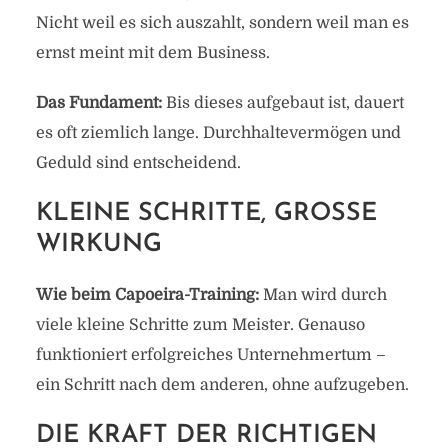
Nicht weil es sich auszahlt, sondern weil man es
ernst meint mit dem Business.
Das Fundament:
Bis dieses aufgebaut ist, dauert
es oft ziemlich lange. Durchhaltevermögen und
Geduld sind entscheidend.
KLEINE SCHRITTE, GROSSE W
IRKUNG
Wie beim Capoeira-Training:
Man wird durch
viele kleine Schritte zum Meister. Genauso
funktioniert erfolgreiches Unternehmertum –
ein Schritt nach dem anderen, ohne aufzugeben.
DIE KRAFT DER RICHTIGEN