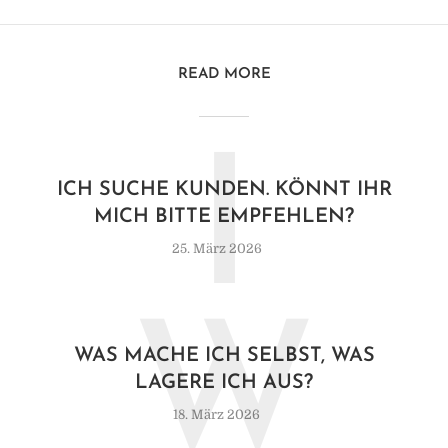
READ MORE
I
ICH SUCHE KUNDEN. KÖNNT IHR
MICH BITTE EMPFEHLEN?
25. März 2026
W
WAS MACHE ICH SELBST, WAS
LAGERE ICH AUS?
18. März 2026