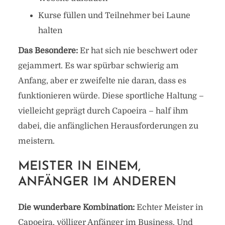
Kurse füllen und Teilnehmer bei Laune
halten
Das Besondere:
Er hat sich nie beschwert oder
gejammert. Es war spürbar schwierig am
Anfang, aber er zweifelte nie daran, dass es
funktionieren würde. Diese sportliche Haltung –
vielleicht geprägt durch Capoeira – half ihm
dabei, die anfänglichen Herausforderungen zu
meistern.
MEISTER IN EINEM,
ANFÄNGER IM ANDEREN
Die wunderbare Kombination:
Echter Meister in
Capoeira, völliger Anfänger im Business. Und