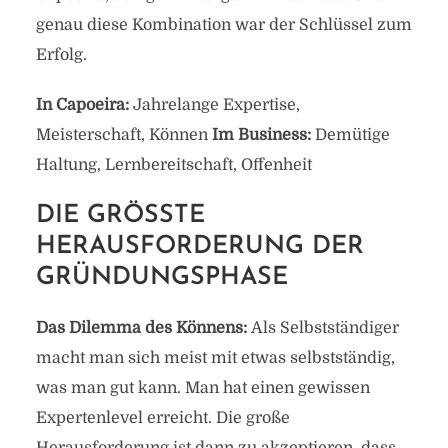
genau diese Kombination war der Schlüssel zum
Erfolg.
In Capoeira:
Jahrelange Expertise,
Meisterschaft, Können
Im Business:
Demütige
Haltung, Lernbereitschaft, Offenheit
DIE GRÖSSTE H
ERAUSFORDERUNG DER G
RÜNDUNGSPHASE
Das Dilemma des Könnens:
Als Selbstständiger
macht man sich meist mit etwas selbstständig,
was man gut kann. Man hat einen gewissen
Expertenlevel erreicht. Die große