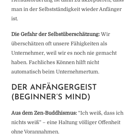
Herausforderung ist dann zu akzeptieren, dass
man in der Selbstständigkeit wieder Anfänger
ist.
Die Gefahr der Selbstüberschätzung:
Wir
überschätzen oft unsere Fähigkeiten als
Unternehmer, weil wir es noch nie gemacht
haben. Fachliches Können hilft nicht
automatisch beim Unternehmertum.
DER ANFÄNGERGEIST
(BEGINNER’S MIND)
Aus dem Zen-Buddhismus:
“Ich weiß, dass ich
nichts weiß” – eine Haltung völliger Offenheit
ohne Vorannahmen.