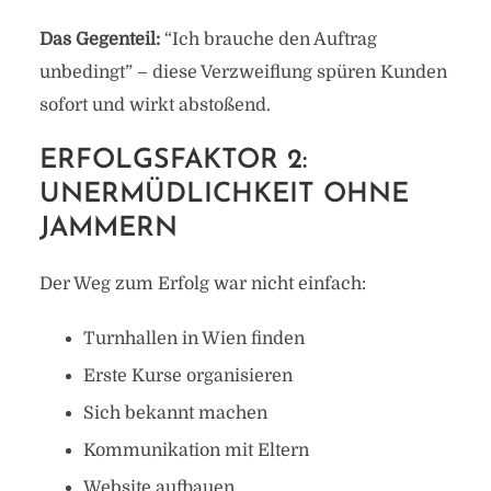
Das Gegenteil:
“Ich brauche den Auftrag
unbedingt” – diese Verzweiflung spüren Kunden
sofort und wirkt abstoßend.
ERFOLGSFAKTOR 2:
UNERMÜDLICHKEIT OHNE
JAMMERN
Der Weg zum Erfolg war nicht einfach:
Turnhallen in Wien finden
Erste Kurse organisieren
Sich bekannt machen
Kommunikation mit Eltern
Website aufbauen