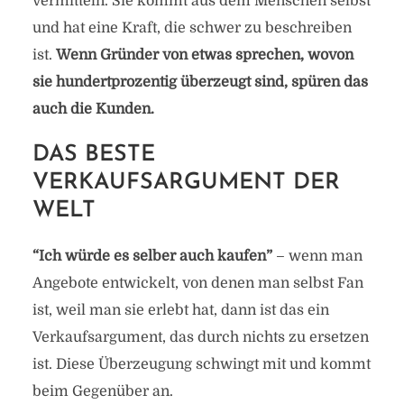
vermitteln. Sie kommt aus dem Menschen selbst
und hat eine Kraft, die schwer zu beschreiben
ist.
Wenn Gründer von etwas sprechen, wovon
sie hundertprozentig überzeugt sind, spüren das
auch die Kunden.
DAS BESTE
VERKAUFSARGUMENT DER
WELT
“Ich würde es selber auch kaufen”
– wenn man
Angebote entwickelt, von denen man selbst Fan
ist, weil man sie erlebt hat, dann ist das ein
Verkaufsargument, das durch nichts zu ersetzen
ist. Diese Überzeugung schwingt mit und kommt
beim Gegenüber an.