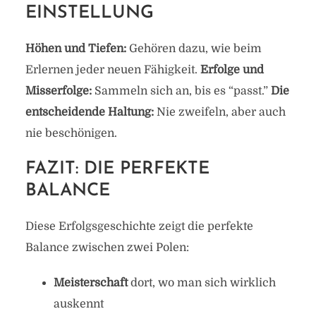
EINSTELLUNG
Höhen und Tiefen:
Gehören dazu, wie beim
Erlernen jeder neuen Fähigkeit.
Erfolge und
Misserfolge:
Sammeln sich an, bis es “passt.”
Die
entscheidende Haltung:
Nie zweifeln, aber auch
nie beschönigen.
FAZIT: DIE PERFEKTE
BALANCE
Diese Erfolgsgeschichte zeigt die perfekte
Balance zwischen zwei Polen:
Meisterschaft
dort, wo man sich wirklich
auskennt