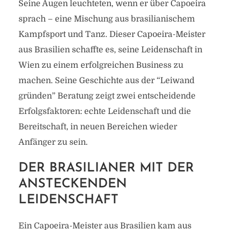
Seine Augen leuchteten, wenn er über Capoeira
sprach – eine Mischung aus brasilianischem
Kampfsport und Tanz. Dieser Capoeira-Meister
aus Brasilien schaffte es, seine Leidenschaft in
Wien zu einem erfolgreichen Business zu
machen. Seine Geschichte aus der “Leiwand
gründen” Beratung zeigt zwei entscheidende
Erfolgsfaktoren: echte Leidenschaft und die
Bereitschaft, in neuen Bereichen wieder
Anfänger zu sein.
DER BRASILIANER MIT DER
ANSTECKENDEN
LEIDENSCHAFT
Ein Capoeira-Meister aus Brasilien kam aus