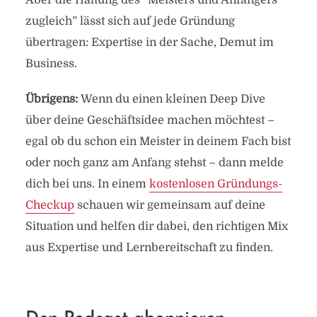
Aber die Haltung des “Meisters und Anfängers
zugleich” lässt sich auf jede Gründung
übertragen: Expertise in der Sache, Demut im
Business.
Übrigens:
Wenn du einen kleinen Deep Dive
über deine Geschäftsidee machen möchtest –
egal ob du schon ein Meister in deinem Fach bist
oder noch ganz am Anfang stehst – dann melde
dich bei uns. In einem
kostenlosen Gründungs-
Checkup
schauen wir gemeinsam auf deine
Situation und helfen dir dabei, den richtigen Mix
aus Expertise und Lernbereitschaft zu finden.