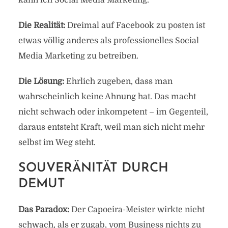
kann ich Social Media Marketing.”
Die Realität:
Dreimal auf Facebook zu posten ist
etwas völlig anderes als professionelles Social
Media Marketing zu betreiben.
Die Lösung:
Ehrlich zugeben, dass man
wahrscheinlich keine Ahnung hat. Das macht
nicht schwach oder inkompetent – im Gegenteil,
daraus entsteht Kraft, weil man sich nicht mehr
selbst im Weg steht.
SOUVERÄNITÄT DURCH
DEMUT
Das Paradox:
Der Capoeira-Meister wirkte nicht
schwach, als er zugab, vom Business nichts zu