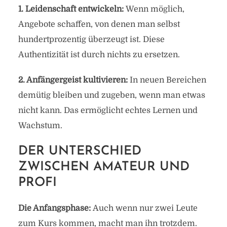
1. Leidenschaft entwickeln:
Wenn möglich,
Angebote schaffen, von denen man selbst
hundertprozentig überzeugt ist. Diese
Authentizität ist durch nichts zu ersetzen.
2. Anfängergeist kultivieren:
In neuen Bereichen
demütig bleiben und zugeben, wenn man etwas
nicht kann. Das ermöglicht echtes Lernen und
Wachstum.
DER UNTERSCHIED
ZWISCHEN AMATEUR UND
PROFI
Die Anfangsphase:
Auch wenn nur zwei Leute
zum Kurs kommen, macht man ihn trotzdem.