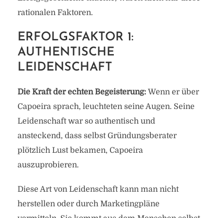
rationalen Faktoren.
ERFOLGSFAKTOR 1:
AUTHENTISCHE
LEIDENSCHAFT
Die Kraft der echten Begeisterung:
Wenn er über
Capoeira sprach, leuchteten seine Augen. Seine
Leidenschaft war so authentisch und
ansteckend, dass selbst Gründungsberater
plötzlich Lust bekamen, Capoeira
auszuprobieren.
Diese Art von Leidenschaft kann man nicht
herstellen oder durch Marketingpläne