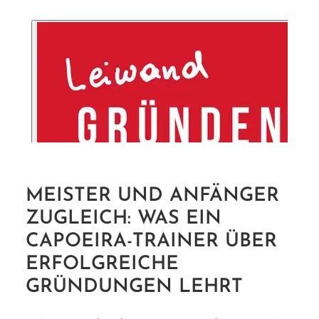
MEISTER UND ANFÄNGER
ZUGLEICH: WAS EIN
CAPOEIRA-TRAINER ÜBER
ERFOLGREICHE
GRÜNDUNGEN LEHRT