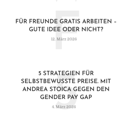
F
FÜR FREUNDE GRATIS ARBEITEN –
GUTE IDEE ODER NICHT?
12. März 2026
5
5 STRATEGIEN FÜR
SELBSTBEWUSSTE PREISE. MIT
ANDREA STOICA GEGEN DEN
GENDER PAY GAP
4. März 2026