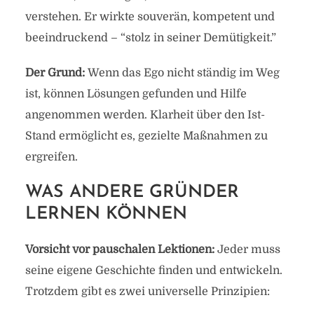
verstehen. Er wirkte souverän, kompetent und
beeindruckend – “stolz in seiner Demütigkeit.”
Der Grund:
Wenn das Ego nicht ständig im Weg
ist, können Lösungen gefunden und Hilfe
angenommen werden. Klarheit über den Ist-
Stand ermöglicht es, gezielte Maßnahmen zu
ergreifen.
WAS ANDERE GRÜNDER
LERNEN KÖNNEN
Vorsicht vor pauschalen Lektionen:
Jeder muss
seine eigene Geschichte finden und entwickeln.
Trotzdem gibt es zwei universelle Prinzipien: