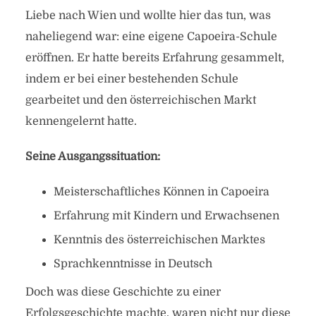
Liebe nach Wien und wollte hier das tun, was
naheliegend war: eine eigene Capoeira-Schule
eröffnen. Er hatte bereits Erfahrung gesammelt,
indem er bei einer bestehenden Schule
gearbeitet und den österreichischen Markt
kennengelernt hatte.
Seine Ausgangssituation:
Meisterschaftliches Können in Capoeira
Erfahrung mit Kindern und Erwachsenen
Kenntnis des österreichischen Marktes
Sprachkenntnisse in Deutsch
Doch was diese Geschichte zu einer
Erfolgsgeschichte machte, waren nicht nur diese