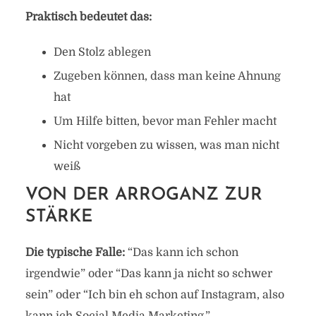
Praktisch bedeutet das:
Den Stolz ablegen
Zugeben können, dass man keine Ahnung
hat
Um Hilfe bitten, bevor man Fehler macht
Nicht vorgeben zu wissen, was man nicht
weiß
VON DER ARROGANZ ZUR
STÄRKE
Die typische Falle:
“Das kann ich schon
irgendwie” oder “Das kann ja nicht so schwer
sein” oder “Ich bin eh schon auf Instagram, also