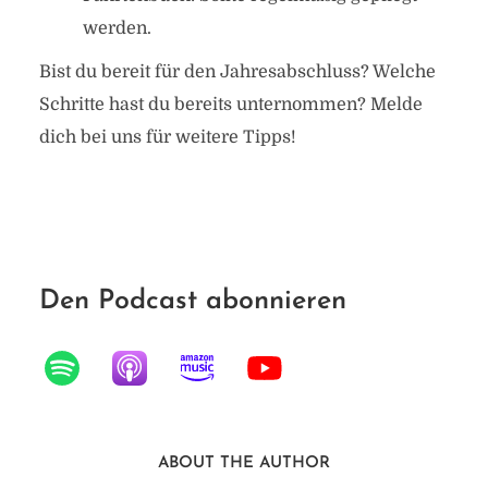
werden.
Bist du bereit für den Jahresabschluss? Welche
Schritte hast du bereits unternommen? Melde
dich bei uns für weitere Tipps!
Den Podcast abonnieren
ABOUT THE AUTHOR