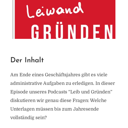
Der Inhalt
Am Ende eines Geschäftsjahres gibt es viele
administrative Aufgaben zu erledigen. In dieser
Episode unseres Podcasts “Leib und Gründen”
diskutieren wir genau diese Fragen: Welche
Unterlagen müssen bis zum Jahresende
vollständig sein?