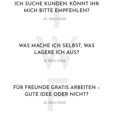
I
ICH SUCHE KUNDEN. KÖNNT IHR
MICH BITTE EMPFEHLEN?
25. März 2026
W
WAS MACHE ICH SELBST, WAS
LAGERE ICH AUS?
18. März 2026
F
FÜR FREUNDE GRATIS ARBEITEN –
GUTE IDEE ODER NICHT?
12. März 2026