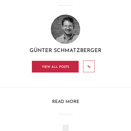
GÜNTER SCHMATZBERGER
VIEW ALL POSTS
READ MORE