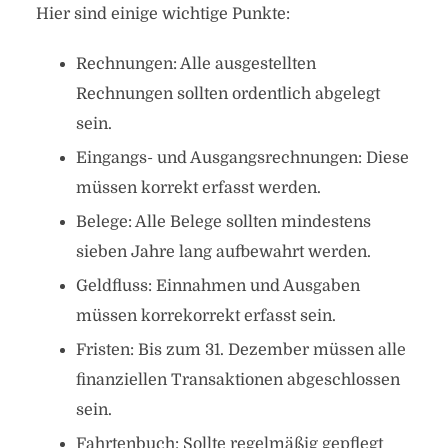
Hier sind einige wichtige Punkte:
Rechnungen: Alle ausgestellten
Rechnungen sollten ordentlich abgelegt
sein.
Eingangs- und Ausgangsrechnungen: Diese
müssen korrekt erfasst werden.
Belege: Alle Belege sollten mindestens
sieben Jahre lang aufbewahrt werden.
Geldfluss: Einnahmen und Ausgaben
müssen korrekorrekt erfasst sein.
Fristen: Bis zum 31. Dezember müssen alle
finanziellen Transaktionen abgeschlossen
sein.
Fahrtenbuch: Sollte regelmäßig gepflegt