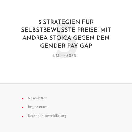
5
5 STRATEGIEN FÜR
SELBSTBEWUSSTE PREISE. MIT
ANDREA STOICA GEGEN DEN
GENDER PAY GAP
4. März 2026
Newsletter
Impressum
Datenschutzerklärung