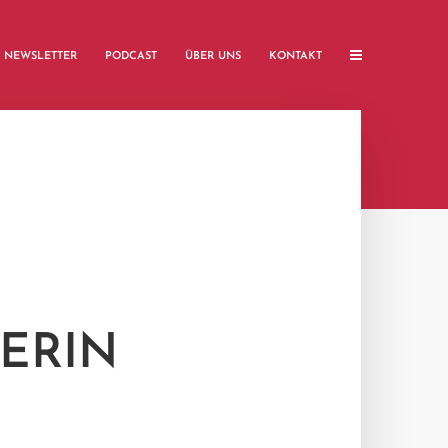
NEWSLETTER
PODCAST
ÜBER UNS
KONTAKT
ERIN