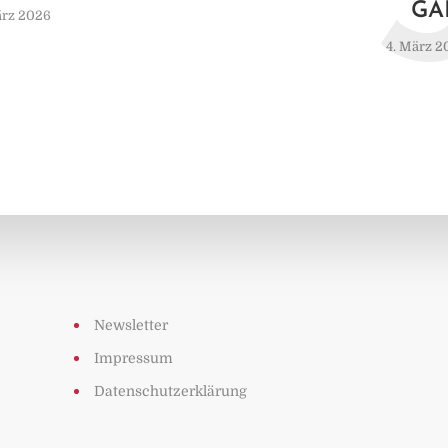
GA
ärz 2026
4. März 2
Newsletter
Impressum
Datenschutzerklärung