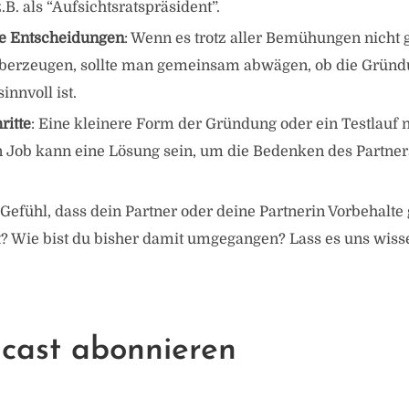
.B. als “Aufsichtsratspräsident”.
 Entscheidungen
: Wenn es trotz aller Bemühungen nicht g
überzeugen, sollte man gemeinsam abwägen, ob die Gründ
nnvoll ist.
ritte
: Eine kleinere Form der Gründung oder ein Testlauf
 Job kann eine Lösung sein, um die Bedenken des Partner
Gefühl, dass dein Partner oder deine Partnerin Vorbehalte
t? Wie bist du bisher damit umgegangen? Lass es uns wiss
cast abonnieren