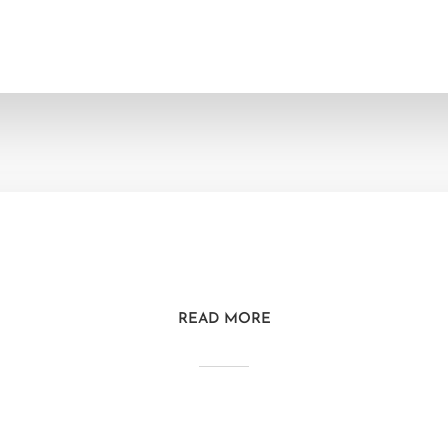
READ MORE