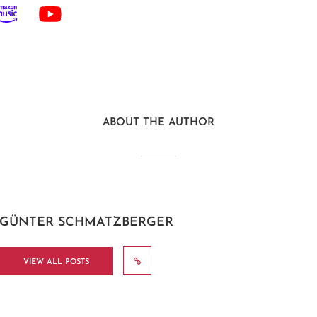
ABOUT THE AUTHOR
GÜNTER SCHMATZBERGER
VIEW ALL POSTS