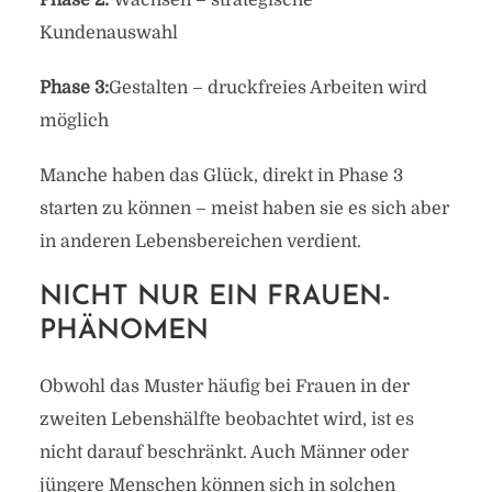
Phase 2:
Wachsen – strategische
Kundenauswahl
Phase 3:
Gestalten – druckfreies Arbeiten wird
möglich
Manche haben das Glück, direkt in Phase 3
starten zu können – meist haben sie es sich aber
in anderen Lebensbereichen verdient.
NICHT NUR EIN FRAUEN-
PHÄNOMEN
Obwohl das Muster häufig bei Frauen in der
zweiten Lebenshälfte beobachtet wird, ist es
nicht darauf beschränkt. Auch Männer oder
jüngere Menschen können sich in solchen