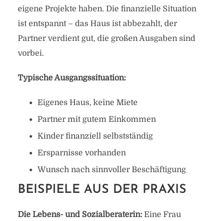
eigene Projekte haben. Die finanzielle Situation
ist entspannt – das Haus ist abbezahlt, der
Partner verdient gut, die großen Ausgaben sind
vorbei.
Typische Ausgangssituation:
Eigenes Haus, keine Miete
Partner mit gutem Einkommen
Kinder finanziell selbstständig
Ersparnisse vorhanden
Wunsch nach sinnvoller Beschäftigung
BEISPIELE AUS DER PRAXIS
Die Lebens- und Sozialberaterin:
Eine Frau