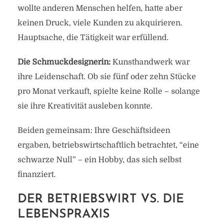
wollte anderen Menschen helfen, hatte aber
keinen Druck, viele Kunden zu akquirieren.
Hauptsache, die Tätigkeit war erfüllend.
Die Schmuckdesignerin:
Kunsthandwerk war
ihre Leidenschaft. Ob sie fünf oder zehn Stücke
pro Monat verkauft, spielte keine Rolle – solange
sie ihre Kreativität ausleben konnte.
Beiden gemeinsam: Ihre Geschäftsideen
ergaben, betriebswirtschaftlich betrachtet, “eine
schwarze Null” – ein Hobby, das sich selbst
finanziert.
DER BETRIEBSWIRT VS. DIE
LEBENSPRAXIS