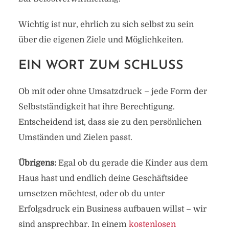
Wichtig ist nur, ehrlich zu sich selbst zu sein
über die eigenen Ziele und Möglichkeiten.
EIN WORT ZUM SCHLUSS
Ob mit oder ohne Umsatzdruck – jede Form der
Selbstständigkeit hat ihre Berechtigung.
Entscheidend ist, dass sie zu den persönlichen
Umständen und Zielen passt.
Übrigens:
Egal ob du gerade die Kinder aus dem
Haus hast und endlich deine Geschäftsidee
umsetzen möchtest, oder ob du unter
Erfolgsdruck ein Business aufbauen willst – wir
sind ansprechbar. In einem
kostenlosen