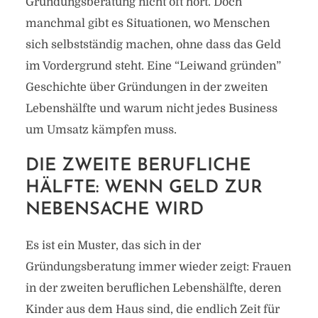
Gründungsberatung nicht oft hört. Doch
manchmal gibt es Situationen, wo Menschen
sich selbstständig machen, ohne dass das Geld
im Vordergrund steht. Eine “Leiwand gründen”
Geschichte über Gründungen in der zweiten
Lebenshälfte und warum nicht jedes Business
um Umsatz kämpfen muss.
DIE ZWEITE BERUFLICHE
HÄLFTE: WENN GELD ZUR
NEBENSACHE WIRD
Es ist ein Muster, das sich in der
Gründungsberatung immer wieder zeigt: Frauen
in der zweiten beruflichen Lebenshälfte, deren
Kinder aus dem Haus sind, die endlich Zeit für