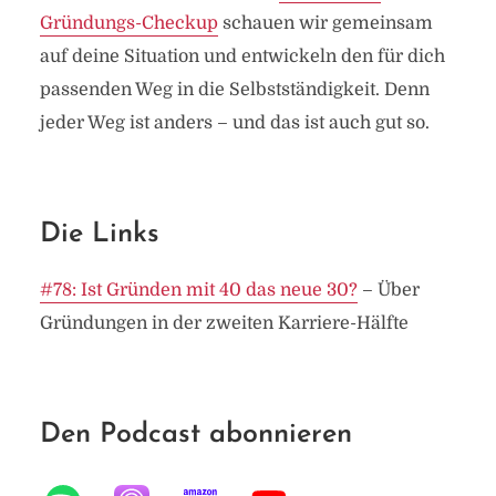
Gründungs-Checkup
schauen wir gemeinsam
auf deine Situation und entwickeln den für dich
passenden Weg in die Selbstständigkeit. Denn
jeder Weg ist anders – und das ist auch gut so.
Die Links
#78: Ist Gründen mit 40 das neue 30?
– Über
Gründungen in der zweiten Karriere-Hälfte
Den Podcast abonnieren