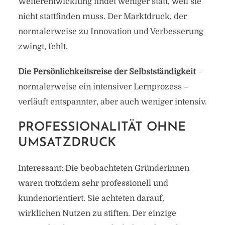
Weiterentwicklung findet weniger statt, weil sie
nicht stattfinden muss. Der Marktdruck, der
normalerweise zu Innovation und Verbesserung
zwingt, fehlt.
Die Persönlichkeitsreise der Selbstständigkeit
–
normalerweise ein intensiver Lernprozess –
verläuft entspannter, aber auch weniger intensiv.
PROFESSIONALITÄT OHNE
UMSATZDRUCK
Interessant: Die beobachteten Gründerinnen
waren trotzdem sehr professionell und
kundenorientiert. Sie achteten darauf,
wirklichen Nutzen zu stiften. Der einzige