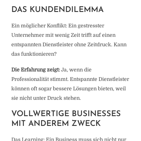
DAS KUNDENDILEMMA
Ein möglicher Konflikt: Ein gestresster
Unternehmer mit wenig Zeit trifft auf einen
entspannten Dienstleister ohne Zeitdruck. Kann
das funktionieren?
Die Erfahrung zeigt:
Ja, wenn die
Professionalität stimmt. Entspannte Dienstleister
können oft sogar bessere Lösungen bieten, weil
sie nicht unter Druck stehen.
VOLLWERTIGE BUSINESSES
MIT ANDEREM ZWECK
Das Learning: Ein Business muss sich nicht nur