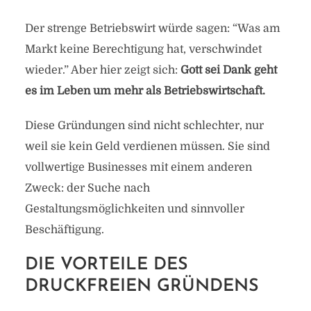
Der strenge Betriebswirt würde sagen: “Was am
Markt keine Berechtigung hat, verschwindet
wieder.” Aber hier zeigt sich:
Gott sei Dank geht
es im Leben um mehr als Betriebswirtschaft.
Diese Gründungen sind nicht schlechter, nur
weil sie kein Geld verdienen müssen. Sie sind
vollwertige Businesses mit einem anderen
Zweck: der Suche nach
Gestaltungsmöglichkeiten und sinnvoller
Beschäftigung.
DIE VORTEILE DES
DRUCKFREIEN GRÜNDENS