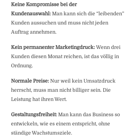
Keine Kompromisse bei der
Kundenauswahl:
Man kann sich die “leibenden”
Kunden aussuchen und muss nicht jeden
Auftrag annehmen.
Kein permanenter Marketingdruck:
Wenn drei
Kunden diesen Monat reichen, ist das völlig in
Ordnung.
Normale Preise:
Nur weil kein Umsatzdruck
herrscht, muss man nicht billiger sein. Die
Leistung hat ihren Wert.
Gestaltungsfreiheit:
Man kann das Business so
entwickeln, wie es einem entspricht, ohne
ständige Wachstumsziele.