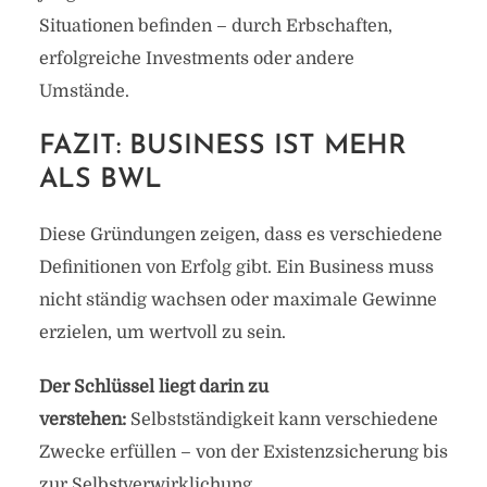
Situationen befinden – durch Erbschaften,
erfolgreiche Investments oder andere
Umstände.
FAZIT: BUSINESS IST MEHR
ALS BWL
Diese Gründungen zeigen, dass es verschiedene
Definitionen von Erfolg gibt. Ein Business muss
nicht ständig wachsen oder maximale Gewinne
erzielen, um wertvoll zu sein.
Der Schlüssel liegt darin zu
verstehen:
Selbstständigkeit kann verschiedene
Zwecke erfüllen – von der Existenzsicherung bis
zur Selbstverwirklichung.