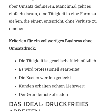
über Umsatz definieren. Manchmal geht es
einfach darum, eine Tätigkeit in eine Form zu
gießen, die einem entspricht, ohne Verluste zu
machen.
Kriterien für ein vollwertiges Business ohne
Umsatzdruck:
Die Tätigkeit ist gesellschaftlich nützlich
Es wird professionell gearbeitet
Die Kosten werden gedeckt
Kunden erhalten echten Mehrwert
Der Gründer ist zufrieden
DAS IDEAL: DRUCKFREIES