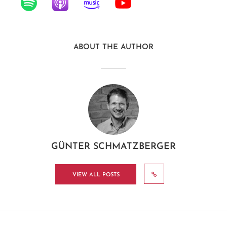
ABOUT THE AUTHOR
GÜNTER SCHMATZBERGER
VIEW ALL POSTS