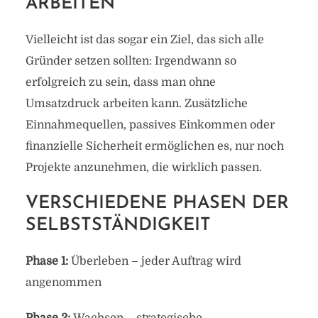
ARBEITEN
Vielleicht ist das sogar ein Ziel, das sich alle
Gründer setzen sollten: Irgendwann so
erfolgreich zu sein, dass man ohne
Umsatzdruck arbeiten kann. Zusätzliche
Einnahmequellen, passives Einkommen oder
finanzielle Sicherheit ermöglichen es, nur noch
Projekte anzunehmen, die wirklich passen.
VERSCHIEDENE PHASEN DER
SELBSTSTÄNDIGKEIT
Phase 1:
Überleben – jeder Auftrag wird
angenommen