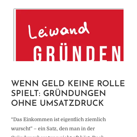
WENN GELD KEINE ROLLE
SPIELT: GRÜNDUNGEN
OHNE UMSATZDRUCK
“Das Einkommen ist eigentlich ziemlich
wurscht” – ein Satz, den man in der