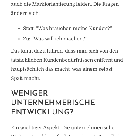
auch die Marktorientierung leiden. Die Fragen
ändern sich:
Statt: “Was brauchen meine Kunden?”
Zu: “Was will ich machen?”
Das kann dazu führen, dass man sich von den
tatsächlichen Kundenbedürfnissen entfernt und
hauptsächlich das macht, was einem selbst
Spaß macht.
WENIGER
UNTERNEHMERISCHE
ENTWICKLUNG?
Ein wichtiger Aspekt: Die unternehmerische