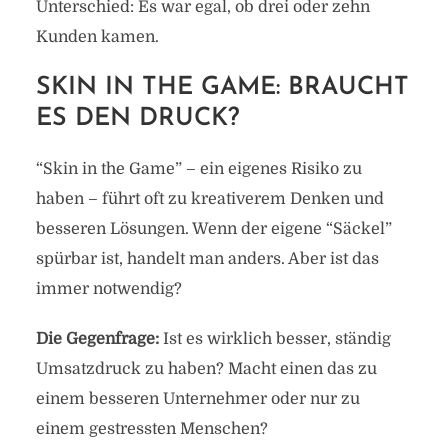
Unterschied: Es war egal, ob drei oder zehn
Kunden kamen.
SKIN IN THE GAME: BRAUCHT
ES DEN DRUCK?
“Skin in the Game” – ein eigenes Risiko zu
haben – führt oft zu kreativerem Denken und
besseren Lösungen. Wenn der eigene “Säckel”
spürbar ist, handelt man anders. Aber ist das
immer notwendig?
Die Gegenfrage:
Ist es wirklich besser, ständig
Umsatzdruck zu haben? Macht einen das zu
einem besseren Unternehmer oder nur zu
einem gestressten Menschen?