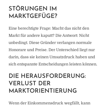
STÖRUNGEN IM
MARKTGEFÜGE?
Eine berechtigte Frage: Macht das nicht den
Markt für andere kaputt? Die Antwort: Nicht
unbedingt. Diese Gründer verlangen normale
Honorare und Preise. Der Unterschied liegt nur
darin, dass sie keinen Umsatzdruck haben und
sich entspannte Entscheidungen leisten können.
DIE HERAUSFORDERUNG:
VERLUST DER
MARKTORIENTIERUNG
Wenn der Einkommensdruck wegfällt, kann