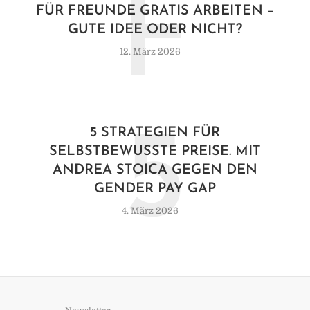
F
FÜR FREUNDE GRATIS ARBEITEN –
GUTE IDEE ODER NICHT?
12. März 2026
5
5 STRATEGIEN FÜR
SELBSTBEWUSSTE PREISE. MIT
ANDREA STOICA GEGEN DEN
GENDER PAY GAP
4. März 2026