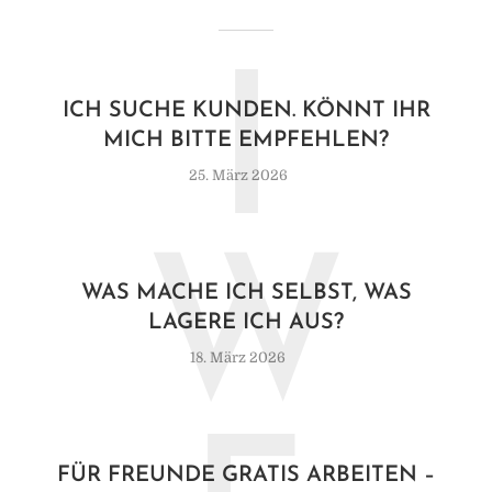
I
ICH SUCHE KUNDEN. KÖNNT IHR
MICH BITTE EMPFEHLEN?
25. März 2026
W
WAS MACHE ICH SELBST, WAS
LAGERE ICH AUS?
18. März 2026
FÜR FREUNDE GRATIS ARBEITEN –