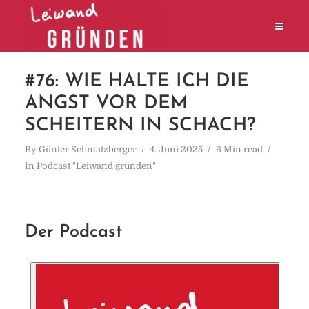
#76: WIE HALTE ICH DIE
ANGST VOR DEM
SCHEITERN IN SCHACH?
By
Günter Schmatzberger
4. Juni 2025
6 Min read
In
Podcast "Leiwand gründen"
Der Podcast