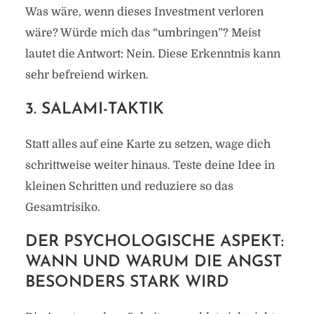
Was wäre, wenn dieses Investment verloren
wäre? Würde mich das “umbringen”? Meist
lautet die Antwort: Nein. Diese Erkenntnis kann
sehr befreiend wirken.
3. SALAMI-TAKTIK
Statt alles auf eine Karte zu setzen, wage dich
schrittweise weiter hinaus. Teste deine Idee in
kleinen Schritten und reduziere so das
Gesamtrisiko.
DER PSYCHOLOGISCHE ASPEKT:
WANN UND WARUM DIE ANGST
BESONDERS STARK WIRD