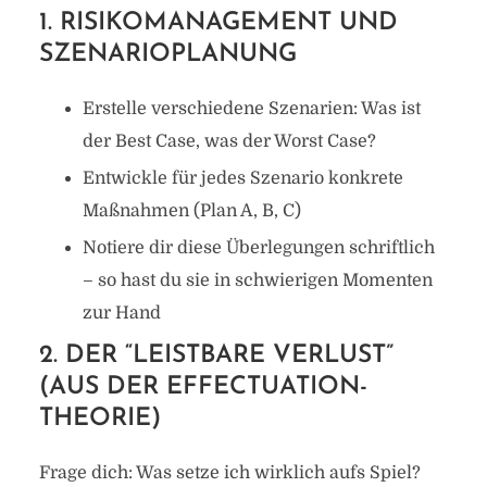
1. RISIKOMANAGEMENT UND
SZENARIOPLANUNG
Erstelle verschiedene Szenarien: Was ist
der Best Case, was der Worst Case?
Entwickle für jedes Szenario konkrete
Maßnahmen (Plan A, B, C)
Notiere dir diese Überlegungen schriftlich
– so hast du sie in schwierigen Momenten
zur Hand
2. DER “LEISTBARE VERLUST”
(AUS DER EFFECTUATION-
THEORIE)
Frage dich: Was setze ich wirklich aufs Spiel?