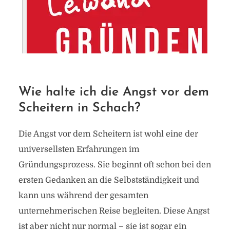
Wie halte ich die Angst vor dem
Scheitern in Schach?
Die Angst vor dem Scheitern ist wohl eine der
universellsten Erfahrungen im
Gründungsprozess. Sie beginnt oft schon bei den
ersten Gedanken an die Selbstständigkeit und
kann uns während der gesamten
unternehmerischen Reise begleiten. Diese Angst
ist aber nicht nur normal – sie ist sogar ein