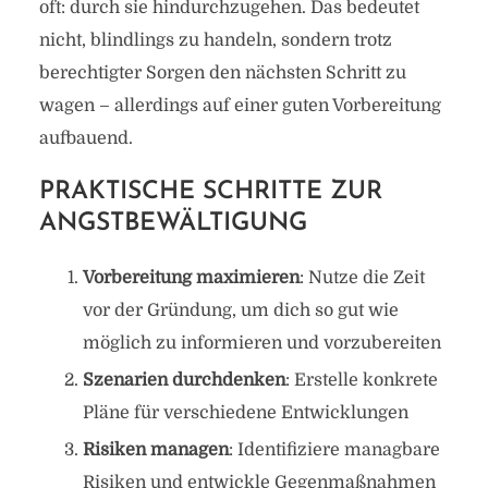
oft: durch sie hindurchzugehen. Das bedeutet
nicht, blindlings zu handeln, sondern trotz
berechtigter Sorgen den nächsten Schritt zu
wagen – allerdings auf einer guten Vorbereitung
aufbauend.
PRAKTISCHE SCHRITTE ZUR
ANGSTBEWÄLTIGUNG
Vorbereitung maximieren
: Nutze die Zeit
vor der Gründung, um dich so gut wie
möglich zu informieren und vorzubereiten
Szenarien durchdenken
: Erstelle konkrete
Pläne für verschiedene Entwicklungen
Risiken managen
: Identifiziere managbare
Risiken und entwickle Gegenmaßnahmen