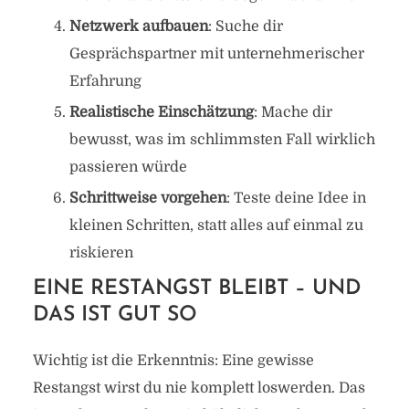
Netzwerk aufbauen
: Suche dir
Gesprächspartner mit unternehmerischer
Erfahrung
Realistische Einschätzung
: Mache dir
bewusst, was im schlimmsten Fall wirklich
passieren würde
Schrittweise vorgehen
: Teste deine Idee in
kleinen Schritten, statt alles auf einmal zu
riskieren
EINE RESTANGST BLEIBT – UND
DAS IST GUT SO
Wichtig ist die Erkenntnis: Eine gewisse
Restangst wirst du nie komplett loswerden. Das