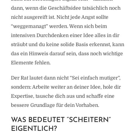
dann, wenn die Geschäftsidee tatsächlich noch
nicht ausgereift ist. Nicht jede Angst sollte
“weggemanagt” werden. Wenn sich beim
intensiven Durchdenken einer Idee alles in dir
sträubt und du keine solide Basis erkennst, kann
das ein Hinweis darauf sein, dass noch wichtige
Elemente fehlen.
Der Rat lautet dann nicht “Sei einfach mutiger”,
sondern: Arbeite weiter an deiner Idee, hole dir
Expertise, tausche dich aus und schaffe eine
bessere Grundlage für dein Vorhaben.
WAS BEDEUTET “SCHEITERN”
EIGENTLICH?