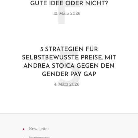
F
GUTE IDEE ODER NICHT?
12. März 2026
5
5 STRATEGIEN FÜR
SELBSTBEWUSSTE PREISE. MIT
ANDREA STOICA GEGEN DEN
GENDER PAY GAP
4. März 2026
Newsletter