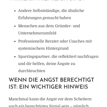
Andere Selbstständige, die ähnliche
Erfahrungen gemacht haben
Menschen aus dem Gründer- und
Unternehmerumfeld
Professionelle Berater oder Coaches mit
systemischem Hintergrund
Sparringspartner, die reflektiert nachfragen
und dir helfen, deine Ängste zu
durchleuchten
WENN DIE ANGST BERECHTIGT
IST: EIN WICHTIGER HINWEIS
Manchmal kann die Angst vor dem Scheitern
auch ein berechtigtes Signal sein – nämlich