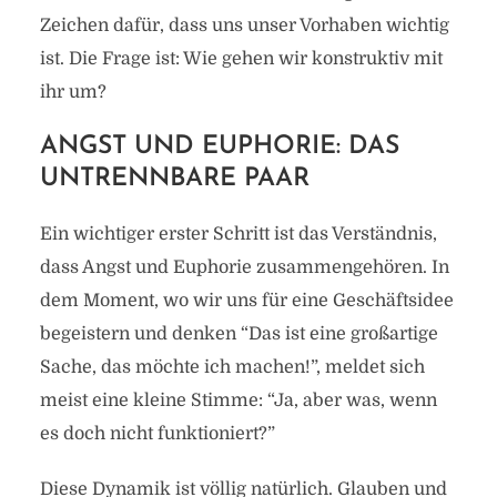
Zeichen dafür, dass uns unser Vorhaben wichtig
ist. Die Frage ist: Wie gehen wir konstruktiv mit
ihr um?
ANGST UND EUPHORIE: DAS
UNTRENNBARE PAAR
Ein wichtiger erster Schritt ist das Verständnis,
dass Angst und Euphorie zusammengehören. In
dem Moment, wo wir uns für eine Geschäftsidee
begeistern und denken “Das ist eine großartige
Sache, das möchte ich machen!”, meldet sich
meist eine kleine Stimme: “Ja, aber was, wenn
es doch nicht funktioniert?”
Diese Dynamik ist völlig natürlich. Glauben und