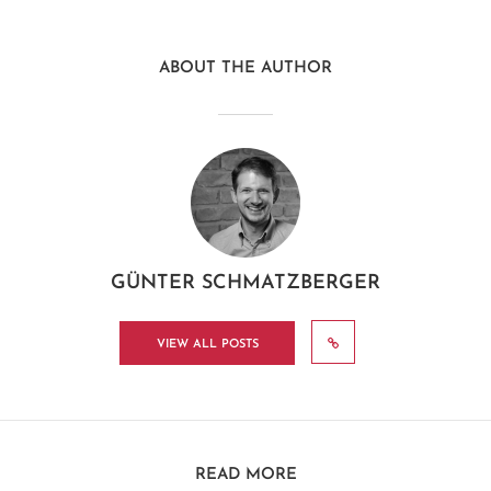
ABOUT THE AUTHOR
GÜNTER SCHMATZBERGER
VIEW ALL POSTS
READ MORE