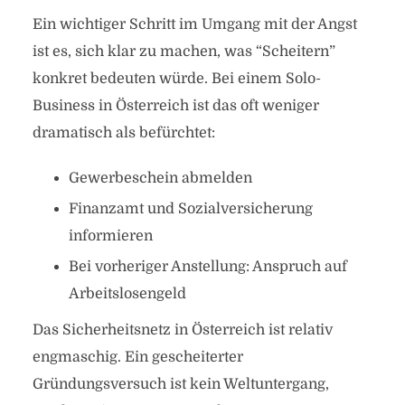
Ein wichtiger Schritt im Umgang mit der Angst
ist es, sich klar zu machen, was “Scheitern”
konkret bedeuten würde. Bei einem Solo-
Business in Österreich ist das oft weniger
dramatisch als befürchtet:
Gewerbeschein abmelden
Finanzamt und Sozialversicherung
informieren
Bei vorheriger Anstellung: Anspruch auf
Arbeitslosengeld
Das Sicherheitsnetz in Österreich ist relativ
engmaschig. Ein gescheiterter
Gründungsversuch ist kein Weltuntergang,