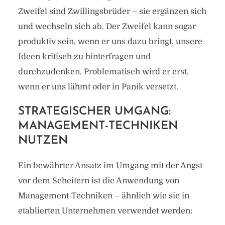
Zweifel sind Zwillingsbrüder – sie ergänzen sich
und wechseln sich ab. Der Zweifel kann sogar
produktiv sein, wenn er uns dazu bringt, unsere
Ideen kritisch zu hinterfragen und
durchzudenken. Problematisch wird er erst,
wenn er uns lähmt oder in Panik versetzt.
STRATEGISCHER UMGANG:
MANAGEMENT-TECHNIKEN
NUTZEN
Ein bewährter Ansatz im Umgang mit der Angst
vor dem Scheitern ist die Anwendung von
Management-Techniken – ähnlich wie sie in
etablierten Unternehmen verwendet werden: