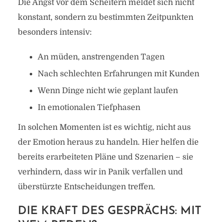
Die Angst vor dem Scheitern meldet sich nicht
konstant, sondern zu bestimmten Zeitpunkten
besonders intensiv:
An müden, anstrengenden Tagen
Nach schlechten Erfahrungen mit Kunden
Wenn Dinge nicht wie geplant laufen
In emotionalen Tiefphasen
In solchen Momenten ist es wichtig, nicht aus
der Emotion heraus zu handeln. Hier helfen die
bereits erarbeiteten Pläne und Szenarien – sie
verhindern, dass wir in Panik verfallen und
überstürzte Entscheidungen treffen.
DIE KRAFT DES GESPRÄCHS: MIT