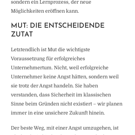
sondern ein Lernprozess, der neue
Möglichkeiten eröffnen kann.
MUT: DIE ENTSCHEIDENDE
ZUTAT
Letztendlich ist Mut die wichtigste
Voraussetzung für erfolgreiches
Unternehmertum. Nicht, weil erfolgreiche
Unternehmer keine Angst hätten, sondern weil
sie trotz der Angst handeln. Sie haben
verstanden, dass Sicherheit im klassischen
Sinne beim Gründen nicht existiert – wir planen
immer in eine unsichere Zukunft hinein.
Der beste Weg, mit einer Angst umzugehen, ist