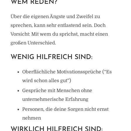
WEM REDEN?
Über die eigenen Ängste und Zweifel zu
sprechen, kann sehr entlastend sein. Doch
Vorsicht: Mit wem du sprichst, macht einen
großen Unterschied.
WENIG HILFREICH SIND:
Oberflächliche Motivationssprüche (“Es
wird schon alles gut”)
Gespräche mit Menschen ohne
unternehmerische Erfahrung
Personen, die deine Sorgen nicht ernst
nehmen
WIRKLICH HILFREICH SIND: