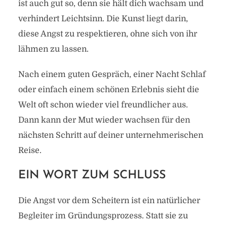
ist auch gut so, denn sie hält dich wachsam und
verhindert Leichtsinn. Die Kunst liegt darin,
diese Angst zu respektieren, ohne sich von ihr
lähmen zu lassen.
Nach einem guten Gespräch, einer Nacht Schlaf
oder einfach einem schönen Erlebnis sieht die
Welt oft schon wieder viel freundlicher aus.
Dann kann der Mut wieder wachsen für den
nächsten Schritt auf deiner unternehmerischen
Reise.
EIN WORT ZUM SCHLUSS
Die Angst vor dem Scheitern ist ein natürlicher
Begleiter im Gründungsprozess. Statt sie zu