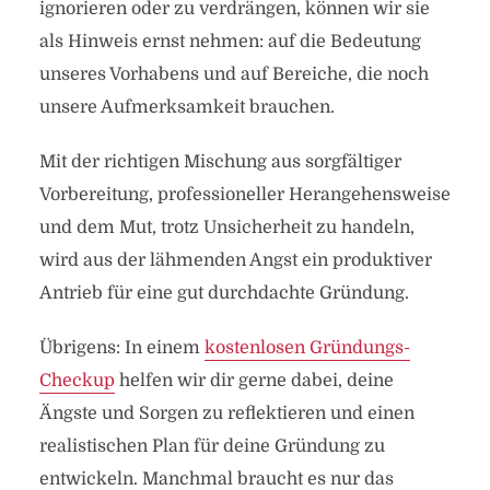
ignorieren oder zu verdrängen, können wir sie
als Hinweis ernst nehmen: auf die Bedeutung
unseres Vorhabens und auf Bereiche, die noch
unsere Aufmerksamkeit brauchen.
Mit der richtigen Mischung aus sorgfältiger
Vorbereitung, professioneller Herangehensweise
und dem Mut, trotz Unsicherheit zu handeln,
wird aus der lähmenden Angst ein produktiver
Antrieb für eine gut durchdachte Gründung.
Übrigens: In einem
kostenlosen Gründungs-
Checkup
helfen wir dir gerne dabei, deine
Ängste und Sorgen zu reflektieren und einen
realistischen Plan für deine Gründung zu
entwickeln. Manchmal braucht es nur das