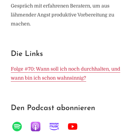
Gespräch mit erfahrenen Beratern, um aus
lähmender Angst produktive Vorbereitung zu
machen.
Die Links
Folge #70: Wann soll ich noch durchhalten, und
wann bin ich schon wahnsinnig?
Den Podcast abonnieren