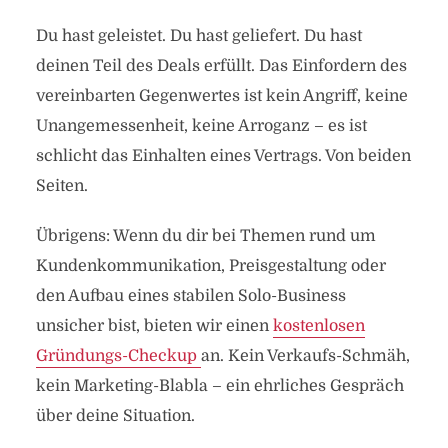
Du hast geleistet. Du hast geliefert. Du hast
deinen Teil des Deals erfüllt. Das Einfordern des
vereinbarten Gegenwertes ist kein Angriff, keine
Unangemessenheit, keine Arroganz – es ist
schlicht das Einhalten eines Vertrags. Von beiden
Seiten.
Übrigens: Wenn du dir bei Themen rund um
Kundenkommunikation, Preisgestaltung oder
den Aufbau eines stabilen Solo-Business
unsicher bist, bieten wir einen
kostenlosen
Gründungs-Checkup
an. Kein Verkaufs-Schmäh,
kein Marketing-Blabla – ein ehrliches Gespräch
über deine Situation.