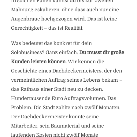
In solchen Fällen kannst du bis zur zweiten
Mahnung eskalieren, ohne dass auch nur eine
Augenbraue hochgezogen wird. Das ist keine
Gerechtigkeit – das ist Realität.
Was bedeutet das konkret für dein
Solobusiness? Ganz einfach:
Du musst dir große
Kunden leisten können.
Wir kennen die
Geschichte eines Dachdeckermeisters, der den
vermeintlichen Auftrag seines Lebens bekam –
das Rathaus einer Stadt neu zu decken.
Hundertausende Euro Auftragsvolumen. Das
Problem: Die Stadt zahlte nach zwölf Monaten.
Der Dachdeckermeister konnte seine
Mitarbeiter, sein Baumaterial und seine
laufenden Kosten nicht zwölf Monate