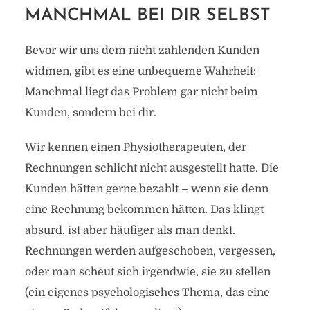
MANCHMAL BEI DIR SELBST
Bevor wir uns dem nicht zahlenden Kunden
widmen, gibt es eine unbequeme Wahrheit:
Manchmal liegt das Problem gar nicht beim
Kunden, sondern bei dir.
Wir kennen einen Physiotherapeuten, der
Rechnungen schlicht nicht ausgestellt hatte. Die
Kunden hätten gerne bezahlt – wenn sie denn
eine Rechnung bekommen hätten. Das klingt
absurd, ist aber häufiger als man denkt.
Rechnungen werden aufgeschoben, vergessen,
oder man scheut sich irgendwie, sie zu stellen
(ein eigenes psychologisches Thema, das eine