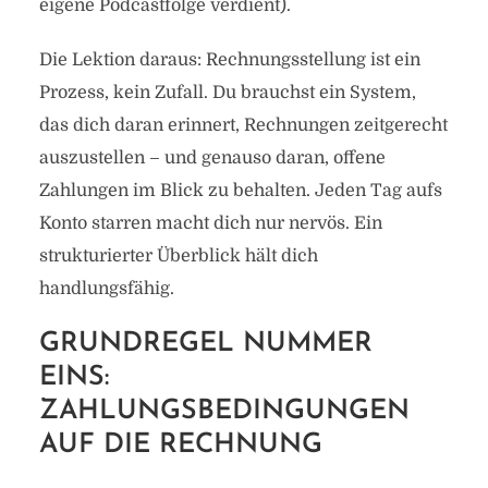
eigene Podcastfolge verdient).
Die Lektion daraus: Rechnungsstellung ist ein
Prozess, kein Zufall. Du brauchst ein System,
das dich daran erinnert, Rechnungen zeitgerecht
auszustellen – und genauso daran, offene
Zahlungen im Blick zu behalten. Jeden Tag aufs
Konto starren macht dich nur nervös. Ein
strukturierter Überblick hält dich
handlungsfähig.
GRUNDREGEL NUMMER
EINS:
ZAHLUNGSBEDINGUNGEN
AUF DIE RECHNUNG