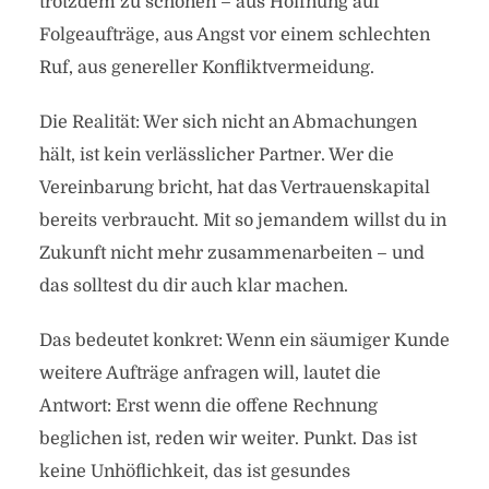
trotzdem zu schonen – aus Hoffnung auf
Folgeaufträge, aus Angst vor einem schlechten
Ruf, aus genereller Konfliktvermeidung.
Die Realität: Wer sich nicht an Abmachungen
hält, ist kein verlässlicher Partner. Wer die
Vereinbarung bricht, hat das Vertrauenskapital
bereits verbraucht. Mit so jemandem willst du in
Zukunft nicht mehr zusammenarbeiten – und
das solltest du dir auch klar machen.
Das bedeutet konkret: Wenn ein säumiger Kunde
weitere Aufträge anfragen will, lautet die
Antwort: Erst wenn die offene Rechnung
beglichen ist, reden wir weiter. Punkt. Das ist
keine Unhöflichkeit, das ist gesundes