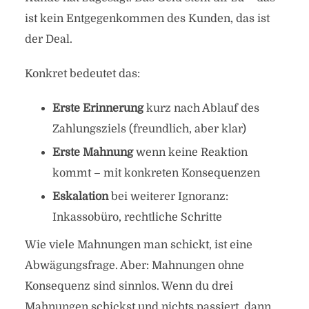
ist kein Entgegenkommen des Kunden, das ist
der Deal.
Konkret bedeutet das:
Erste Erinnerung
kurz nach Ablauf des
Zahlungsziels (freundlich, aber klar)
Erste Mahnung
wenn keine Reaktion
kommt – mit konkreten Konsequenzen
Eskalation
bei weiterer Ignoranz:
Inkassobüro, rechtliche Schritte
Wie viele Mahnungen man schickt, ist eine
Abwägungsfrage. Aber: Mahnungen ohne
Konsequenz sind sinnlos. Wenn du drei
Mahnungen schickst und nichts passiert, dann