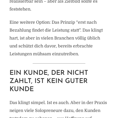
realisierbar sein – aber als Zielbild sollte es
feststehen.
Eine weitere Option: Das Prinzip “erst nach
Bezahlung findet die Leistung statt”. Das klingt
hart, ist aber in vielen Branchen völlig üblich
und schützt dich davor, bereits erbrachte
Leistungen mühsam einzutreiben.
EIN KUNDE, DER NICHT
ZAHLT, IST KEIN GUTER
KUNDE
Das klingt simpel. Ist es auch. Aber in der Praxis
neigen viele Solopreneure dazu, den Kunden