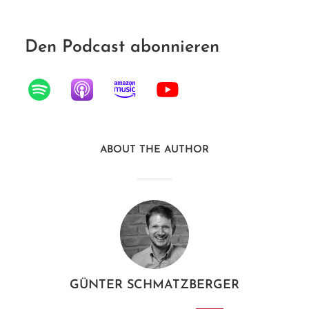
Den Podcast abonnieren
ABOUT THE AUTHOR
GÜNTER SCHMATZBERGER