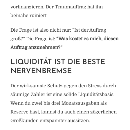
vorfinanzieren. Der Traumauftrag hat ihn
beinahe ruiniert.
Die Frage ist also nicht nur: “Ist der Auftrag
groß?” Die Frage ist:
“Was kostet es mich, diesen
Auftrag anzunehmen?”
LIQUIDITÄT IST DIE BESTE
NERVENBREMSE
Der wirksamste Schutz gegen den Stress durch
säumige Zahler ist eine solide Liquiditätsbasis.
Wenn du zwei bis drei Monatsausgaben als
Reserve hast, kannst du auch einen zögerlichen
Großkunden entspannter aussitzen.