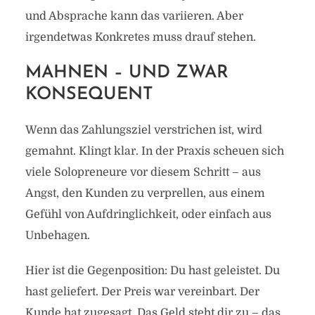
und Absprache kann das variieren. Aber
irgendetwas Konkretes muss drauf stehen.
MAHNEN – UND ZWAR
KONSEQUENT
Wenn das Zahlungsziel verstrichen ist, wird
gemahnt. Klingt klar. In der Praxis scheuen sich
viele Solopreneure vor diesem Schritt – aus
Angst, den Kunden zu verprellen, aus einem
Gefühl von Aufdringlichkeit, oder einfach aus
Unbehagen.
Hier ist die Gegenposition: Du hast geleistet. Du
hast geliefert. Der Preis war vereinbart. Der
Kunde hat zugesagt. Das Geld steht dir zu – das