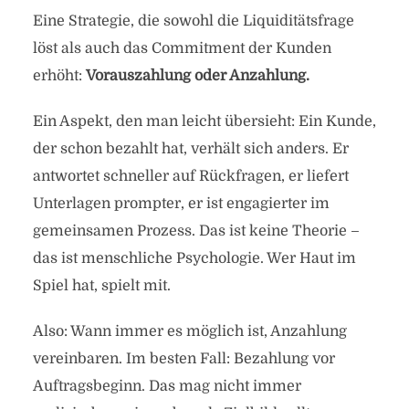
Eine Strategie, die sowohl die Liquiditätsfrage
löst als auch das Commitment der Kunden
erhöht:
Vorauszahlung oder Anzahlung.
Ein Aspekt, den man leicht übersieht: Ein Kunde,
der schon bezahlt hat, verhält sich anders. Er
antwortet schneller auf Rückfragen, er liefert
Unterlagen prompter, er ist engagierter im
gemeinsamen Prozess. Das ist keine Theorie –
das ist menschliche Psychologie. Wer Haut im
Spiel hat, spielt mit.
Also: Wann immer es möglich ist, Anzahlung
vereinbaren. Im besten Fall: Bezahlung vor
Auftragsbeginn. Das mag nicht immer