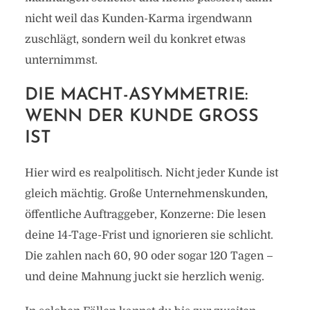
nicht weil das Kunden-Karma irgendwann
zuschlägt, sondern weil du konkret etwas
unternimmst.
DIE MACHT-ASYMMETRIE:
WENN DER KUNDE GROSS I
ST
Hier wird es realpolitisch. Nicht jeder Kunde ist
gleich mächtig. Große Unternehmenskunden,
öffentliche Auftraggeber, Konzerne: Die lesen
deine 14-Tage-Frist und ignorieren sie schlicht.
Die zahlen nach 60, 90 oder sogar 120 Tagen –
und deine Mahnung juckt sie herzlich wenig.