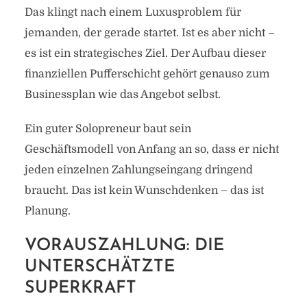
Das klingt nach einem Luxusproblem für
jemanden, der gerade startet. Ist es aber nicht –
es ist ein strategisches Ziel. Der Aufbau dieser
finanziellen Pufferschicht gehört genauso zum
Businessplan wie das Angebot selbst.
Ein guter Solopreneur baut sein
Geschäftsmodell von Anfang an so, dass er nicht
jeden einzelnen Zahlungseingang dringend
braucht. Das ist kein Wunschdenken – das ist
Planung.
VORAUSZAHLUNG: DIE
UNTERSCHÄTZTE
SUPERKRAFT