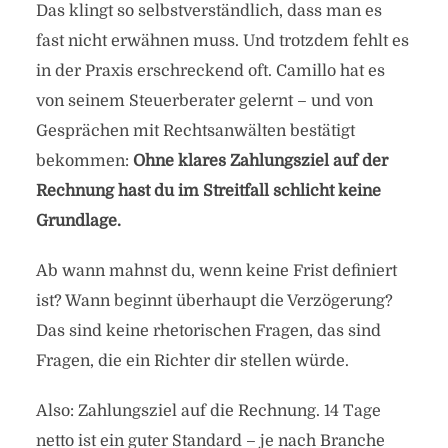
Das klingt so selbstverständlich, dass man es
fast nicht erwähnen muss. Und trotzdem fehlt es
in der Praxis erschreckend oft. Camillo hat es
von seinem Steuerberater gelernt – und von
Gesprächen mit Rechtsanwälten bestätigt
bekommen:
Ohne klares Zahlungsziel auf der
Rechnung hast du im Streitfall schlicht keine
Grundlage.
Ab wann mahnst du, wenn keine Frist definiert
ist? Wann beginnt überhaupt die Verzögerung?
Das sind keine rhetorischen Fragen, das sind
Fragen, die ein Richter dir stellen würde.
Also: Zahlungsziel auf die Rechnung. 14 Tage
netto ist ein guter Standard – je nach Branche