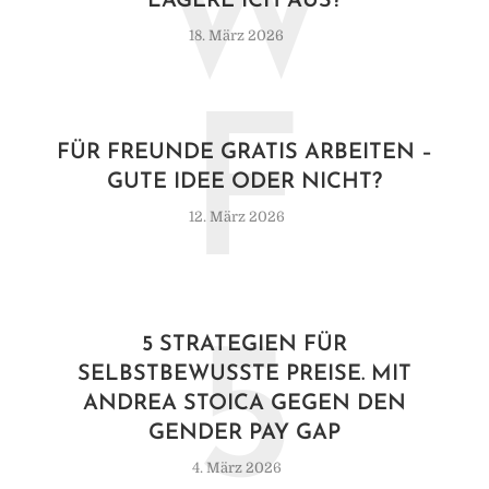
W
LAGERE ICH AUS?
18. März 2026
F
FÜR FREUNDE GRATIS ARBEITEN –
GUTE IDEE ODER NICHT?
12. März 2026
5
5 STRATEGIEN FÜR
SELBSTBEWUSSTE PREISE. MIT
ANDREA STOICA GEGEN DEN
GENDER PAY GAP
4. März 2026