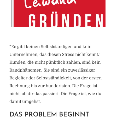
“Es gibt keinen Selbstständigen und kein
Unternehmen, das diesen Stress nicht kennt.”
Kunden, die nicht pünktlich zahlen, sind kein
Randphänomen. Sie sind ein zuverlässiger
Begleiter der Selbstständigkeit, von der ersten
Rechnung bis zur hundertsten. Die Frage ist
nicht, ob dir das passiert. Die Frage ist, wie du
damit umgehst.
DAS PROBLEM BEGINNT