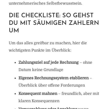
unternehmerisches Selbstbewusstsein.
DIE CHECKLISTE: SO GEHST
DU MIT SÄUMIGEN ZAHLERN
UM
Um das alles greifbar zu machen, hier die
wichtigsten Punkte im Überblick:
Zahlungsziel auf jede Rechnung
– ohne
Datum keine Grundlage
Eigenes Rechnungssystem etablieren
–
Überblick über offene Forderungen
Konsequent mahnen
– freundlich, aber mit
klaren Konsequenzen