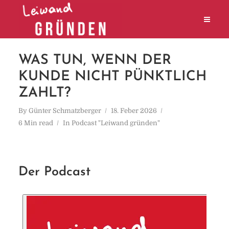
WAS TUN, WENN DER
KUNDE NICHT PÜNKTLICH
ZAHLT?
By
Günter Schmatzberger
18. Feber 2026
6 Min read
In
Podcast "Leiwand gründen"
Der Podcast