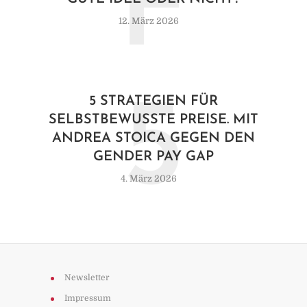
F
12. März 2026
5
5 STRATEGIEN FÜR
SELBSTBEWUSSTE PREISE. MIT
ANDREA STOICA GEGEN DEN
GENDER PAY GAP
4. März 2026
Newsletter
Impressum