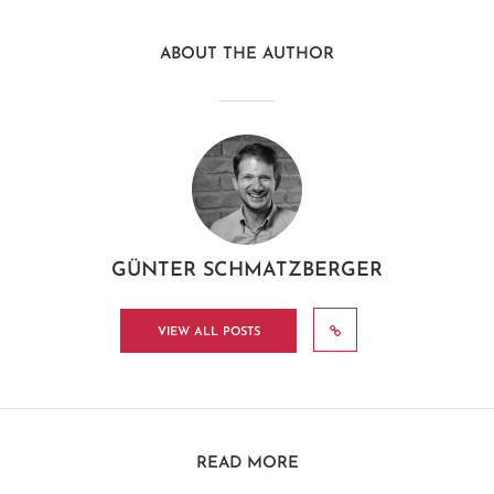
ABOUT THE AUTHOR
GÜNTER SCHMATZBERGER
VIEW ALL POSTS
READ MORE