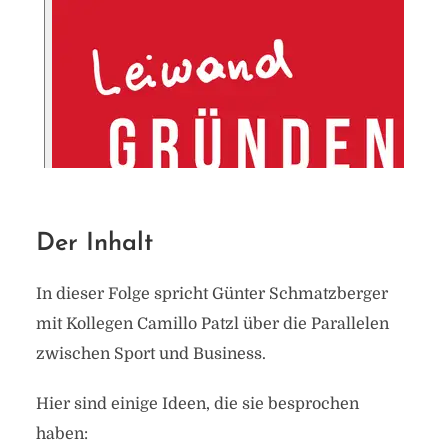
Der Inhalt
In dieser Folge spricht Günter Schmatzberger
mit Kollegen Camillo Patzl über die Parallelen
zwischen Sport und Business.
Hier sind einige Ideen, die sie besprochen
haben: