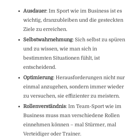
Ausdauer
: Im Sport wie im Business ist es
wichtig, dranzubleiben und die gesteckten
Ziele zu erreichen.
Selbstwahrnehmung
: Sich selbst zu spüren
und zu wissen, wie man sich in
bestimmten Situationen fühlt, ist
entscheidend.
Optimierung
: Herausforderungen nicht nur
einmal anzugehen, sondern immer wieder
zu versuchen, sie effizienter zu meistern.
Rollenverständnis
: Im Team-Sport wie im
Business muss man verschiedene Rollen
einnehmen können – mal Stürmer, mal
Verteidiger oder Trainer.