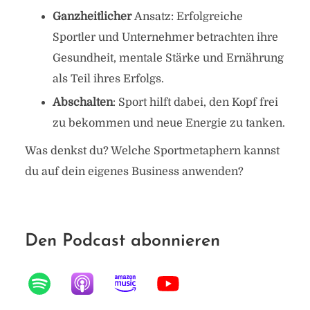
Ganzheitlicher
Ansatz: Erfolgreiche
Sportler und Unternehmer betrachten ihre
Gesundheit, mentale Stärke und Ernährung
als Teil ihres Erfolgs.
Abschalten
: Sport hilft dabei, den Kopf frei
zu bekommen und neue Energie zu tanken.
Was denkst du? Welche Sportmetaphern kannst
du auf dein eigenes Business anwenden?
Den Podcast abonnieren