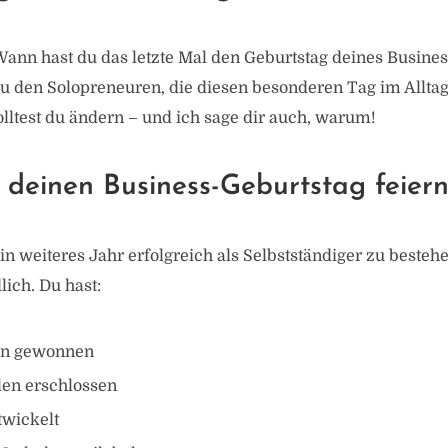
ann hast du das letzte Mal den Geburtstag deines Busines
u den Solopreneuren, die diesen besonderen Tag im Alltag
lltest du ändern – und ich sage dir auch, warum!
einen Business-Geburtstag feiern 
n weiteres Jahr erfolgreich als Selbstständiger zu bestehe
lich. Du hast:
n gewonnen
en erschlossen
twickelt