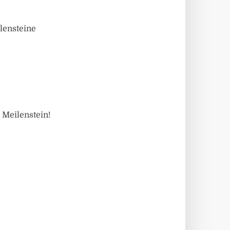
lensteine
 Meilenstein!