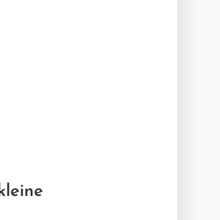
kleine