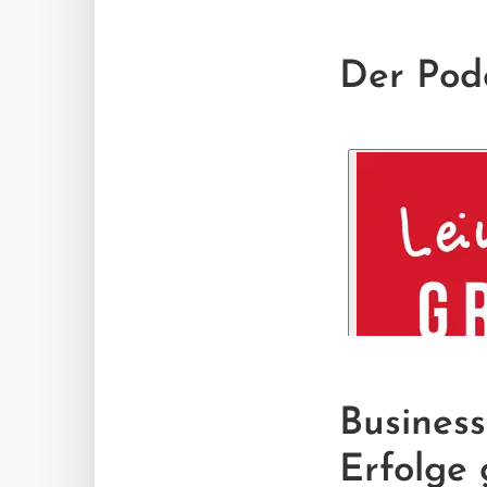
Der Pod
Business
Erfolge