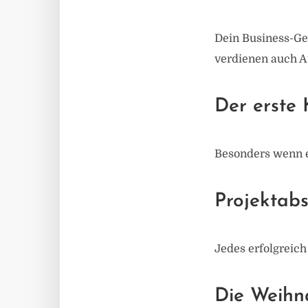
Dein Business-Geb
verdienen auch 
Der erste
Besonders wenn es
Projektabs
Jedes erfolgreich
Die Weihna