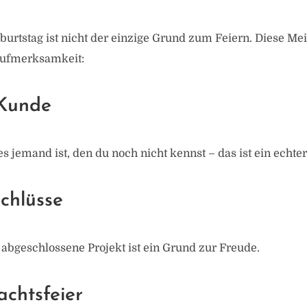
urtstag ist nicht der einzige Grund zum Feiern. Diese Mei
Aufmerksamkeit:
 Kunde
 jemand ist, den du noch nicht kennst – das ist ein echter
chlüsse
 abgeschlossene Projekt ist ein Grund zur Freude.
chtsfeier