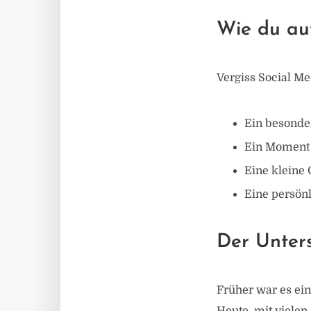
Wie du aut
Vergiss Social Me
Ein besonde
Ein Moment 
Eine kleine 
Eine persönl
Der Unters
Früher war es ein