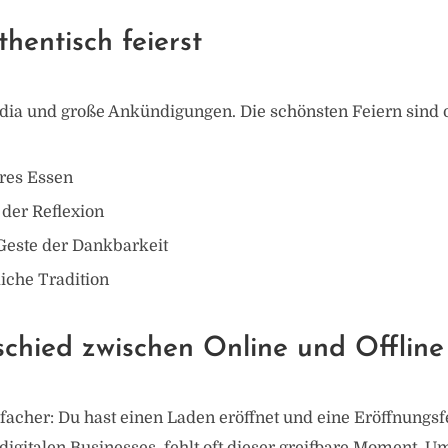
hentisch feierst
dia und große Ankündigungen. Die schönsten Feiern sind oft
res Essen
der Reflexion
Geste der Dankbarkeit
iche Tradition
chied zwischen Online und Offline
facher: Du hast einen Laden eröffnet und eine Eröffnungsf