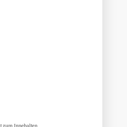
it zum Innehalten