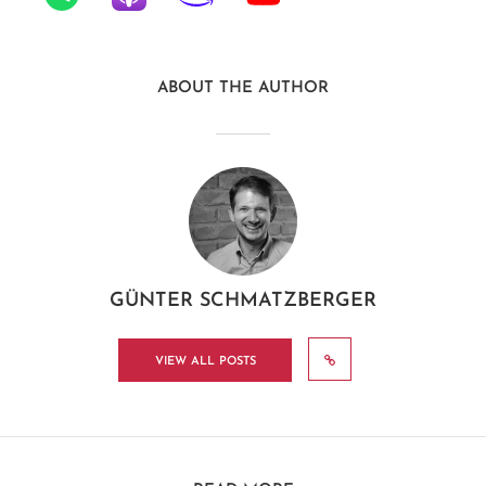
ABOUT THE AUTHOR
GÜNTER SCHMATZBERGER
VIEW ALL POSTS