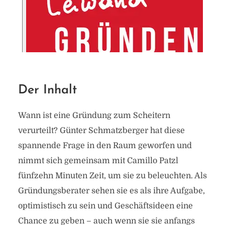
Der Inhalt
Wann ist eine Gründung zum Scheitern
verurteilt? Günter Schmatzberger hat diese
spannende Frage in den Raum geworfen und
nimmt sich gemeinsam mit Camillo Patzl
fünfzehn Minuten Zeit, um sie zu beleuchten. Als
Gründungsberater sehen sie es als ihre Aufgabe,
optimistisch zu sein und Geschäftsideen eine
Chance zu geben – auch wenn sie sie anfangs