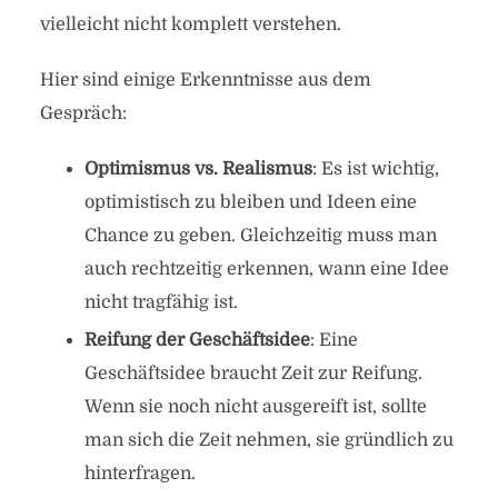
vielleicht nicht komplett verstehen.
Hier sind einige Erkenntnisse aus dem
Gespräch:
Optimismus vs. Realismus
: Es ist wichtig,
optimistisch zu bleiben und Ideen eine
Chance zu geben. Gleichzeitig muss man
auch rechtzeitig erkennen, wann eine Idee
nicht tragfähig ist.
Reifung der Geschäftsidee
: Eine
Geschäftsidee braucht Zeit zur Reifung.
Wenn sie noch nicht ausgereift ist, sollte
man sich die Zeit nehmen, sie gründlich zu
hinterfragen.