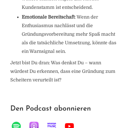
Kundenstamm ist entscheidend.
Emotionale Bereitschaft
: Wenn der
Enthusiasmus nachlässt und die
Gründungsvorbereitung mehr Spaß macht
als die tatsächliche Umsetzung, könnte das
ein Warnsignal sein.
Jetzt bist Du dran: Was denkst Du – wann
würdest Du erkennen, dass eine Gründung zum
Scheitern verurteilt ist?
Den Podcast abonnieren