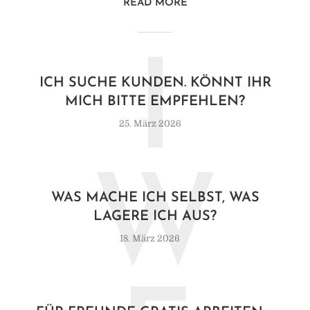
READ MORE
I
ICH SUCHE KUNDEN. KÖNNT IHR
MICH BITTE EMPFEHLEN?
25. März 2026
W
WAS MACHE ICH SELBST, WAS
LAGERE ICH AUS?
18. März 2026