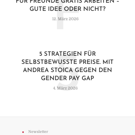
F
FÜR FREUNDE GRATIS ARBEITEN –
GUTE IDEE ODER NICHT?
12. März 2026
5
5 STRATEGIEN FÜR
SELBSTBEWUSSTE PREISE. MIT
ANDREA STOICA GEGEN DEN
GENDER PAY GAP
4. März 2026
Newsletter