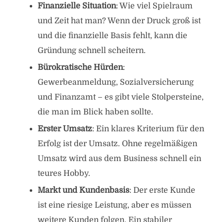
Finanzielle Situation
: Wie viel Spielraum
und Zeit hat man? Wenn der Druck groß ist
und die finanzielle Basis fehlt, kann die
Gründung schnell scheitern.
Bürokratische Hürden
:
Gewerbeanmeldung, Sozialversicherung
und Finanzamt – es gibt viele Stolpersteine,
die man im Blick haben sollte.
Erster Umsatz
: Ein klares Kriterium für den
Erfolg ist der Umsatz. Ohne regelmäßigen
Umsatz wird aus dem Business schnell ein
teures Hobby.
Markt und Kundenbasis
: Der erste Kunde
ist eine riesige Leistung, aber es müssen
weitere Kunden folgen. Ein stabiler