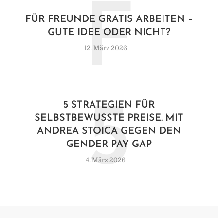
F
FÜR FREUNDE GRATIS ARBEITEN –
GUTE IDEE ODER NICHT?
12. März 2026
5
5 STRATEGIEN FÜR
SELBSTBEWUSSTE PREISE. MIT
ANDREA STOICA GEGEN DEN
GENDER PAY GAP
4. März 2026