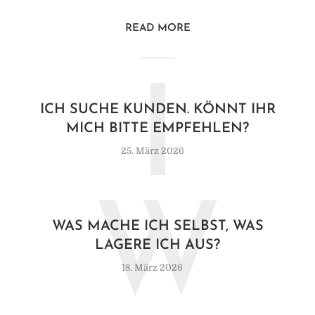
READ MORE
I
ICH SUCHE KUNDEN. KÖNNT IHR
MICH BITTE EMPFEHLEN?
25. März 2026
W
WAS MACHE ICH SELBST, WAS
LAGERE ICH AUS?
18. März 2026