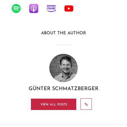
ABOUT THE AUTHOR
GÜNTER SCHMATZBERGER
VIEW ALL POSTS