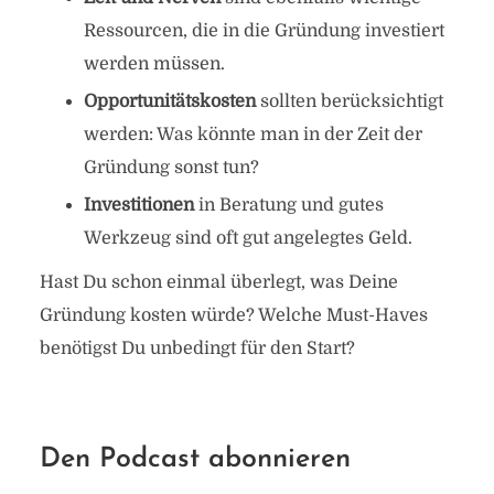
Ressourcen, die in die Gründung investiert
werden müssen.
Opportunitätskosten
sollten berücksichtigt
werden: Was könnte man in der Zeit der
Gründung sonst tun?
Investitionen
in Beratung und gutes
Werkzeug sind oft gut angelegtes Geld.
Hast Du schon einmal überlegt, was Deine
Gründung kosten würde? Welche Must-Haves
benötigst Du unbedingt für den Start?
Den Podcast abonnieren