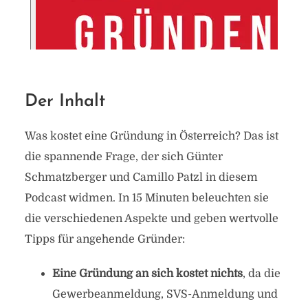
Der Inhalt
Was kostet eine Gründung in Österreich? Das ist
die spannende Frage, der sich Günter
Schmatzberger und Camillo Patzl in diesem
Podcast widmen. In 15 Minuten beleuchten sie
die verschiedenen Aspekte und geben wertvolle
Tipps für angehende Gründer:
Eine Gründung an sich kostet nichts
, da die
Gewerbeanmeldung, SVS-Anmeldung und