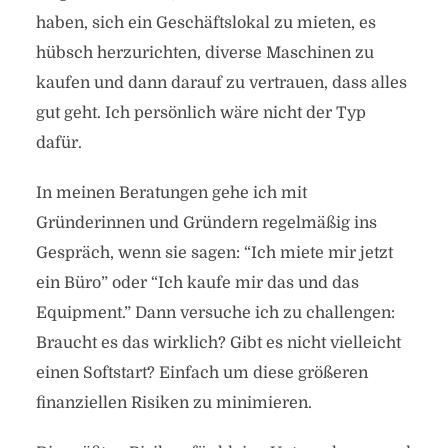
haben, sich ein Geschäftslokal zu mieten, es
hübsch herzurichten, diverse Maschinen zu
kaufen und dann darauf zu vertrauen, dass alles
gut geht. Ich persönlich wäre nicht der Typ
dafür.
In meinen Beratungen gehe ich mit
Gründerinnen und Gründern regelmäßig ins
Gespräch, wenn sie sagen: “Ich miete mir jetzt
ein Büro” oder “Ich kaufe mir das und das
Equipment.” Dann versuche ich zu challengen:
Braucht es das wirklich? Gibt es nicht vielleicht
einen Softstart? Einfach um diese größeren
finanziellen Risiken zu minimieren.