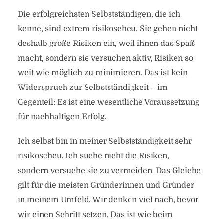
Die erfolgreichsten Selbstständigen, die ich
kenne, sind extrem risikoscheu. Sie gehen nicht
deshalb große Risiken ein, weil ihnen das Spaß
macht, sondern sie versuchen aktiv, Risiken so
weit wie möglich zu minimieren. Das ist kein
Widerspruch zur Selbstständigkeit – im
Gegenteil: Es ist eine wesentliche Voraussetzung
für nachhaltigen Erfolg.
Ich selbst bin in meiner Selbstständigkeit sehr
risikoscheu. Ich suche nicht die Risiken,
sondern versuche sie zu vermeiden. Das Gleiche
gilt für die meisten Gründerinnen und Gründer
in meinem Umfeld. Wir denken viel nach, bevor
wir einen Schritt setzen. Das ist wie beim