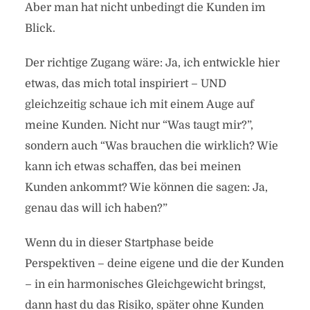
Aber man hat nicht unbedingt die Kunden im
Blick.
Der richtige Zugang wäre: Ja, ich entwickle hier
etwas, das mich total inspiriert – UND
gleichzeitig schaue ich mit einem Auge auf
meine Kunden. Nicht nur “Was taugt mir?”,
sondern auch “Was brauchen die wirklich? Wie
kann ich etwas schaffen, das bei meinen
Kunden ankommt? Wie können die sagen: Ja,
genau das will ich haben?”
Wenn du in dieser Startphase beide
Perspektiven – deine eigene und die der Kunden
– in ein harmonisches Gleichgewicht bringst,
dann hast du das Risiko, später ohne Kunden