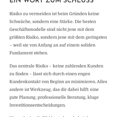
EIN WORT ZUM SCHLUSS
Risiko zu vermeiden ist beim Gründen keine
Schwäche, sondern eine Stärke. Die besten
Geschäftsmodelle sind nicht jene mit dem
größten Risiko, sondern jene mit dem geringsten
– weil sie von Anfang an auf einem soliden
Fundament stehen.
Das zentrale Risiko – keine zahlenden Kunden
zu finden – lässt sich durch einen engen
Kundenkontakt von Beginn an minimieren. Alles
andere ist Werkzeug, das dir dabei hilft: eine
gute Planung, professionelle Beratung, kluge
Investitionsentscheidungen.