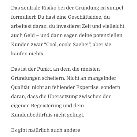
Das zentrale Risiko bei der Gründung ist simpel
formuliert: Du hast eine Geschäftsidee, du
arbeitest daran, du investierst Zeit und vielleicht
auch Geld – und dann sagen deine potenziellen
Kunden zwar “Cool, coole Sache!”, aber sie
kaufen nichts.
Das ist der Punkt, an dem die meisten
Gründungen scheitern. Nicht an mangelnder
Qualität, nicht an fehlender Expertise, sondern
daran, dass die Übersetzung zwischen der
eigenen Begeisterung und dem
Kundenbedürfnis nicht gelingt.
Es gibt natürlich auch andere