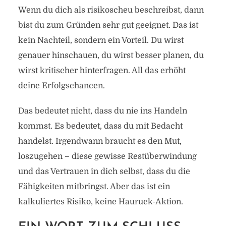
Wenn du dich als risikoscheu beschreibst, dann
bist du zum Gründen sehr gut geeignet. Das ist
kein Nachteil, sondern ein Vorteil. Du wirst
genauer hinschauen, du wirst besser planen, du
wirst kritischer hinterfragen. All das erhöht
deine Erfolgschancen.
Das bedeutet nicht, dass du nie ins Handeln
kommst. Es bedeutet, dass du mit Bedacht
handelst. Irgendwann braucht es den Mut,
loszugehen – diese gewisse Restüberwindung
und das Vertrauen in dich selbst, dass du die
Fähigkeiten mitbringst. Aber das ist ein
kalkuliertes Risiko, keine Hauruck-Aktion.