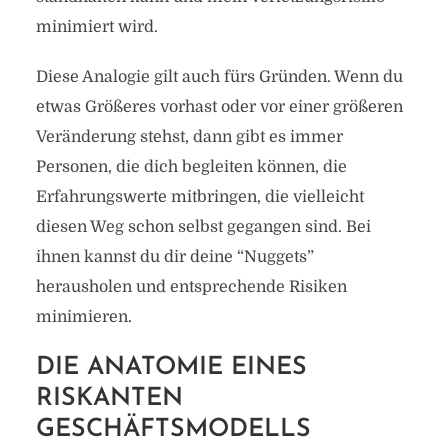
minimiert wird.
Diese Analogie gilt auch fürs Gründen. Wenn du
etwas Größeres vorhast oder vor einer größeren
Veränderung stehst, dann gibt es immer
Personen, die dich begleiten können, die
Erfahrungswerte mitbringen, die vielleicht
diesen Weg schon selbst gegangen sind. Bei
ihnen kannst du dir deine “Nuggets”
herausholen und entsprechende Risiken
minimieren.
DIE ANATOMIE EINES
RISKANTEN
GESCHÄFTSMODELLS