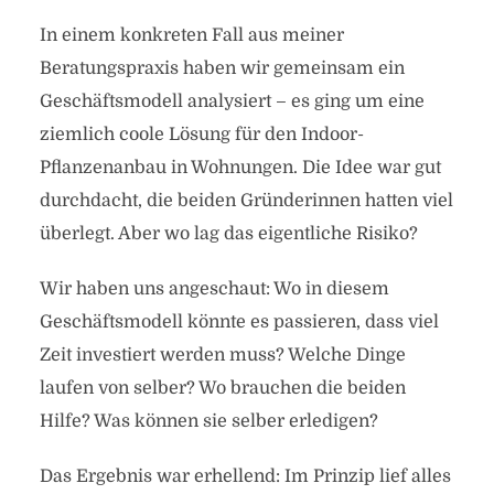
In einem konkreten Fall aus meiner
Beratungspraxis haben wir gemeinsam ein
Geschäftsmodell analysiert – es ging um eine
ziemlich coole Lösung für den Indoor-
Pflanzenanbau in Wohnungen. Die Idee war gut
durchdacht, die beiden Gründerinnen hatten viel
überlegt. Aber wo lag das eigentliche Risiko?
Wir haben uns angeschaut: Wo in diesem
Geschäftsmodell könnte es passieren, dass viel
Zeit investiert werden muss? Welche Dinge
laufen von selber? Wo brauchen die beiden
Hilfe? Was können sie selber erledigen?
Das Ergebnis war erhellend: Im Prinzip lief alles