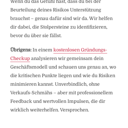
Wenn du das Gefühl hast, dass du bei der
Beurteilung deines Risikos Unterstützung
brauchst – genau dafür sind wir da. Wir helfen
dir dabei, die Stolpersteine zu identifizieren,
bevor du über sie fällst.
Übrigens:
In einem
kostenlosen Gründungs-
Checkup
analysieren wir gemeinsam dein
Geschäftsmodell und schauen uns genau an, wo
die kritischen Punkte liegen und wie du Risiken
minimieren kannst. Unverbindlich, ohne
Verkaufs-Schmähs – aber mit professionellem
Feedback und wertvollen Impulsen, die dir
wirklich weiterhelfen. Versprochen.