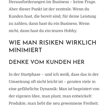
Herausforderungen im Business – keine Frage.
Aber dieser Punkt ist der zentrale. Wenn du
Kunden hast, die bereit sind, für deine Leistung
zu zahlen, dann hast du ein Business. Wenn
nicht, dann hast du ein teures Hobby.
WIE MAN RISIKEN WIRKLICH
MINIMIERT
DENKE VOM KUNDEN HER
In der Startphase – und ich weiß, dass das in der
Umsetzung oft nicht leicht ist – geraten viele in
eine gefährliche Dynamik: Man ist begeistert von
der eigenen Idee, man plant, man entwickelt
Produkte, man liebt die neu gewonnene Freiheit.