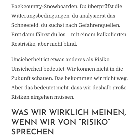
Backcountry-Snowboarden: Du überprüfst die
Witterungsbedingungen, du analysierst das
Schneefeld, du suchst nach Gefahrenquellen.
Erst dann fährst du los – mit einem kalkulierten
Restrisiko, aber nicht blind.
Unsicherheit ist etwas anderes als Risiko.
Unsicherheit bedeutet: Wir können nicht in die
Zukunft schauen. Das bekommen wir nicht weg.
Aber das bedeutet nicht, dass wir deshalb große
Risiken eingehen müssen.
WAS WIR WIRKLICH MEINEN,
WENN WIR VON “RISIKO”
SPRECHEN