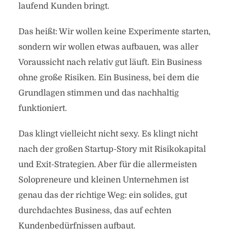
laufend Kunden bringt.
Das heißt: Wir wollen keine Experimente starten,
sondern wir wollen etwas aufbauen, was aller
Voraussicht nach relativ gut läuft. Ein Business
ohne große Risiken. Ein Business, bei dem die
Grundlagen stimmen und das nachhaltig
funktioniert.
Das klingt vielleicht nicht sexy. Es klingt nicht
nach der großen Startup-Story mit Risikokapital
und Exit-Strategien. Aber für die allermeisten
Solopreneure und kleinen Unternehmen ist
genau das der richtige Weg: ein solides, gut
durchdachtes Business, das auf echten
Kundenbedürfnissen aufbaut.