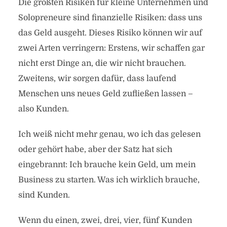
Die größten Risiken für kleine Unternehmen und
Solopreneure sind finanzielle Risiken: dass uns
das Geld ausgeht. Dieses Risiko können wir auf
zwei Arten verringern: Erstens, wir schaffen gar
nicht erst Dinge an, die wir nicht brauchen.
Zweitens, wir sorgen dafür, dass laufend
Menschen uns neues Geld zufließen lassen –
also Kunden.
Ich weiß nicht mehr genau, wo ich das gelesen
oder gehört habe, aber der Satz hat sich
eingebrannt: Ich brauche kein Geld, um mein
Business zu starten. Was ich wirklich brauche,
sind Kunden.
Wenn du einen, zwei, drei, vier, fünf Kunden