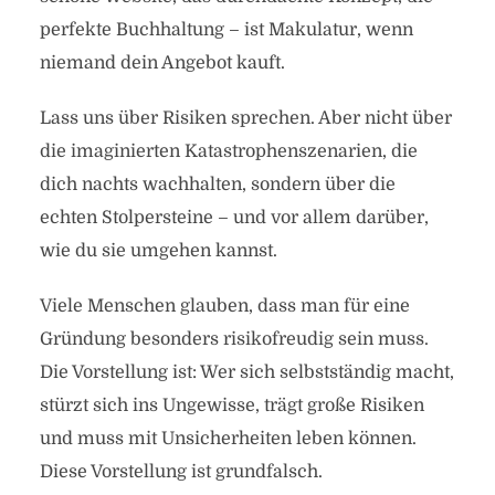
perfekte Buchhaltung – ist Makulatur, wenn
niemand dein Angebot kauft.
Lass uns über Risiken sprechen. Aber nicht über
die imaginierten Katastrophenszenarien, die
dich nachts wachhalten, sondern über die
echten Stolpersteine – und vor allem darüber,
wie du sie umgehen kannst.
Viele Menschen glauben, dass man für eine
Gründung besonders risikofreudig sein muss.
Die Vorstellung ist: Wer sich selbstständig macht,
stürzt sich ins Ungewisse, trägt große Risiken
und muss mit Unsicherheiten leben können.
Diese Vorstellung ist grundfalsch.