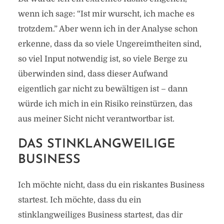
wenn ich sage: “Ist mir wurscht, ich mache es
trotzdem.” Aber wenn ich in der Analyse schon
erkenne, dass da so viele Ungereimtheiten sind,
so viel Input notwendig ist, so viele Berge zu
überwinden sind, dass dieser Aufwand
eigentlich gar nicht zu bewältigen ist – dann
würde ich mich in ein Risiko reinstürzen, das
aus meiner Sicht nicht verantwortbar ist.
DAS STINKLANGWEILIGE
BUSINESS
Ich möchte nicht, dass du ein riskantes Business
startest. Ich möchte, dass du ein
stinklangweiliges Business startest, das dir