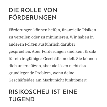
DIE ROLLE VON
FÖRDERUNGEN
Förderungen können helfen, finanzielle Risiken
zu verteilen oder zu minimieren. Wir haben in
anderen Folgen ausführlich darüber
gesprochen. Aber Förderungen sind kein Ersatz
für ein tragfähiges Geschäftsmodell. Sie können
dich unterstützen, aber sie lösen nicht das
grundlegende Problem, wenn deine
Geschäftsidee am Markt nicht funktioniert.
RISIKOSCHEU IST EINE
TUGEND