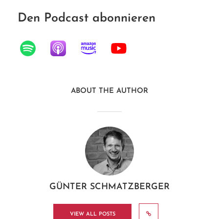
Den Podcast abonnieren
ABOUT THE AUTHOR
GÜNTER SCHMATZBERGER
VIEW ALL POSTS