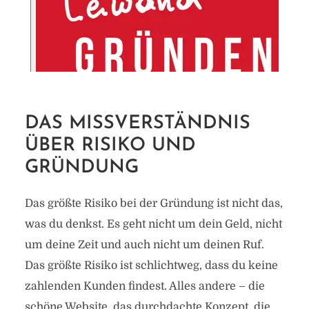
DAS MISSVERSTÄNDNIS
ÜBER RISIKO UND
GRÜNDUNG
Das größte Risiko bei der Gründung ist nicht das,
was du denkst. Es geht nicht um dein Geld, nicht
um deine Zeit und auch nicht um deinen Ruf.
Das größte Risiko ist schlichtweg, dass du keine
zahlenden Kunden findest. Alles andere – die
schöne Website, das durchdachte Konzept, die