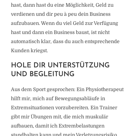
hast, dann hast du eine Möglichkeit, Geld zu
verdienen und dir peu à peu dein Business
aufzubauen. Wenn du viel Geld zur Verfügung
hast und dann ein Business baust, ist nicht
automatisch klar, dass du auch entsprechende
Kunden kriegst.
HOLE DIR UNTERSTÜTZUNG
UND BEGLEITUNG
Aus dem Sport gesprochen: Ein Physiotherapeut
hilft mir, mich auf Bewegungsabläufe in
Extremsituationen vorzubereiten. Ein Trainer
gibt mir Übungen mit, die mich muskulär
aufbauen, damit ich Extrembelastungen
standhalten kann und mein Verletzungsrisiko