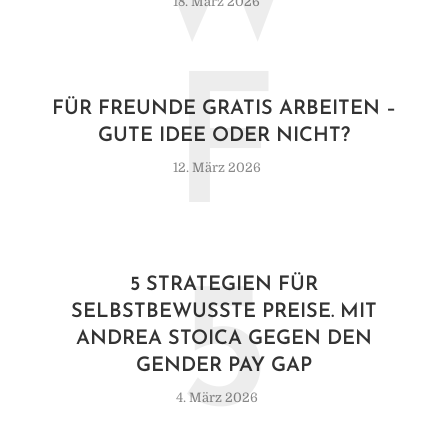
18. März 2026
F
FÜR FREUNDE GRATIS ARBEITEN –
GUTE IDEE ODER NICHT?
12. März 2026
5
5 STRATEGIEN FÜR
SELBSTBEWUSSTE PREISE. MIT
ANDREA STOICA GEGEN DEN
GENDER PAY GAP
4. März 2026