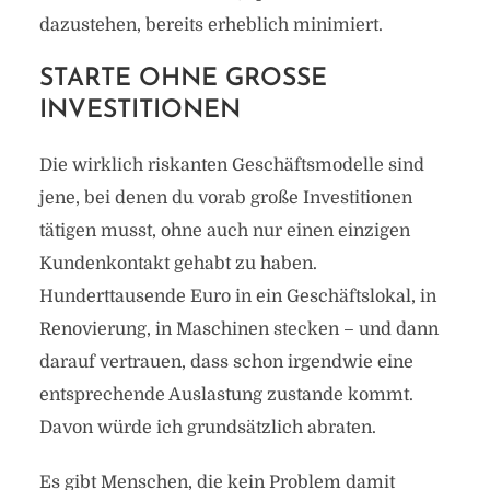
dazustehen, bereits erheblich minimiert.
STARTE OHNE GROSSE I
NVESTITIONEN
Die wirklich riskanten Geschäftsmodelle sind
jene, bei denen du vorab große Investitionen
tätigen musst, ohne auch nur einen einzigen
Kundenkontakt gehabt zu haben.
Hunderttausende Euro in ein Geschäftslokal, in
Renovierung, in Maschinen stecken – und dann
darauf vertrauen, dass schon irgendwie eine
entsprechende Auslastung zustande kommt.
Davon würde ich grundsätzlich abraten.
Es gibt Menschen, die kein Problem damit