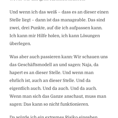
Und wenn ich das weiß – dass es an dieser einen
Stelle liegt – dann ist das manageable. Das sind
zwei, drei Punkte, auf die ich aufpassen kann.
Ich kann mir Hilfe holen, ich kann Lösungen
überlegen.
Was aber auch passieren kann: Wir schauen uns
das Geschäftsmodell an und sagen: Naja, da
hapert es an dieser Stelle. Und wenn man
ehrlich ist, auch an dieser Stelle. Und da
eigentlich auch. Und da auch. Und da auch.
Wenn man sich das Ganze anschaut, muss man
sagen: Das kann so nicht funktionieren.
Da würde ich ein extremes Risiko eingehen,