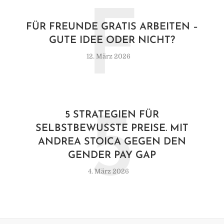
F
FÜR FREUNDE GRATIS ARBEITEN –
GUTE IDEE ODER NICHT?
12. März 2026
5
5 STRATEGIEN FÜR
SELBSTBEWUSSTE PREISE. MIT
ANDREA STOICA GEGEN DEN
GENDER PAY GAP
4. März 2026