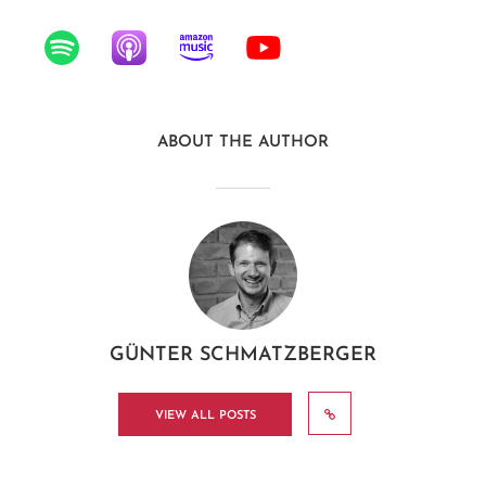
ABOUT THE AUTHOR
GÜNTER SCHMATZBERGER
VIEW ALL POSTS