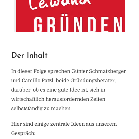
Der Inhalt
In dieser Folge sprechen Günter Schmatzberger
und Camillo Patzl, beide Gründungsberater,
darüber, ob es eine gute Idee ist, sich in
wirtschaftlich herausfordernden Zeiten
selbstständig zu machen.
Hier sind einige zentrale Ideen aus unserem
Gespräch: