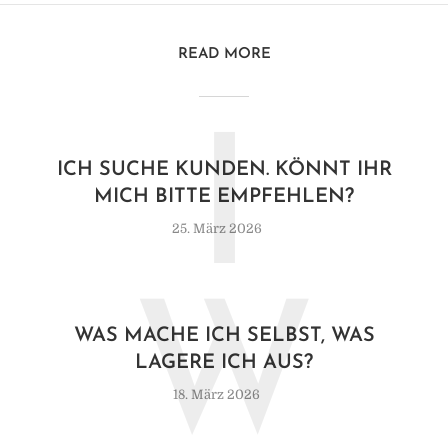
READ MORE
I
ICH SUCHE KUNDEN. KÖNNT IHR
MICH BITTE EMPFEHLEN?
25. März 2026
W
WAS MACHE ICH SELBST, WAS
LAGERE ICH AUS?
18. März 2026