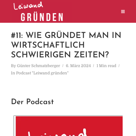
#11: WIE GRÜNDET MAN IN
WIRTSCHAFTLICH
SCHWIERIGEN ZEITEN?
By
Günter Schmatzberger
6. März 2024
1 Min read
In
Podcast "Leiwand gründen"
Der Podcast