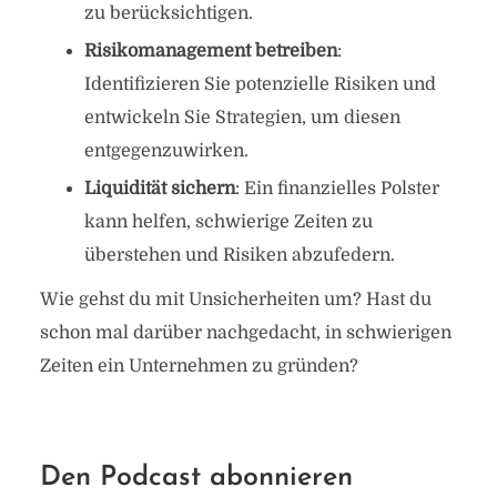
zu berücksichtigen.
Risikomanagement betreiben
:
Identifizieren Sie potenzielle Risiken und
entwickeln Sie Strategien, um diesen
entgegenzuwirken.
Liquidität sichern
: Ein finanzielles Polster
kann helfen, schwierige Zeiten zu
überstehen und Risiken abzufedern.
Wie gehst du mit Unsicherheiten um? Hast du
schon mal darüber nachgedacht, in schwierigen
Zeiten ein Unternehmen zu gründen?
Den Podcast abonnieren