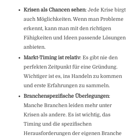
Krisen als Chancen sehen
: Jede Krise birgt
auch Möglichkeiten. Wenn man Probleme
erkennt, kann man mit den richtigen
Fähigkeiten und Ideen passende Lösungen
anbieten.
Markt-Timing ist relativ
: Es gibt nie den
perfekten Zeitpunkt für eine Gründung.
Wichtiger ist es, ins Handeln zu kommen
und erste Erfahrungen zu sammeln.
Branchenspezifische Überlegungen
:
Manche Branchen leiden mehr unter
Krisen als andere. Es ist wichtig, das
Timing und die spezifischen
Herausforderungen der eigenen Branche