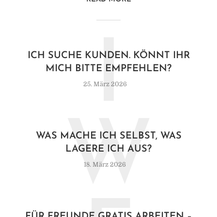
I
ICH SUCHE KUNDEN. KÖNNT IHR
MICH BITTE EMPFEHLEN?
25. März 2026
W
WAS MACHE ICH SELBST, WAS
LAGERE ICH AUS?
18. März 2026
FÜR FREUNDE GRATIS ARBEITEN –