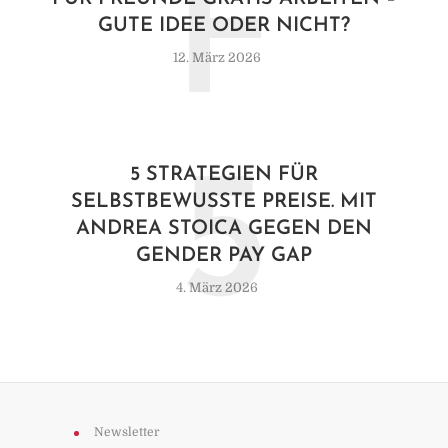
F
GUTE IDEE ODER NICHT?
12. März 2026
5
5 STRATEGIEN FÜR
SELBSTBEWUSSTE PREISE. MIT
ANDREA STOICA GEGEN DEN
GENDER PAY GAP
4. März 2026
Newsletter