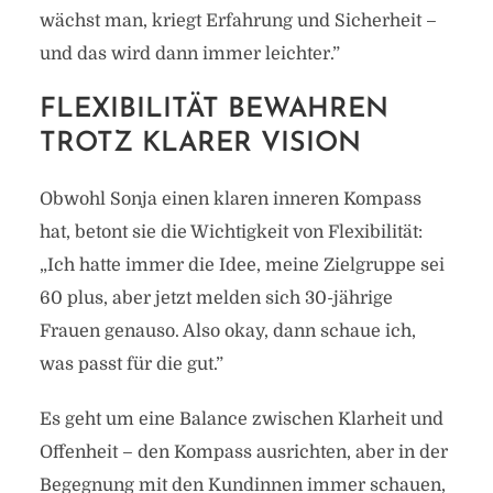
wächst man, kriegt Erfahrung und Sicherheit –
und das wird dann immer leichter.”
FLEXIBILITÄT BEWAHREN
TROTZ KLARER VISION
Obwohl Sonja einen klaren inneren Kompass
hat, betont sie die Wichtigkeit von Flexibilität:
„Ich hatte immer die Idee, meine Zielgruppe sei
60 plus, aber jetzt melden sich 30-jährige
Frauen genauso. Also okay, dann schaue ich,
was passt für die gut.”
Es geht um eine Balance zwischen Klarheit und
Offenheit – den Kompass ausrichten, aber in der
Begegnung mit den Kundinnen immer schauen,