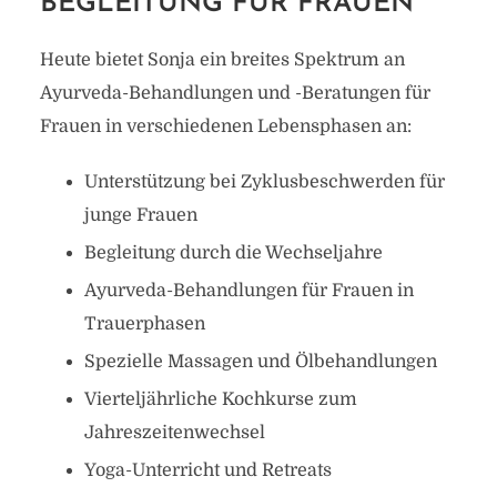
BEGLEITUNG FÜR FRAUEN
Heute bietet Sonja ein breites Spektrum an
Ayurveda-Behandlungen und -Beratungen für
Frauen in verschiedenen Lebensphasen an:
Unterstützung bei Zyklusbeschwerden für
junge Frauen
Begleitung durch die Wechseljahre
Ayurveda-Behandlungen für Frauen in
Trauerphasen
Spezielle Massagen und Ölbehandlungen
Vierteljährliche Kochkurse zum
Jahreszeitenwechsel
Yoga-Unterricht und Retreats