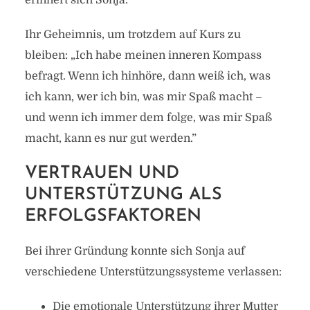
erinnert sich Sonja.
Ihr Geheimnis, um trotzdem auf Kurs zu
bleiben: „Ich habe meinen inneren Kompass
befragt. Wenn ich hinhöre, dann weiß ich, was
ich kann, wer ich bin, was mir Spaß macht –
und wenn ich immer dem folge, was mir Spaß
macht, kann es nur gut werden.”
VERTRAUEN UND
UNTERSTÜTZUNG ALS
ERFOLGSFAKTOREN
Bei ihrer Gründung konnte sich Sonja auf
verschiedene Unterstützungssysteme verlassen:
Die emotionale Unterstützung ihrer Mutter