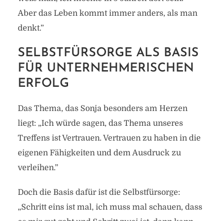
Aber das Leben kommt immer anders, als man
denkt.”
SELBSTFÜRSORGE ALS BASIS
FÜR UNTERNEHMERISCHEN
ERFOLG
Das Thema, das Sonja besonders am Herzen
liegt: „Ich würde sagen, das Thema unseres
Treffens ist Vertrauen. Vertrauen zu haben in die
eigenen Fähigkeiten und dem Ausdruck zu
verleihen.”
Doch die Basis dafür ist die Selbstfürsorge:
„Schritt eins ist mal, ich muss mal schauen, dass