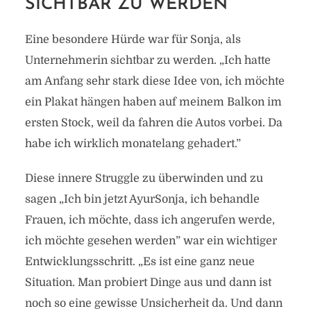
SICHTBAR ZU WERDEN
Eine besondere Hürde war für Sonja, als
Unternehmerin sichtbar zu werden. „Ich hatte
am Anfang sehr stark diese Idee von, ich möchte
ein Plakat hängen haben auf meinem Balkon im
ersten Stock, weil da fahren die Autos vorbei. Da
habe ich wirklich monatelang gehadert.”
Diese innere Struggle zu überwinden und zu
sagen „Ich bin jetzt AyurSonja, ich behandle
Frauen, ich möchte, dass ich angerufen werde,
ich möchte gesehen werden” war ein wichtiger
Entwicklungsschritt. „Es ist eine ganz neue
Situation. Man probiert Dinge aus und dann ist
noch so eine gewisse Unsicherheit da. Und dann