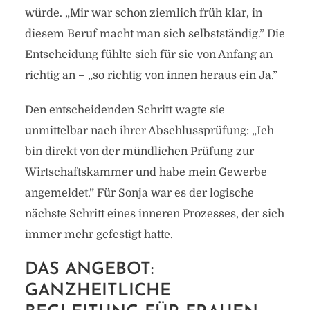
würde. „Mir war schon ziemlich früh klar, in
diesem Beruf macht man sich selbstständig.” Die
Entscheidung fühlte sich für sie von Anfang an
richtig an – „so richtig von innen heraus ein Ja.”
Den entscheidenden Schritt wagte sie
unmittelbar nach ihrer Abschlussprüfung: „Ich
bin direkt von der mündlichen Prüfung zur
Wirtschaftskammer und habe mein Gewerbe
angemeldet.” Für Sonja war es der logische
nächste Schritt eines inneren Prozesses, der sich
immer mehr gefestigt hatte.
DAS ANGEBOT:
GANZHEITLICHE