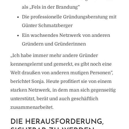
als „Fels in der Brandung”
Die professionelle Gründungsberatung mit
Günter Schmatzberger
Ein wachsendes Netzwerk von anderen
Gründern und Gründerinnen
„Ich habe immer mehr andere Gründer
kennengelernt und gemerkt, es gibt noch eine
Welt draußen von anderen mutigen Personen”,
berichtet Sonja. Heute profitiert sie von einem
starken Netzwerk, in dem man sich gegenseitig
unterstützt, berät und auch geschäftlich
zusammenarbeitet.
DIE HERAUSFORDERUNG,