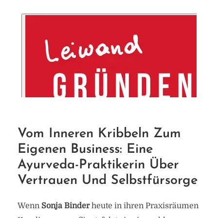
Vom Inneren Kribbeln Zum
Eigenen Business: Eine
Ayurveda-Praktikerin Über
Vertrauen Und Selbstfürsorge
Wenn
Sonja Binder
heute in ihren Praxisräumen