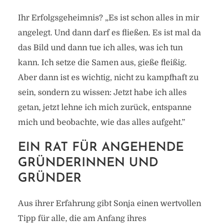
Ihr Erfolgsgeheimnis? „Es ist schon alles in mir
angelegt. Und dann darf es fließen. Es ist mal da
das Bild und dann tue ich alles, was ich tun
kann. Ich setze die Samen aus, gieße fleißig.
Aber dann ist es wichtig, nicht zu kampfhaft zu
sein, sondern zu wissen: Jetzt habe ich alles
getan, jetzt lehne ich mich zurück, entspanne
mich und beobachte, wie das alles aufgeht.”
EIN RAT FÜR ANGEHENDE
GRÜNDERINNEN UND
GRÜNDER
Aus ihrer Erfahrung gibt Sonja einen wertvollen
Tipp für alle, die am Anfang ihres