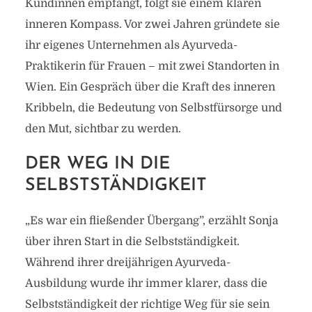
Kundinnen empfängt, folgt sie einem klaren
inneren Kompass. Vor zwei Jahren gründete sie
ihr eigenes Unternehmen als Ayurveda-
Praktikerin für Frauen – mit zwei Standorten in
Wien. Ein Gespräch über die Kraft des inneren
Kribbeln, die Bedeutung von Selbstfürsorge und
den Mut, sichtbar zu werden.
DER WEG IN DIE
SELBSTSTÄNDIGKEIT
„Es war ein fließender Übergang”, erzählt Sonja
über ihren Start in die Selbstständigkeit.
Während ihrer dreijährigen Ayurveda-
Ausbildung wurde ihr immer klarer, dass die
Selbstständigkeit der richtige Weg für sie sein