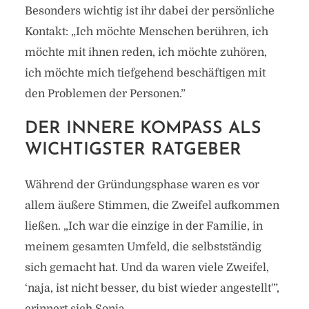
Besonders wichtig ist ihr dabei der persönliche
Kontakt: „Ich möchte Menschen berühren, ich
möchte mit ihnen reden, ich möchte zuhören,
ich möchte mich tiefgehend beschäftigen mit
den Problemen der Personen.”
DER INNERE KOMPASS ALS
WICHTIGSTER RATGEBER
Während der Gründungsphase waren es vor
allem äußere Stimmen, die Zweifel aufkommen
ließen. „Ich war die einzige in der Familie, in
meinem gesamten Umfeld, die selbstständig
sich gemacht hat. Und da waren viele Zweifel,
‘naja, ist nicht besser, du bist wieder angestellt'”,