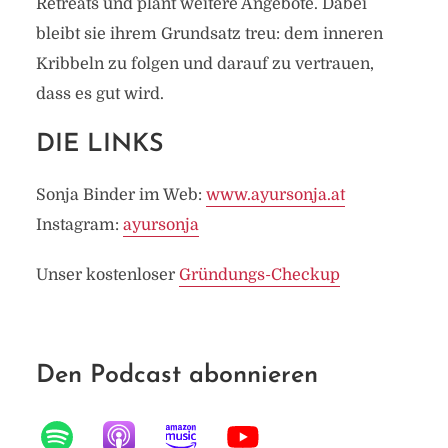
Retreats und plant weitere Angebote. Dabei
bleibt sie ihrem Grundsatz treu: dem inneren
Kribbeln zu folgen und darauf zu vertrauen,
dass es gut wird.
DIE LINKS
Sonja Binder im Web:
www.ayursonja.at
Instagram:
ayursonja
Unser kostenloser
Gründungs-Checkup
Den Podcast abonnieren