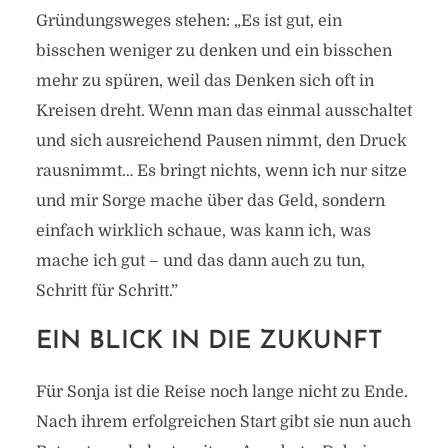
Gründungsweges stehen: „Es ist gut, ein
bisschen weniger zu denken und ein bisschen
mehr zu spüren, weil das Denken sich oft in
Kreisen dreht. Wenn man das einmal ausschaltet
und sich ausreichend Pausen nimmt, den Druck
rausnimmt… Es bringt nichts, wenn ich nur sitze
und mir Sorge mache über das Geld, sondern
einfach wirklich schaue, was kann ich, was
mache ich gut – und das dann auch zu tun,
Schritt für Schritt.”
EIN BLICK IN DIE ZUKUNFT
Für Sonja ist die Reise noch lange nicht zu Ende.
Nach ihrem erfolgreichen Start gibt sie nun auch