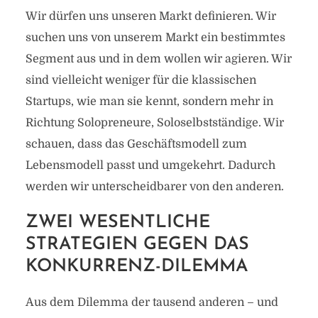
Wir dürfen uns unseren Markt definieren. Wir
suchen uns von unserem Markt ein bestimmtes
Segment aus und in dem wollen wir agieren. Wir
sind vielleicht weniger für die klassischen
Startups, wie man sie kennt, sondern mehr in
Richtung Solopreneure, Soloselbstständige. Wir
schauen, dass das Geschäftsmodell zum
Lebensmodell passt und umgekehrt. Dadurch
werden wir unterscheidbarer von den anderen.
ZWEI WESENTLICHE
STRATEGIEN GEGEN DAS
KONKURRENZ-DILEMMA
Aus dem Dilemma der tausend anderen – und