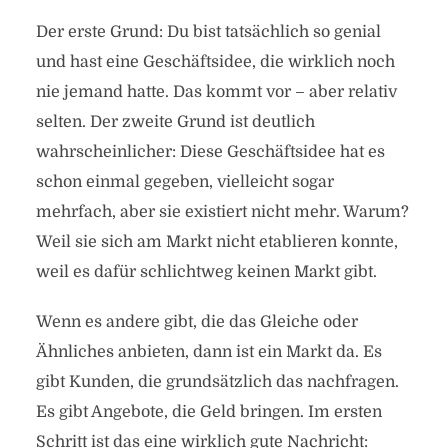
Der erste Grund: Du bist tatsächlich so genial
und hast eine Geschäftsidee, die wirklich noch
nie jemand hatte. Das kommt vor – aber relativ
selten. Der zweite Grund ist deutlich
wahrscheinlicher: Diese Geschäftsidee hat es
schon einmal gegeben, vielleicht sogar
mehrfach, aber sie existiert nicht mehr. Warum?
Weil sie sich am Markt nicht etablieren konnte,
weil es dafür schlichtweg keinen Markt gibt.
Wenn es andere gibt, die das Gleiche oder
Ähnliches anbieten, dann ist ein Markt da. Es
gibt Kunden, die grundsätzlich das nachfragen.
Es gibt Angebote, die Geld bringen. Im ersten
Schritt ist das eine wirklich gute Nachricht: