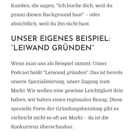
Kunden, die sagen, “Ich buche dich, weil du
genau diesen Background hast” – oder
absichtlich, weil du ihn nicht hast.
UNSER EIGENES BEISPIEL:
“LEIWAND GRÜNDEN”
Wenn man uns als Beispiel nimmt: Unser
Podcast heißt “Leiwand gründen”. Das ist bereits
unsere Spezialisierung, unser Zugang zum
Markt. Wir wollen eine gewisse Leichtigkeit drin
haben, wir haben einen regionalen Bezug. Diese
spezielle Form der Gründungsberatung gibt es
vielleicht nicht so oft am Markt – da ist die
Konkurrenz überschaubar.