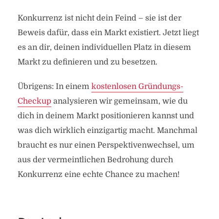
Konkurrenz ist nicht dein Feind – sie ist der
Beweis dafür, dass ein Markt existiert. Jetzt liegt
es an dir, deinen individuellen Platz in diesem
Markt zu definieren und zu besetzen.
Übrigens: In einem
kostenlosen Gründungs-
Checkup
analysieren wir gemeinsam, wie du
dich in deinem Markt positionieren kannst und
was dich wirklich einzigartig macht. Manchmal
braucht es nur einen Perspektivenwechsel, um
aus der vermeintlichen Bedrohung durch
Konkurrenz eine echte Chance zu machen!