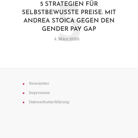
5
5 STRATEGIEN FÜR
SELBSTBEWUSSTE PREISE. MIT
ANDREA STOICA GEGEN DEN
GENDER PAY GAP
4. März 2026
Newsletter
Impressum
Datenschutzerklärung