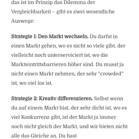
das ist im Prinzip das Dilemma der
Vergleichbarkeit – gibt es zwei wesentliche
Auswege:
Strategie 1: Den Markt wechseln.
Du darfst in
einen Markt gehen, wo es nicht so viele gibt, der
vielleicht noch unterserviciert ist, wo die
Markteintrittsbarrieren höher sind. Du musst ja
nicht einen Markt nehmen, der sehr “crowded”
ist, wo viel los ist.
Strategie 2: Kreativ differenzieren.
Selbst wenn
du auf einem Markt bist, der sehr dicht ist, wo es
viel Konkurrenz gibt, ist der Markt ja immer
noch nicht gleich der Markt, und wir bieten nicht
alle das Gleiche an. Du hast