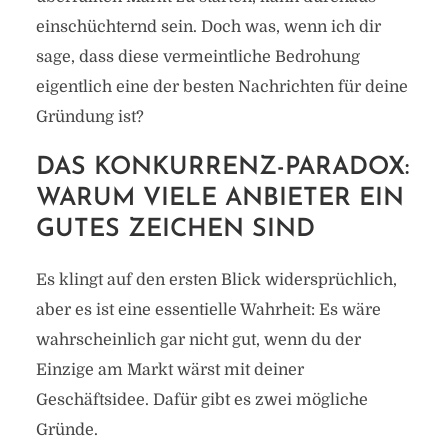
einschüchternd sein. Doch was, wenn ich dir
sage, dass diese vermeintliche Bedrohung
eigentlich eine der besten Nachrichten für deine
Gründung ist?
DAS KONKURRENZ-PARADOX:
WARUM VIELE ANBIETER EIN
GUTES ZEICHEN SIND
Es klingt auf den ersten Blick widersprüchlich,
aber es ist eine essentielle Wahrheit: Es wäre
wahrscheinlich gar nicht gut, wenn du der
Einzige am Markt wärst mit deiner
Geschäftsidee. Dafür gibt es zwei mögliche
Gründe.