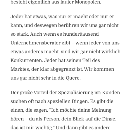
besteht eigentlich aus lauter Monopolen.
Jeder hat etwas, was nur er macht oder nur er
kann, und deswegen berühren wir uns gar nicht
so stark. Auch wenn es hunderttausend
Unternehmensberater gibt – wenn jeder von uns
etwas anderes macht, sind wir gar nicht wirklich
Konkurrenten. Jeder hat seinen Teil des
Marktes, der klar abgegrenzt ist. Wir kommen
uns gar nicht sehr in die Quere.
Der große Vorteil der Spezialisierung ist: Kunden
suchen oft nach speziellen Dingen. Es gibt die
einen, die sagen, “Ich möchte deine Meinung
hören – du als Person, dein Blick auf die Dinge,
das ist mir wichtig.” Und dann gibt es andere