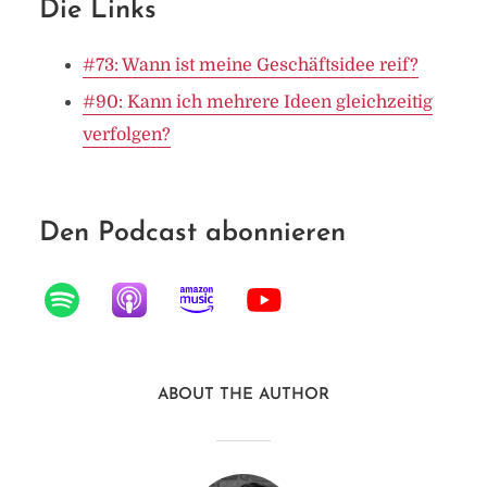
Die Links
#73: Wann ist meine Geschäftsidee reif?
#90: Kann ich mehrere Ideen gleichzeitig
verfolgen?
Den Podcast abonnieren
ABOUT THE AUTHOR