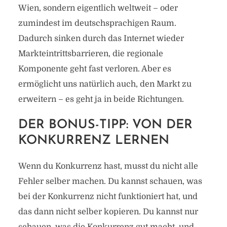
Wien, sondern eigentlich weltweit – oder
zumindest im deutschsprachigen Raum.
Dadurch sinken durch das Internet wieder
Markteintrittsbarrieren, die regionale
Komponente geht fast verloren. Aber es
ermöglicht uns natürlich auch, den Markt zu
erweitern – es geht ja in beide Richtungen.
DER BONUS-TIPP: VON DER
KONKURRENZ LERNEN
Wenn du Konkurrenz hast, musst du nicht alle
Fehler selber machen. Du kannst schauen, was
bei der Konkurrenz nicht funktioniert hat, und
das dann nicht selber kopieren. Du kannst nur