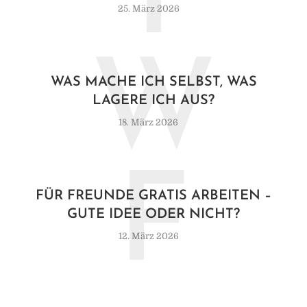
I
25. März 2026
W
WAS MACHE ICH SELBST, WAS
LAGERE ICH AUS?
18. März 2026
F
FÜR FREUNDE GRATIS ARBEITEN –
GUTE IDEE ODER NICHT?
12. März 2026