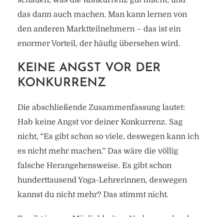
schauen, was die Konkurrenz gut macht, und
das dann auch machen. Man kann lernen von
den anderen Marktteilnehmern – das ist ein
enormer Vorteil, der häufig übersehen wird.
KEINE ANGST VOR DER
KONKURRENZ
Die abschließende Zusammenfassung lautet:
Hab keine Angst vor deiner Konkurrenz. Sag
nicht, “Es gibt schon so viele, deswegen kann ich
es nicht mehr machen.” Das wäre die völlig
falsche Herangehensweise. Es gibt schon
hunderttausend Yoga-Lehrerinnen, deswegen
kannst du nicht mehr? Das stimmt nicht.