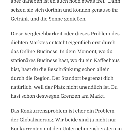
aber daneben ist eh auch noch etwas frei.” Dann
setzen sie sich dorthin und können genauso ihr
Getränk und die Sonne genießen.
Diese Vergleichbarkeit oder dieses Problem des
dichten Marktes entsteht eigentlich erst durch
das Online-Business. In dem Moment, wo du
stationäres Business hast, wo du ein Kaffeehaus
bist, hast du die Beschränkung schon allein
durch die Region. Der Standort begrenzt dich
natürlich, weil der Platz nicht unendlich ist. Du
hast schon deswegen Grenzen am Markt.
Das Konkurrenzproblem ist eher ein Problem
der Globalisierung. Wir beide sind ja nicht nur
Konkurrenten mit den Unternehmensberatern in