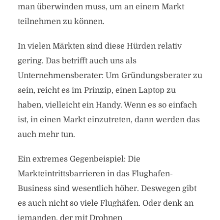
man überwinden muss, um an einem Markt
teilnehmen zu können.
In vielen Märkten sind diese Hürden relativ
gering. Das betrifft auch uns als
Unternehmensberater: Um Gründungsberater zu
sein, reicht es im Prinzip, einen Laptop zu
haben, vielleicht ein Handy. Wenn es so einfach
ist, in einen Markt einzutreten, dann werden das
auch mehr tun.
Ein extremes Gegenbeispiel: Die
Markteintrittsbarrieren in das Flughafen-
Business sind wesentlich höher. Deswegen gibt
es auch nicht so viele Flughäfen. Oder denk an
jemanden, der mit Drohnen