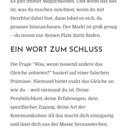
Es gibt immer Möglichkeiten. Und wenn das das
ist, was du machen möchtest, wenn du mit
Herzblut dabei bist, dann lohnt es sich, da
genauer hinzuschauen. Der Markt ist groß genug
– du musst nur deinen Platz darin finden.
EIN WORT ZUM SCHLUSS
Die Frage “Was, wenn tausend andere das
Gleiche anbieten?” basiert auf einer falschen
Prämisse. Niemand bietet exakt das Gleiche an
wie du – weil niemand du ist. Deine
Persönlichkeit, deine Erfahrungen, dein
spezifischer Zugang, deine Art der
Kommunikation: All das macht dich einzigartig
und lässt dich aus der Masse herausstechen.