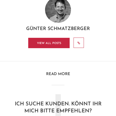
GÜNTER SCHMATZBERGER
VIEW ALL POSTS
READ MORE
ICH SUCHE KUNDEN. KÖNNT IHR
MICH BITTE EMPFEHLEN?