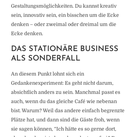
Gestaltungsmöglichkeiten. Du kannst kreativ
sein, innovativ sein, ein bisschen um die Ecke
denken – oder zweimal oder dreimal um die
Ecke denken.
DAS STATIONÄRE BUSINESS
ALS SONDERFALL
An diesem Punkt lohnt sich ein
Gedankenexperiment: Es geht nicht darum,
absichtlich anders zu sein. Manchmal passt es
auch, wenn du das gleiche Café wie nebenan
bist. Warum? Weil das andere einfach begrenzte
Plätze hat, und dann sind die Gäste froh, wenn
sie sagen können, “Ich hätte es so gerne dort,