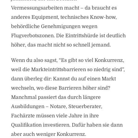
Vermessungsarbeiten macht – da braucht es
anderes Equipment, technisches Know-how,
behördliche Genehmigungen wegen
Flugverbotszonen. Die Eintrittshürde ist deutlich
höher, das macht nicht so schnell jemand.
Wenn du also sagst, “Es gibt so viel Konkurrenz,
weil die Markteintrittsbarrieren so niedrig sind”,
dann überleg dir: Kannst du auf einen Markt
wechseln, wo diese Barrieren höher sind?
Manchmal passiert das durch längere
Ausbildungen – Notare, Steuerberater,
Fachärzte müssen viele Jahre in ihre
Qualifikation investieren. Dafür haben sie dann
aber auch weniger Konkurrenz.