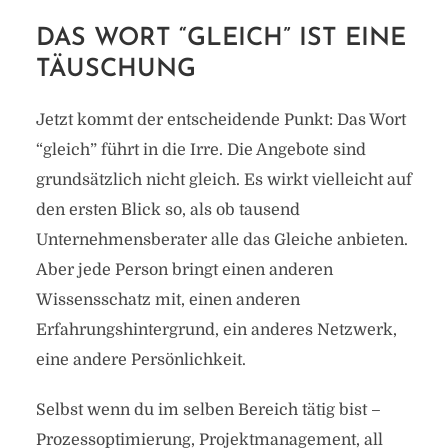
DAS WORT “GLEICH” IST EINE
TÄUSCHUNG
Jetzt kommt der entscheidende Punkt: Das Wort
“gleich” führt in die Irre. Die Angebote sind
grundsätzlich nicht gleich. Es wirkt vielleicht auf
den ersten Blick so, als ob tausend
Unternehmensberater alle das Gleiche anbieten.
Aber jede Person bringt einen anderen
Wissensschatz mit, einen anderen
Erfahrungshintergrund, ein anderes Netzwerk,
eine andere Persönlichkeit.
Selbst wenn du im selben Bereich tätig bist –
Prozessoptimierung, Projektmanagement, all