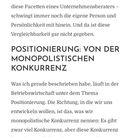
diese Facetten eines Unternehmensberaters –
schwingt immer noch die eigene Person und
Persönlichkeit mit hinein. Und da ist diese
Vergleichbarkeit gar nicht gegeben.
POSITIONIERUNG: VON DER
MONOPOLISTISCHEN
KONKURRENZ
Was ich gerade beschrieben habe, läuft in der
Betriebswirtschaft unter dem Thema
Positionierung. Die Richtung, in die wir uns
entwickeln wollen, ist das, was wir
monopolistische Konkurrenz nennen: Es gibt
zwar viel Konkurrenz, aber diese Konkurrenz