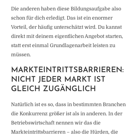
Die anderen haben diese Bildungsaufgabe also
schon für dich erledigt. Das ist ein enormer
Vorteil, der häufig unterschätzt wird. Du kannst
direkt mit deinem eigentlichen Angebot starten,
statt erst einmal Grundlagenarbeit leisten zu
müssen.
MARKTEINTRITTSBARRIEREN:
NICHT JEDER MARKT IST
GLEICH ZUGÄNGLICH
Natürlich ist es so, dass in bestimmten Branchen
die Konkurrenz größer ist als in anderen. In der
Betriebswirtschaft nennen wir das die
Markteintrittsbarrieren – also die Hürden, die