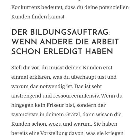
Konkurrenz bedeutet, dass du deine potenziellen
Kunden finden kannst.
DER BILDUNGSAUFTRAG:
WENN ANDERE DIE ARBEIT
SCHON ERLEDIGT HABEN
Stell dir vor, du musst deinen Kunden erst
einmal erklären, was du überhaupt tust und
warum das notwendig ist. Das ist sehr
anstrengend und ressourcenintensiv. Wenn du
hingegen kein Friseur bist, sondern der
zwanzigste in deinem Grätzl, dann wissen die
Kunden schon, wozu und warum. Sie haben
bereits eine Vorstellung davon, was sie kriegen.