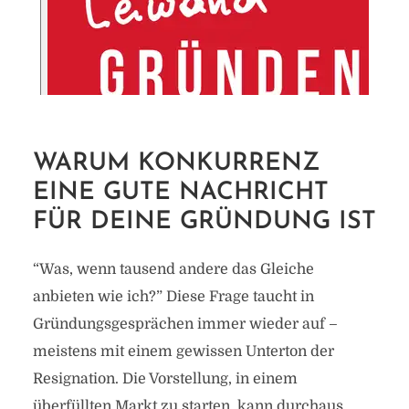
WARUM KONKURRENZ
EINE GUTE NACHRICHT
FÜR DEINE GRÜNDUNG IST
“Was, wenn tausend andere das Gleiche
anbieten wie ich?” Diese Frage taucht in
Gründungsgesprächen immer wieder auf –
meistens mit einem gewissen Unterton der
Resignation. Die Vorstellung, in einem
überfüllten Markt zu starten, kann durchaus