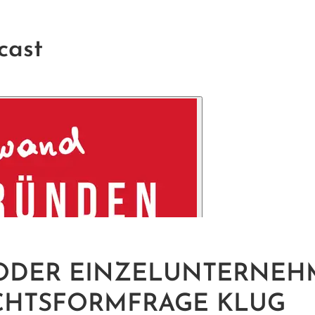
cast
ODER EINZELUNTERNEH
CHTSFORMFRAGE KLUG