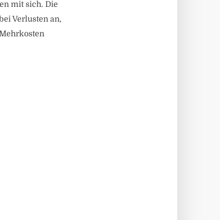
en mit sich. Die
bei Verlusten an,
e Mehrkosten