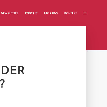
NEWSLETTER
PODCAST
ÜBER UNS
KONTAKT
ODER
?