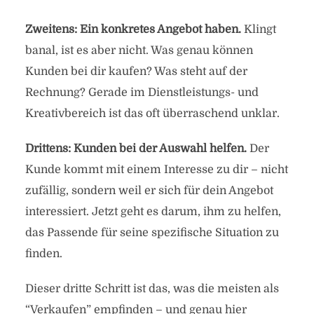
Zweitens: Ein konkretes Angebot haben.
Klingt
banal, ist es aber nicht. Was genau können
Kunden bei dir kaufen? Was steht auf der
Rechnung? Gerade im Dienstleistungs- und
Kreativbereich ist das oft überraschend unklar.
Drittens: Kunden bei der Auswahl helfen.
Der
Kunde kommt mit einem Interesse zu dir – nicht
zufällig, sondern weil er sich für dein Angebot
interessiert. Jetzt geht es darum, ihm zu helfen,
das Passende für seine spezifische Situation zu
finden.
Dieser dritte Schritt ist das, was die meisten als
“Verkaufen” empfinden – und genau hier