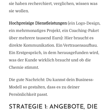
sie haben recherchiert, verglichen, wissen was
sie wollen.
Hochpreisige Dienstleistungen
(ein Logo-Design,
ein mehrmonatiges Projekt, ein Coaching-Paket
über mehrere tausend Euro): Hier braucht es
direkte Kommunikation. Ein Vertrauensaufbau.
Ein Erstgespräch, in dem herausgefunden wird,
was der Kunde wirklich braucht und ob die
Chemie stimmt.
Die gute Nachricht: Du kannst dein Business-
Modell so gestalten, dass es zu deiner
Persönlichkeit passt.
STRATEGIE 1: ANGEBOTE, DIE