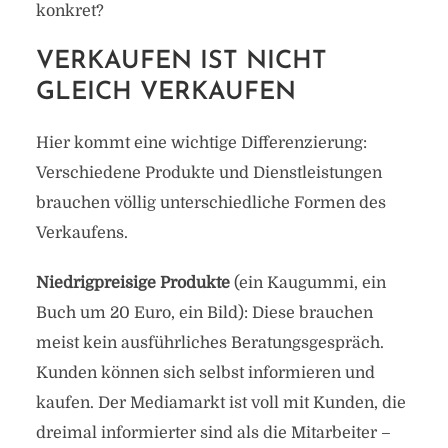
konkret?
VERKAUFEN IST NICHT
GLEICH VERKAUFEN
Hier kommt eine wichtige Differenzierung:
Verschiedene Produkte und Dienstleistungen
brauchen völlig unterschiedliche Formen des
Verkaufens.
Niedrigpreisige Produkte
(ein Kaugummi, ein
Buch um 20 Euro, ein Bild): Diese brauchen
meist kein ausführliches Beratungsgespräch.
Kunden können sich selbst informieren und
kaufen. Der Mediamarkt ist voll mit Kunden, die
dreimal informierter sind als die Mitarbeiter –