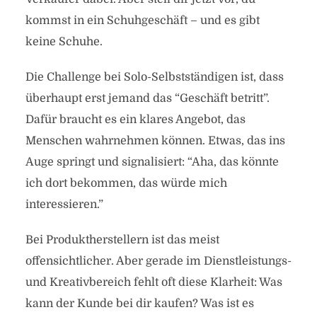
kommst in ein Schuhgeschäft – und es gibt
keine Schuhe.
Die Challenge bei Solo-Selbstständigen ist, dass
überhaupt erst jemand das “Geschäft betritt”.
Dafür braucht es ein klares Angebot, das
Menschen wahrnehmen können. Etwas, das ins
Auge springt und signalisiert: “Aha, das könnte
ich dort bekommen, das würde mich
interessieren.”
Bei Produktherstellern ist das meist
offensichtlicher. Aber gerade im Dienstleistungs-
und Kreativbereich fehlt oft diese Klarheit: Was
kann der Kunde bei dir kaufen? Was ist es