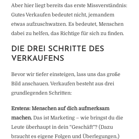
Aber hier liegt bereits das erste Missverständnis:
Gutes Verkaufen bedeutet nicht, jemandem
etwas aufzuschwatzen. Es bedeutet, Menschen
dabei zu helfen, das Richtige für sich zu finden.
DIE DREI SCHRITTE DES
VERKAUFENS
Bevor wir tiefer einsteigen, lass uns das große
Bild anschauen. Verkaufen besteht aus drei
grundlegenden Schritten:
Erstens: Menschen auf dich aufmerksam
machen.
Das ist Marketing – wie bringst du die
Leute überhaupt in dein “Geschäft”? (Dazu
braucht es eigene Folgen und Überlegungen.)