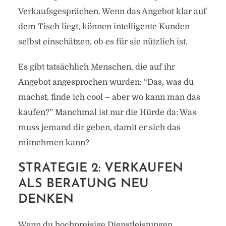
Verkaufsgesprächen. Wenn das Angebot klar auf
dem Tisch liegt, können intelligente Kunden
selbst einschätzen, ob es für sie nützlich ist.
Es gibt tatsächlich Menschen, die auf ihr
Angebot angesprochen wurden: “Das, was du
machst, finde ich cool – aber wo kann man das
kaufen?” Manchmal ist nur die Hürde da: Was
muss jemand dir geben, damit er sich das
mitnehmen kann?
STRATEGIE 2: VERKAUFEN
ALS BERATUNG NEU
DENKEN
Wenn du hochpreisige Dienstleistungen