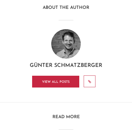
ABOUT THE AUTHOR
GÜNTER SCHMATZBERGER
VIEW ALL POSTS
READ MORE