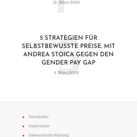
12. März 2026
5
5 STRATEGIEN FÜR
SELBSTBEWUSSTE PREISE. MIT
ANDREA STOICA GEGEN DEN
GENDER PAY GAP
4. März 2026
Newsletter
Impressum
Datenschutzerklärung