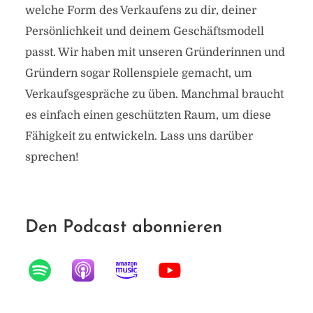
welche Form des Verkaufens zu dir, deiner
Persönlichkeit und deinem Geschäftsmodell
passt. Wir haben mit unseren Gründerinnen und
Gründern sogar Rollenspiele gemacht, um
Verkaufsgespräche zu üben. Manchmal braucht
es einfach einen geschützten Raum, um diese
Fähigkeit zu entwickeln. Lass uns darüber
sprechen!
Den Podcast abonnieren