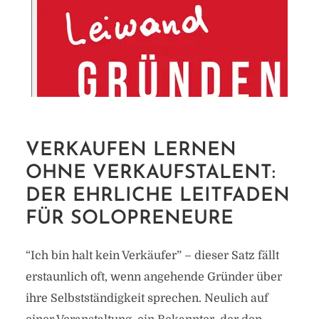
VERKAUFEN LERNEN
OHNE VERKAUFSTALENT:
DER EHRLICHE LEITFADEN
FÜR SOLOPRENEURE
“Ich bin halt kein Verkäufer” – dieser Satz fällt
erstaunlich oft, wenn angehende Gründer über
ihre Selbstständigkeit sprechen. Neulich auf