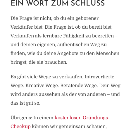
EIN WORT ZUM SCHLUSS
Die Frage ist nicht, ob du ein geborener
Verkäufer bist. Die Frage ist, ob du bereit bist,
Verkaufen als lernbare Fähigkeit zu begreifen –
und deinen eigenen, authentischen Weg zu
finden, wie du deine Angebote zu den Menschen
bringst, die sie brauchen.
Es gibt viele Wege zu verkaufen. Introvertierte
Wege. Kreative Wege. Beratende Wege. Dein Weg
wird anders aussehen als der von anderen – und
das ist gut so.
Übrigens: In einem
kostenlosen Gründungs-
Checkup
können wir gemeinsam schauen,