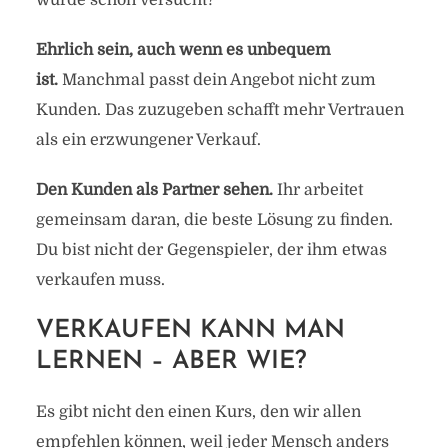
wurde schon versucht?
Ehrlich sein, auch wenn es unbequem
ist.
Manchmal passt dein Angebot nicht zum
Kunden. Das zuzugeben schafft mehr Vertrauen
als ein erzwungener Verkauf.
Den Kunden als Partner sehen.
Ihr arbeitet
gemeinsam daran, die beste Lösung zu finden.
Du bist nicht der Gegenspieler, der ihm etwas
verkaufen muss.
VERKAUFEN KANN MAN
LERNEN – ABER WIE?
Es gibt nicht den einen Kurs, den wir allen
empfehlen können, weil jeder Mensch anders