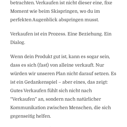
betrachten. Verkaufen ist nicht dieser eine, fixe
Moment wie beim Skispringen, wo du im
perfekten Augenblick abspringen musst.
Verkaufen ist ein Prozess. Eine Beziehung. Ein
Dialog.
Wenn dein Produkt gut ist, kann es sogar sein,
dass es sich (fast) von alleine verkauft. Nur
würden wir unseren Plan nicht darauf setzen. Es
ist ein Gedankenspiel – aber eines, das zeigt:
Gutes Verkaufen fühlt sich nicht nach
“Verkaufen” an, sondern nach natürlicher
Kommunikation zwischen Menschen, die sich
gegenseitig helfen.