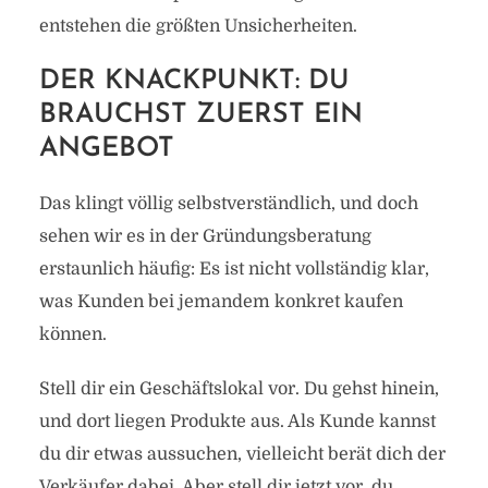
entstehen die größten Unsicherheiten.
DER KNACKPUNKT: DU
BRAUCHST ZUERST EIN
ANGEBOT
Das klingt völlig selbstverständlich, und doch
sehen wir es in der Gründungsberatung
erstaunlich häufig: Es ist nicht vollständig klar,
was Kunden bei jemandem konkret kaufen
können.
Stell dir ein Geschäftslokal vor. Du gehst hinein,
und dort liegen Produkte aus. Als Kunde kannst
du dir etwas aussuchen, vielleicht berät dich der
Verkäufer dabei. Aber stell dir jetzt vor, du