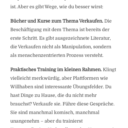
ist. Aber es gibt Wege, wie du besser wirst:
Bücher und Kurse zum Thema Verkaufen.
Die
Beschäftigung mit dem Thema ist bereits der
erste Schritt. Es gibt ausgezeichnete Literatur,
die Verkaufen nicht als Manipulation, sondern
als menschenzentrierten Prozess versteht.
Praktisches Training im kleinen Rahmen.
Klingt
vielleicht merkwürdig, aber Plattformen wie
Willhaben sind interessante Übungsfelder. Du
hast Dinge zu Hause, die du nicht mehr
brauchst? Verkaufe sie. Führe diese Gespräche.
Sie sind manchmal komisch, manchmal
unangenehm – aber du trainierst