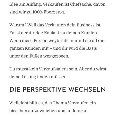
Idee am Anfang. Verkaufen ist Chefsache, davon
sind wir zu 100% überzeugt.
Warum? Weil das Verkaufen dein Business ist.
Es ist der direkte Kontakt zu deinen Kunden.
Wenn diese Person wegbricht, nimmt sie oft die
ganzen Kunden mit – und dir wird die Basis
unter den Füßen weggezogen.
Du musst kein Verkaufstalent sein. Aber du wirst
deine Lösung finden müssen.
DIE PERSPEKTIVE WECHSELN
Vielleicht hilft es, das Thema Verkaufen ein
bisschen aufzuweichen und anders zu