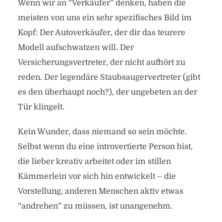
Wenn wir an “Verkäufer” denken, haben die
meisten von uns ein sehr spezifisches Bild im
Kopf: Der Autoverkäufer, der dir das teurere
Modell aufschwatzen will. Der
Versicherungsvertreter, der nicht aufhört zu
reden. Der legendäre Staubsaugervertreter (gibt
es den überhaupt noch?), der ungebeten an der
Tür klingelt.
Kein Wunder, dass niemand so sein möchte.
Selbst wenn du eine introvertierte Person bist,
die lieber kreativ arbeitet oder im stillen
Kämmerlein vor sich hin entwickelt – die
Vorstellung, anderen Menschen aktiv etwas
“andrehen” zu müssen, ist unangenehm.