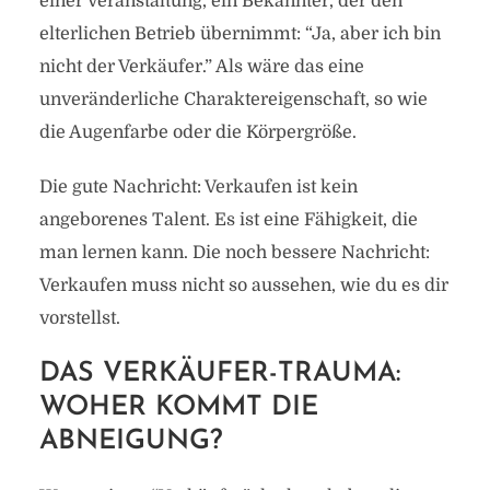
einer Veranstaltung, ein Bekannter, der den
elterlichen Betrieb übernimmt: “Ja, aber ich bin
nicht der Verkäufer.” Als wäre das eine
unveränderliche Charaktereigenschaft, so wie
die Augenfarbe oder die Körpergröße.
Die gute Nachricht: Verkaufen ist kein
angeborenes Talent. Es ist eine Fähigkeit, die
man lernen kann. Die noch bessere Nachricht:
Verkaufen muss nicht so aussehen, wie du es dir
vorstellst.
DAS VERKÄUFER-TRAUMA:
WOHER KOMMT DIE
ABNEIGUNG?