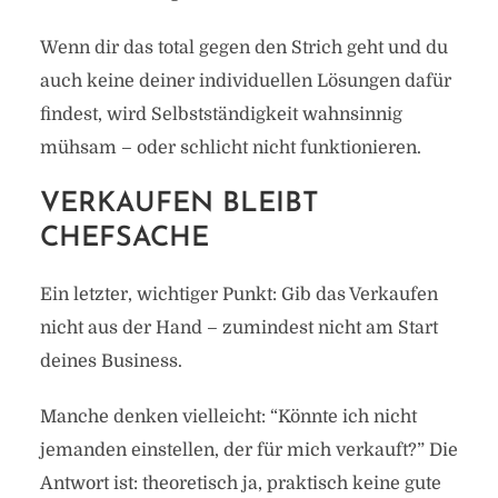
Wenn dir das total gegen den Strich geht und du
auch keine deiner individuellen Lösungen dafür
findest, wird Selbstständigkeit wahnsinnig
mühsam – oder schlicht nicht funktionieren.
VERKAUFEN BLEIBT
CHEFSACHE
Ein letzter, wichtiger Punkt: Gib das Verkaufen
nicht aus der Hand – zumindest nicht am Start
deines Business.
Manche denken vielleicht: “Könnte ich nicht
jemanden einstellen, der für mich verkauft?” Die
Antwort ist: theoretisch ja, praktisch keine gute