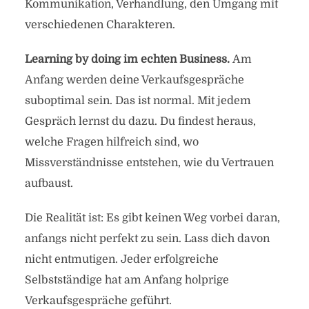
Kommunikation, Verhandlung, den Umgang mit
verschiedenen Charakteren.
Learning by doing im echten Business.
Am
Anfang werden deine Verkaufsgespräche
suboptimal sein. Das ist normal. Mit jedem
Gespräch lernst du dazu. Du findest heraus,
welche Fragen hilfreich sind, wo
Missverständnisse entstehen, wie du Vertrauen
aufbaust.
Die Realität ist: Es gibt keinen Weg vorbei daran,
anfangs nicht perfekt zu sein. Lass dich davon
nicht entmutigen. Jeder erfolgreiche
Selbstständige hat am Anfang holprige
Verkaufsgespräche geführt.