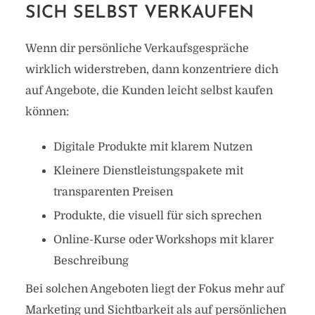
SICH SELBST VERKAUFEN
Wenn dir persönliche Verkaufsgespräche
wirklich widerstreben, dann konzentriere dich
auf Angebote, die Kunden leicht selbst kaufen
können:
Digitale Produkte mit klarem Nutzen
Kleinere Dienstleistungspakete mit
transparenten Preisen
Produkte, die visuell für sich sprechen
Online-Kurse oder Workshops mit klarer
Beschreibung
Bei solchen Angeboten liegt der Fokus mehr auf
Marketing und Sichtbarkeit als auf persönlichen