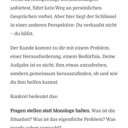
anbietest, führt kein Weg an persönlichen
Gesprächen vorbei. Aber hier liegt der Schlüssel
in einer anderen Perspektive: Du verkaufst nicht
– du hilfst.
Der Kunde kommt zu dir mit einem Problem,
einer Herausforderung, einem Bedürfnis. Deine
Aufgabe ist es nicht, ihm etwas anzudrehen,
sondern gemeinsam herauszufinden, ob und wie
du ihm helfen kannst.
Konkret bedeutet das:
Fragen stellen statt Monologe halten.
Was ist die
Situation? Was ist das eigentliche Problem? Was