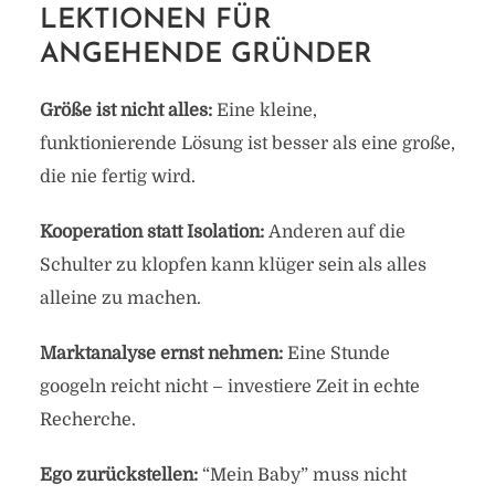
LEKTIONEN FÜR
ANGEHENDE GRÜNDER
Größe ist nicht alles:
Eine kleine,
funktionierende Lösung ist besser als eine große,
die nie fertig wird.
Kooperation statt Isolation:
Anderen auf die
Schulter zu klopfen kann klüger sein als alles
alleine zu machen.
Marktanalyse ernst nehmen:
Eine Stunde
googeln reicht nicht – investiere Zeit in echte
Recherche.
Ego zurückstellen:
“Mein Baby” muss nicht