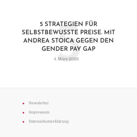
5
5 STRATEGIEN FÜR
SELBSTBEWUSSTE PREISE. MIT
ANDREA STOICA GEGEN DEN
GENDER PAY GAP
4. März 2026
Newsletter
Impressum
Datenschutzerklärung