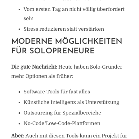
Vom ersten Tag an nicht völlig überfordert
sein
Stress reduzieren statt verstärken
MODERNE MÖGLICHKEITEN
FÜR SOLOPRENEURE
Die gute Nachricht:
Heute haben Solo-Gründer
mehr Optionen als früher:
Software-Tools für fast alles
Künstliche Intelligenz als Unterstützung
Outsourcing für Spezialbereiche
No-Code/Low-Code-Plattformen
Aber:
Auch mit diesen Tools kann ein Projekt für