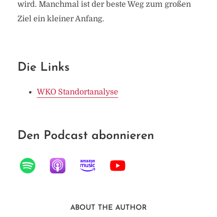
wird. Manchmal ist der beste Weg zum großen
Ziel ein kleiner Anfang.
Die Links
WKO Standortanalyse
Den Podcast abonnieren
ABOUT THE AUTHOR