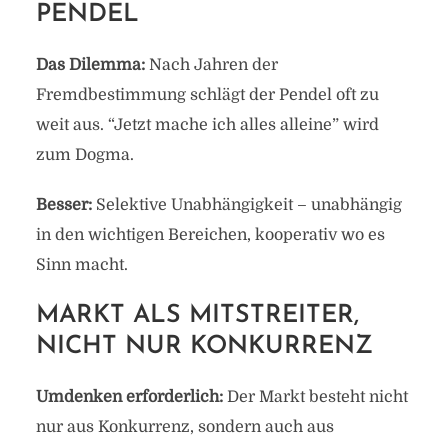
PENDEL
Das Dilemma:
Nach Jahren der
Fremdbestimmung schlägt der Pendel oft zu
weit aus. “Jetzt mache ich alles alleine” wird
zum Dogma.
Besser:
Selektive Unabhängigkeit – unabhängig
in den wichtigen Bereichen, kooperativ wo es
Sinn macht.
MARKT ALS MITSTREITER,
NICHT NUR KONKURRENZ
Umdenken erforderlich:
Der Markt besteht nicht
nur aus Konkurrenz, sondern auch aus