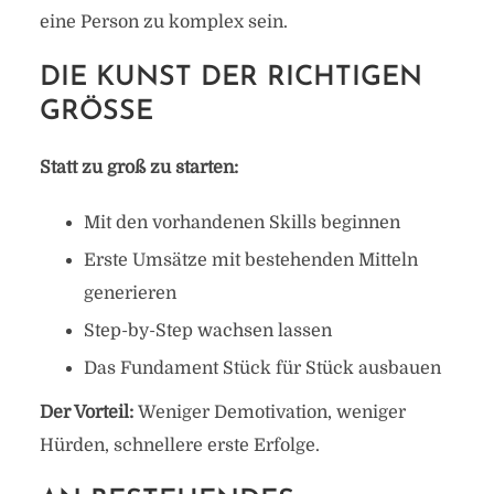
eine Person zu komplex sein.
DIE KUNST DER RICHTIGEN
GRÖSSE
Statt zu groß zu starten:
Mit den vorhandenen Skills beginnen
Erste Umsätze mit bestehenden Mitteln
generieren
Step-by-Step wachsen lassen
Das Fundament Stück für Stück ausbauen
Der Vorteil:
Weniger Demotivation, weniger
Hürden, schnellere erste Erfolge.