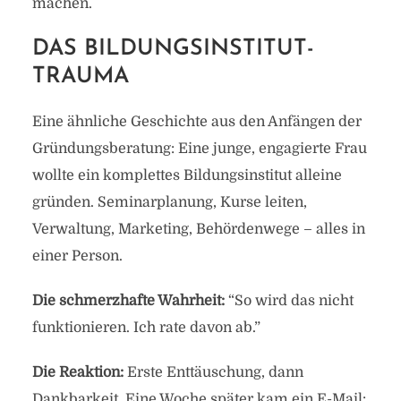
machen.
DAS BILDUNGSINSTITUT-
TRAUMA
Eine ähnliche Geschichte aus den Anfängen der
Gründungsberatung: Eine junge, engagierte Frau
wollte ein komplettes Bildungsinstitut alleine
gründen. Seminarplanung, Kurse leiten,
Verwaltung, Marketing, Behördenwege – alles in
einer Person.
Die schmerzhafte Wahrheit:
“So wird das nicht
funktionieren. Ich rate davon ab.”
Die Reaktion:
Erste Enttäuschung, dann
Dankbarkeit. Eine Woche später kam ein E-Mail: