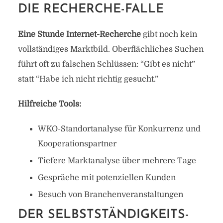
DIE RECHERCHE-FALLE
Eine Stunde Internet-Recherche
gibt noch kein
vollständiges Marktbild. Oberflächliches Suchen
führt oft zu falschen Schlüssen: “Gibt es nicht”
statt “Habe ich nicht richtig gesucht.”
Hilfreiche Tools:
WKO-Standortanalyse für Konkurrenz und
Kooperationspartner
Tiefere Marktanalyse über mehrere Tage
Gespräche mit potenziellen Kunden
Besuch von Branchenveranstaltungen
DER SELBSTSTÄNDIGKEITS-