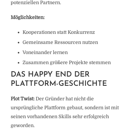
potenziellen Partnern.
Möglichkeiten:
Kooperationen statt Konkurrenz
Gemeinsame Ressourcen nutzen
Voneinander lernen
Zusammen größere Projekte stemmen
DAS HAPPY END DER
PLATTFORM-GESCHICHTE
Plot Twist:
Der Gründer hat nicht die
ursprüngliche Plattform gebaut, sondern ist mit
seinen vorhandenen Skills sehr erfolgreich
geworden.