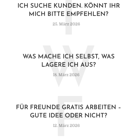
I
ICH SUCHE KUNDEN. KÖNNT IHR
MICH BITTE EMPFEHLEN?
25. März 2026
W
WAS MACHE ICH SELBST, WAS
LAGERE ICH AUS?
18. März 2026
F
FÜR FREUNDE GRATIS ARBEITEN –
GUTE IDEE ODER NICHT?
12. März 2026