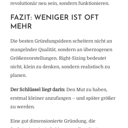
revolutionär neu sein, sondern funktionieren.
FAZIT: WENIGER IST OFT
MEHR
Die besten Gründungsideen scheitern nicht an
mangelnder Qualität, sondern an überzogenen
Größenvorstellungen. Right-Sizing bedeutet
nicht, klein zu denken, sondern realistisch zu
planen.
Der Schlüssel liegt darin:
Den Mut zu haben,
erstmal kleiner anzufangen – und später größer
zu werden.
Eine gut dimensionierte Gründung, die