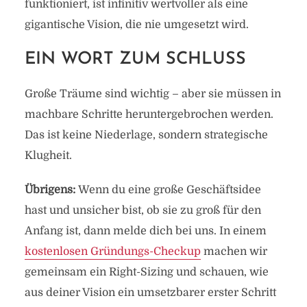
funktioniert, ist infinitiv wertvoller als eine
gigantische Vision, die nie umgesetzt wird.
EIN WORT ZUM SCHLUSS
Große Träume sind wichtig – aber sie müssen in
machbare Schritte heruntergebrochen werden.
Das ist keine Niederlage, sondern strategische
Klugheit.
Übrigens:
Wenn du eine große Geschäftsidee
hast und unsicher bist, ob sie zu groß für den
Anfang ist, dann melde dich bei uns. In einem
kostenlosen Gründungs-Checkup
machen wir
gemeinsam ein Right-Sizing und schauen, wie
aus deiner Vision ein umsetzbarer erster Schritt