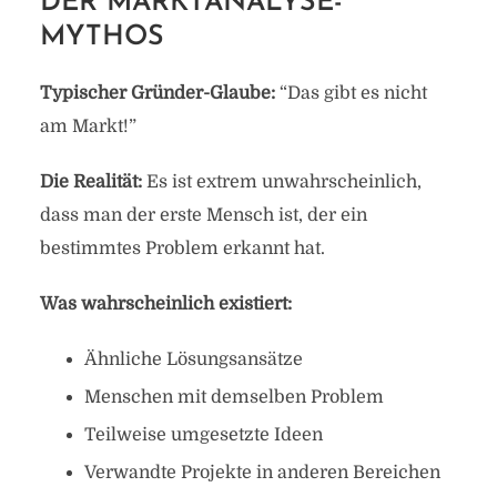
DER MARKTANALYSE-
MYTHOS
Typischer Gründer-Glaube:
“Das gibt es nicht
am Markt!”
Die Realität:
Es ist extrem unwahrscheinlich,
dass man der erste Mensch ist, der ein
bestimmtes Problem erkannt hat.
Was wahrscheinlich existiert:
Ähnliche Lösungsansätze
Menschen mit demselben Problem
Teilweise umgesetzte Ideen
Verwandte Projekte in anderen Bereichen