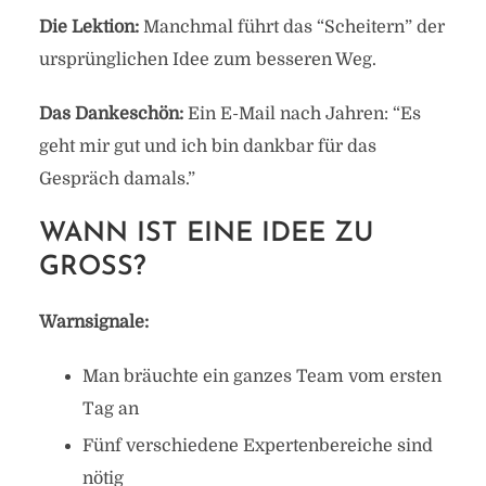
Die Lektion:
Manchmal führt das “Scheitern” der
ursprünglichen Idee zum besseren Weg.
Das Dankeschön:
Ein E-Mail nach Jahren: “Es
geht mir gut und ich bin dankbar für das
Gespräch damals.”
WANN IST EINE IDEE ZU
GROSS?
Warnsignale:
Man bräuchte ein ganzes Team vom ersten
Tag an
Fünf verschiedene Expertenbereiche sind
nötig