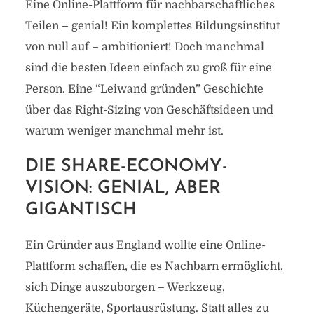
Eine Online-Plattform für nachbarschaftliches
Teilen – genial! Ein komplettes Bildungsinstitut
von null auf – ambitioniert! Doch manchmal
sind die besten Ideen einfach zu groß für eine
Person. Eine “Leiwand gründen” Geschichte
über das Right-Sizing von Geschäftsideen und
warum weniger manchmal mehr ist.
DIE SHARE-ECONOMY-
VISION: GENIAL, ABER
GIGANTISCH
Ein Gründer aus England wollte eine Online-
Plattform schaffen, die es Nachbarn ermöglicht,
sich Dinge auszuborgen – Werkzeug,
Küchengeräte, Sportausrüstung. Statt alles zu