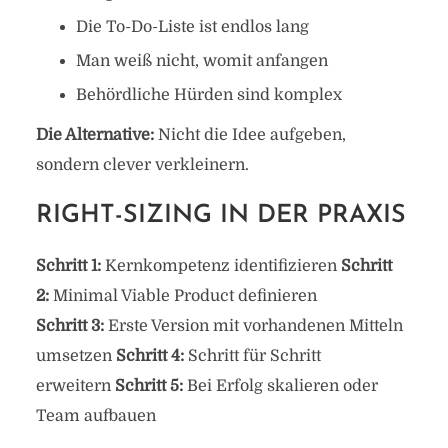
Die To-Do-Liste ist endlos lang
Man weiß nicht, womit anfangen
Behördliche Hürden sind komplex
Die Alternative:
Nicht die Idee aufgeben,
sondern clever verkleinern.
RIGHT-SIZING IN DER PRAXIS
Schritt 1:
Kernkompetenz identifizieren
Schritt
2:
Minimal Viable Product definieren
Schritt 3:
Erste Version mit vorhandenen Mitteln
umsetzen
Schritt 4:
Schritt für Schritt
erweitern
Schritt 5:
Bei Erfolg skalieren oder
Team aufbauen