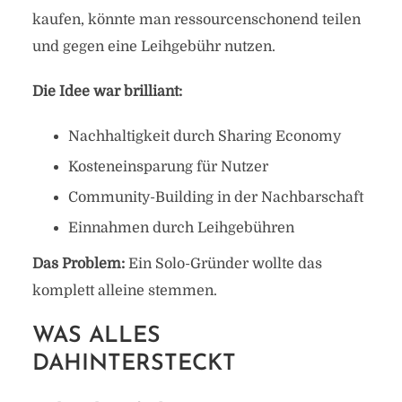
kaufen, könnte man ressourcenschonend teilen
und gegen eine Leihgebühr nutzen.
Die Idee war brilliant:
Nachhaltigkeit durch Sharing Economy
Kosteneinsparung für Nutzer
Community-Building in der Nachbarschaft
Einnahmen durch Leihgebühren
Das Problem:
Ein Solo-Gründer wollte das
komplett alleine stemmen.
WAS ALLES
DAHINTERSTECKT