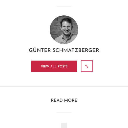
GÜNTER SCHMATZBERGER
VIEW ALL POSTS
READ MORE