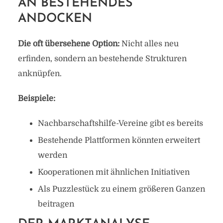
AN BESTEHENDES
ANDOCKEN
Die oft übersehene Option:
Nicht alles neu
erfinden, sondern an bestehende Strukturen
anknüpfen.
Beispiele:
Nachbarschaftshilfe-Vereine gibt es bereits
Bestehende Plattformen könnten erweitert
werden
Kooperationen mit ähnlichen Initiativen
Als Puzzlestück zu einem größeren Ganzen
beitragen