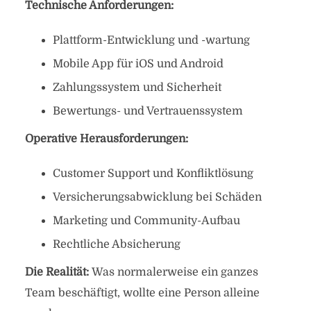
Technische Anforderungen:
Plattform-Entwicklung und -wartung
Mobile App für iOS und Android
Zahlungssystem und Sicherheit
Bewertungs- und Vertrauenssystem
Operative Herausforderungen:
Customer Support und Konfliktlösung
Versicherungsabwicklung bei Schäden
Marketing und Community-Aufbau
Rechtliche Absicherung
Die Realität:
Was normalerweise ein ganzes
Team beschäftigt, wollte eine Person alleine