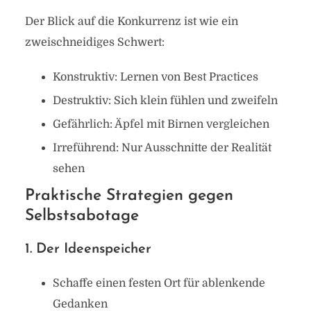
Der Blick auf die Konkurrenz ist wie ein
zweischneidiges Schwert:
Konstruktiv: Lernen von Best Practices
Destruktiv: Sich klein fühlen und zweifeln
Gefährlich: Äpfel mit Birnen vergleichen
Irreführend: Nur Ausschnitte der Realität
sehen
Praktische Strategien gegen
Selbstsabotage
1. Der Ideenspeicher
Schaffe einen festen Ort für ablenkende
Gedanken