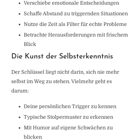
Verschiebe emotionale Entscheidungen
Schaffe Abstand zu triggernden Situationen
Nutze die Zeit als Filter für echte Probleme
Betrachte Herausforderungen mit frischem
Blick
Die Kunst der Selbsterkenntnis
Der Schlüssel liegt nicht darin, sich nie mehr
selbst im Weg zu stehen. Vielmehr geht es
darum:
Deine persönlichen Trigger zu kennen
Typische Stolpermuster zu erkennen
Mit Humor auf eigene Schwächen zu
blicken