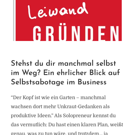
Stehst du dir manchmal selbst
im Weg? Ein ehrlicher Blick auf
Selbstsabotage im Business
“Der Kopf ist wie ein Garten – manchmal
wachsen dort mehr Unkraut-Gedanken als
produktive Ideen.” Als Solopreneur kennst du
das vermutlich: Du hast einen klaren Plan, weißt
genau, was zu tun wäre, und trotzdem… ja