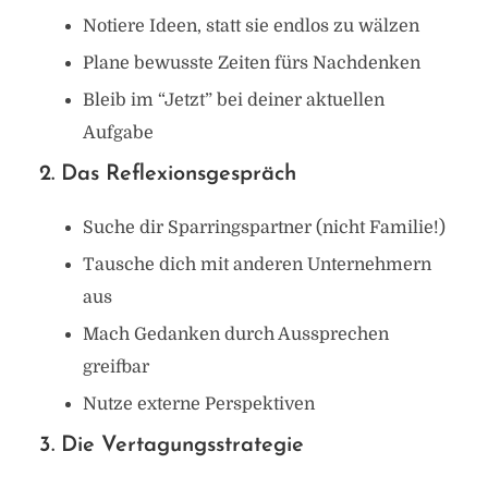
Notiere Ideen, statt sie endlos zu wälzen
Plane bewusste Zeiten fürs Nachdenken
Bleib im “Jetzt” bei deiner aktuellen
Aufgabe
2. Das Reflexionsgespräch
Suche dir Sparringspartner (nicht Familie!)
Tausche dich mit anderen Unternehmern
aus
Mach Gedanken durch Aussprechen
greifbar
Nutze externe Perspektiven
3. Die Vertagungsstrategie