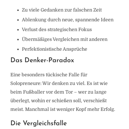
Zu viele Gedanken zur falschen Zeit
Ablenkung durch neue, spannende Ideen
Verlust des strategischen Fokus
Übermäßiges Vergleichen mit anderen
Perfektionistische Ansprüche
Das Denker-Paradox
Eine besonders tückische Falle für
Solopreneure: Wir denken zu viel. Es ist wie
beim Fußballer vor dem Tor – wer zu lange
überlegt, wohin er schießen soll, verschießt
meist. Manchmal ist weniger Kopf mehr Erfolg.
Die Vergleichsfalle