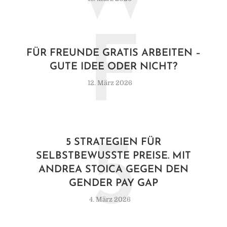
F
FÜR FREUNDE GRATIS ARBEITEN –
GUTE IDEE ODER NICHT?
12. März 2026
5
5 STRATEGIEN FÜR
SELBSTBEWUSSTE PREISE. MIT
ANDREA STOICA GEGEN DEN
GENDER PAY GAP
4. März 2026