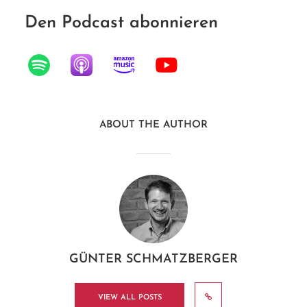
Den Podcast abonnieren
ABOUT THE AUTHOR
GÜNTER SCHMATZBERGER
VIEW ALL POSTS