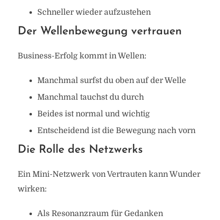
Schneller wieder aufzustehen
Der Wellenbewegung vertrauen
Business-Erfolg kommt in Wellen:
Manchmal surfst du oben auf der Welle
Manchmal tauchst du durch
Beides ist normal und wichtig
Entscheidend ist die Bewegung nach vorn
Die Rolle des Netzwerks
Ein Mini-Netzwerk von Vertrauten kann Wunder
wirken:
Als Resonanzraum für Gedanken