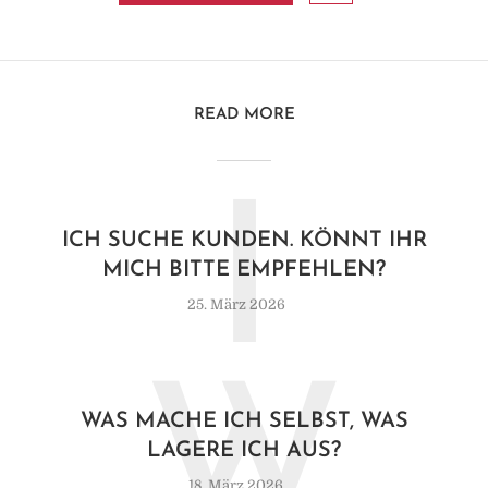
READ MORE
I
ICH SUCHE KUNDEN. KÖNNT IHR
MICH BITTE EMPFEHLEN?
25. März 2026
W
WAS MACHE ICH SELBST, WAS
LAGERE ICH AUS?
18. März 2026