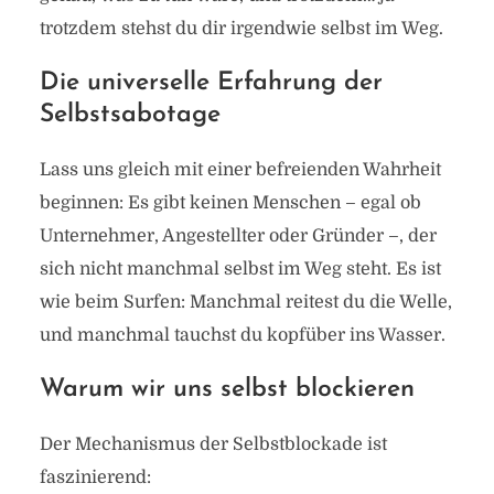
trotzdem stehst du dir irgendwie selbst im Weg.
Die universelle Erfahrung der
Selbstsabotage
Lass uns gleich mit einer befreienden Wahrheit
beginnen: Es gibt keinen Menschen – egal ob
Unternehmer, Angestellter oder Gründer –, der
sich nicht manchmal selbst im Weg steht. Es ist
wie beim Surfen: Manchmal reitest du die Welle,
und manchmal tauchst du kopfüber ins Wasser.
Warum wir uns selbst blockieren
Der Mechanismus der Selbstblockade ist
faszinierend: