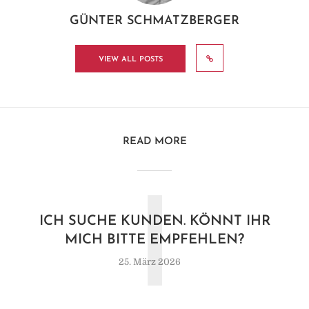
GÜNTER SCHMATZBERGER
VIEW ALL POSTS
READ MORE
I
ICH SUCHE KUNDEN. KÖNNT IHR
MICH BITTE EMPFEHLEN?
25. März 2026