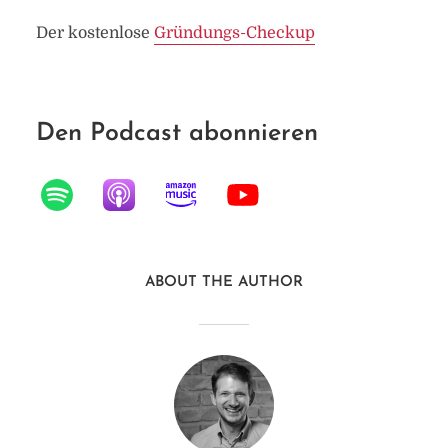
Der kostenlose
Gründungs-Checkup
Den Podcast abonnieren
ABOUT THE AUTHOR