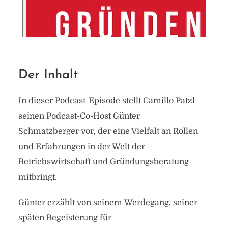
Der Inhalt
In dieser Podcast-Episode stellt Camillo Patzl
seinen Podcast-Co-Host Günter
Schmatzberger vor, der eine Vielfalt an Rollen
und Erfahrungen in der Welt der
Betriebswirtschaft und Gründungsberatung
mitbringt.
Günter erzählt von seinem Werdegang, seiner
späten Begeisterung für