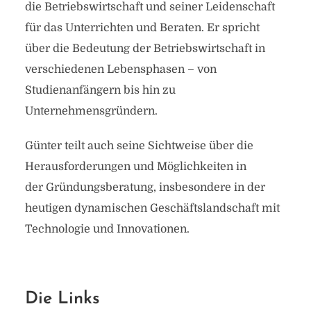
die Betriebswirtschaft und seiner Leidenschaft
für das Unterrichten und Beraten. Er spricht
über die Bedeutung der Betriebswirtschaft in
verschiedenen Lebensphasen – von
Studienanfängern bis hin zu
Unternehmensgründern.
Günter teilt auch seine Sichtweise über die
Herausforderungen und Möglichkeiten in
der Gründungsberatung, insbesondere in der
heutigen dynamischen Geschäftslandschaft mit
Technologie und Innovationen.
Die Links