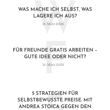
W
WAS MACHE ICH SELBST, WAS
LAGERE ICH AUS?
18. März 2026
F
FÜR FREUNDE GRATIS ARBEITEN –
GUTE IDEE ODER NICHT?
12. März 2026
5 STRATEGIEN FÜR
SELBSTBEWUSSTE PREISE. MIT
ANDREA STOICA GEGEN DEN