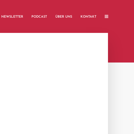
NEWSLETTER
PODCAST
ÜBER UNS
KONTAKT