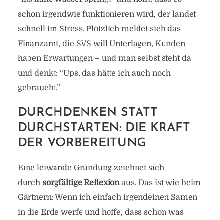
schon irgendwie funktionieren wird, der landet
schnell im Stress. Plötzlich meldet sich das
Finanzamt, die SVS will Unterlagen, Kunden
haben Erwartungen – und man selbst steht da
und denkt: “Ups, das hätte ich auch noch
gebraucht.”
DURCHDENKEN STATT
DURCHSTARTEN: DIE KRAFT
DER VORBEREITUNG
Eine leiwande Gründung zeichnet sich
durch
sorgfältige Reflexion
aus. Das ist wie beim
Gärtnern: Wenn ich einfach irgendeinen Samen
in die Erde werfe und hoffe, dass schon was