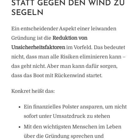
STATT GEGEN DEN WIND ZU
SEGELN
Ein entscheidender Aspekt einer leiwanden
Gründung ist die
Reduktion von
Unsicherheitsfaktoren
im Vorfeld. Das bedeutet
nicht, dass man alle Risiken eliminieren kann –
das geht nicht. Aber man kann dafür sorgen,
dass das Boot mit Rückenwind startet.
Konkret heißt das:
Ein finanzielles Polster ansparen, um nicht
sofort unter Umsatzdruck zu stehen
Mit den wichtigsten Menschen im Leben
über die Gründung sprechen und