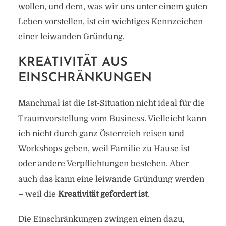
wollen, und dem, was wir uns unter einem guten
Leben vorstellen, ist ein wichtiges Kennzeichen
einer leiwanden Gründung.
KREATIVITÄT AUS
EINSCHRÄNKUNGEN
Manchmal ist die Ist-Situation nicht ideal für die
Traumvorstellung vom Business. Vielleicht kann
ich nicht durch ganz Österreich reisen und
Workshops geben, weil Familie zu Hause ist
oder andere Verpflichtungen bestehen. Aber
auch das kann eine leiwande Gründung werden
– weil die
Kreativität gefordert ist
.
Die Einschränkungen zwingen einen dazu,