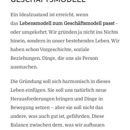
GESCHÄFTSMODELL
Ein Idealzustand ist erreicht, wenn
das
Lebensmodell zum Geschäftsmodell passt
–
oder umgekehrt. Wir gründen ja nicht ins Nichts
hinein, sondern in unser bestehendes Leben. Wir
haben schon Vorgeschichte, soziale
Beziehungen, Dinge, die uns als Person
ausmachen.
Die Gründung soll sich harmonisch in dieses
Leben einfügen. Sie soll uns natürlich neue
Herausforderungen bringen und Dinge in
Bewegung setzen – aber sie soll nicht das
andere, was auch gut ist, gefährden. Diese
Balance zwischen dem, was wir aufbauen