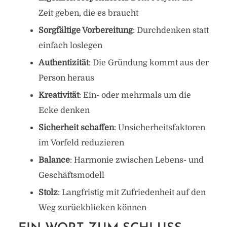
Zeit geben, die es braucht
Sorgfältige Vorbereitung
: Durchdenken statt
einfach loslegen
Authentizität
: Die Gründung kommt aus der
Person heraus
Kreativität
: Ein- oder mehrmals um die
Ecke denken
Sicherheit schaffen
: Unsicherheitsfaktoren
im Vorfeld reduzieren
Balance
: Harmonie zwischen Lebens- und
Geschäftsmodell
Stolz
: Langfristig mit Zufriedenheit auf den
Weg zurückblicken können