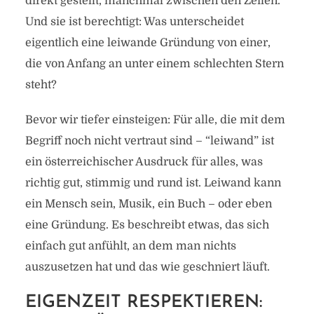
direkt gestellt, manchmal zwischen den Zeilen.
Und sie ist berechtigt: Was unterscheidet
eigentlich eine leiwande Gründung von einer,
die von Anfang an unter einem schlechten Stern
steht?
Bevor wir tiefer einsteigen: Für alle, die mit dem
Begriff noch nicht vertraut sind – “leiwand” ist
ein österreichischer Ausdruck für alles, was
richtig gut, stimmig und rund ist. Leiwand kann
ein Mensch sein, Musik, ein Buch – oder eben
eine Gründung. Es beschreibt etwas, das sich
einfach gut anfühlt, an dem man nichts
auszusetzen hat und das wie geschniert läuft.
EIGENZEIT RESPEKTIEREN: