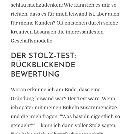
schlau nachzudenken: Wie kann ich es mir so
richten, dass es für mich leiwand ist, aber auch
für meine Kunden? Oft entstehen durch solche
kreativen Lösungen die interessantesten
Geschäftsmodelle.
DER STOLZ-TEST:
RÜCKBLICKENDE
BEWERTUNG
Woran erkenne ich am Ende, dass eine
Gründung leiwand war? Der Test wäre: Wenn
ich später mit meinen Enkeln zusammensitze
und die mich fragen: “Was hast du eigentlich so
gemacht?” – kann ich dann voller Stolz sagen: