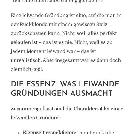
“Ich habe mich selbstständig gemacht”?
Eine leiwande Gründung ist eine, auf die man in
der Rückblende mit einem gewissen Stolz
zurückschauen kann. Nicht, weil alles perfekt
gelaufen ist – das ist es nie. Nicht, weil es zu
jedem Moment leiwand war – das ist
unrealistisch. Aber insgesamt war es dann doch
ziemlich cool.
DIE ESSENZ: WAS LEIWANDE
GRÜNDUNGEN AUSMACHT
Zusammengefasst sind die Charakteristika einer
leiwanden Gründung:
Eigenzeit respektieren
: Dem Projekt die