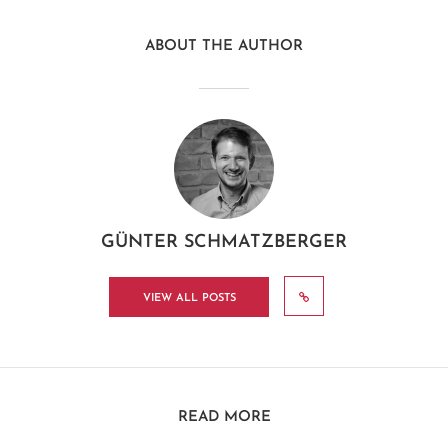
ABOUT THE AUTHOR
GÜNTER SCHMATZBERGER
VIEW ALL POSTS
READ MORE