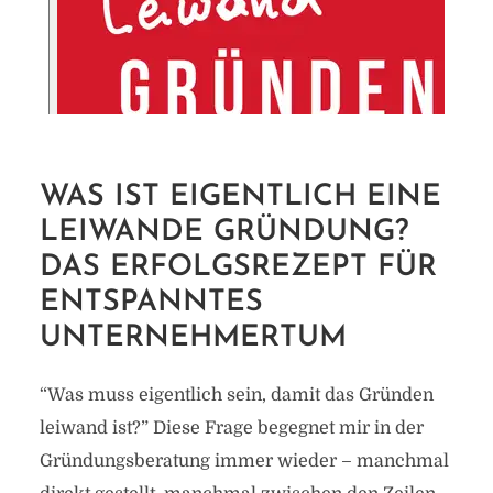
WAS IST EIGENTLICH EINE
LEIWANDE GRÜNDUNG?
DAS ERFOLGSREZEPT FÜR
ENTSPANNTES
UNTERNEHMERTUM
“Was muss eigentlich sein, damit das Gründen
leiwand ist?” Diese Frage begegnet mir in der
Gründungsberatung immer wieder – manchmal