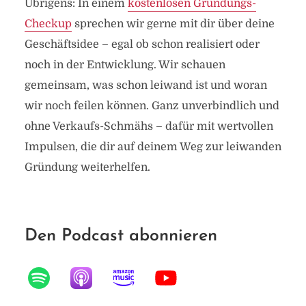
Übrigens: In einem
kostenlosen Gründungs-
Checkup
sprechen wir gerne mit dir über deine
Geschäftsidee – egal ob schon realisiert oder
noch in der Entwicklung. Wir schauen
gemeinsam, was schon leiwand ist und woran
wir noch feilen können. Ganz unverbindlich und
ohne Verkaufs-Schmähs – dafür mit wertvollen
Impulsen, die dir auf deinem Weg zur leiwanden
Gründung weiterhelfen.
Den Podcast abonnieren