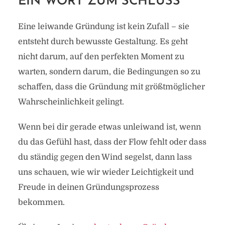
EIN WORT ZUM SCHLUSS
Eine leiwande Gründung ist kein Zufall – sie
entsteht durch bewusste Gestaltung. Es geht
nicht darum, auf den perfekten Moment zu
warten, sondern darum, die Bedingungen so zu
schaffen, dass die Gründung mit größtmöglicher
Wahrscheinlichkeit gelingt.
Wenn bei dir gerade etwas unleiwand ist, wenn
du das Gefühl hast, dass der Flow fehlt oder dass
du ständig gegen den Wind segelst, dann lass
uns schauen, wie wir wieder Leichtigkeit und
Freude in deinen Gründungsprozess
bekommen.