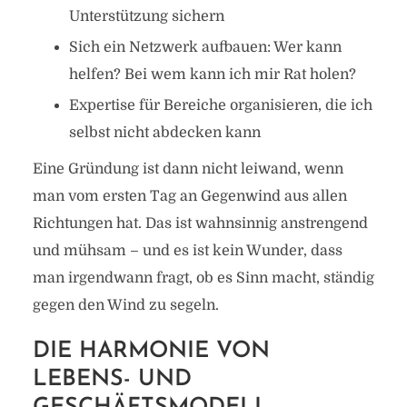
Unterstützung sichern
Sich ein Netzwerk aufbauen: Wer kann
helfen? Bei wem kann ich mir Rat holen?
Expertise für Bereiche organisieren, die ich
selbst nicht abdecken kann
Eine Gründung ist dann nicht leiwand, wenn
man vom ersten Tag an Gegenwind aus allen
Richtungen hat. Das ist wahnsinnig anstrengend
und mühsam – und es ist kein Wunder, dass
man irgendwann fragt, ob es Sinn macht, ständig
gegen den Wind zu segeln.
DIE HARMONIE VON
LEBENS- UND