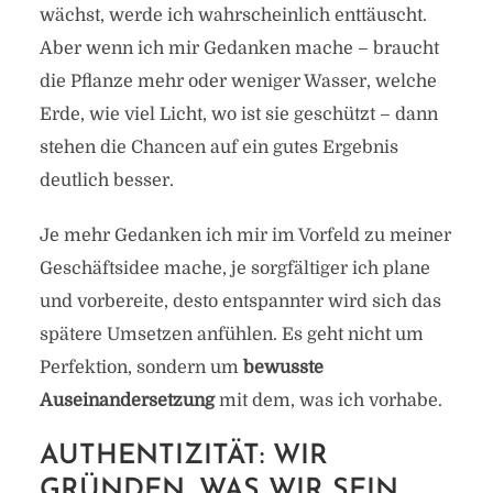
wächst, werde ich wahrscheinlich enttäuscht.
Aber wenn ich mir Gedanken mache – braucht
die Pflanze mehr oder weniger Wasser, welche
Erde, wie viel Licht, wo ist sie geschützt – dann
stehen die Chancen auf ein gutes Ergebnis
deutlich besser.
Je mehr Gedanken ich mir im Vorfeld zu meiner
Geschäftsidee mache, je sorgfältiger ich plane
und vorbereite, desto entspannter wird sich das
spätere Umsetzen anfühlen. Es geht nicht um
Perfektion, sondern um
bewusste
Auseinandersetzung
mit dem, was ich vorhabe.
AUTHENTIZITÄT: WIR
GRÜNDEN, WAS WIR SEIN