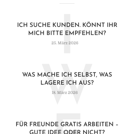
I
ICH SUCHE KUNDEN. KÖNNT IHR
MICH BITTE EMPFEHLEN?
25. März 2026
W
WAS MACHE ICH SELBST, WAS
LAGERE ICH AUS?
18. März 2026
FÜR FREUNDE GRATIS ARBEITEN –
GUTE IDEE ODER NICHT?