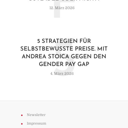
F
12. März 2026
5
5 STRATEGIEN FÜR
SELBSTBEWUSSTE PREISE. MIT
ANDREA STOICA GEGEN DEN
GENDER PAY GAP
4. März 2026
Newsletter
Impressum