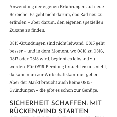
Anwendung der eigenen Erfahrungen auf neue
Bereiche. Es geht nicht darum, das Rad neu zu
erfinden – aber darum, den eigenen speziellen
Zugang zu finden.
0815-Gründungen sind nicht leiwand. 0815 geht
besser – und in dem Moment, wo 0815 zu 0816,
0817 oder 0818 wird, beginnt es leiwand zu
werden. Für 0815-Beratung braucht es uns nicht,
da kann man zur Wirtschaftskammer gehen.
Aber der Markt braucht auch keine 0815-
Gründungen – die gibt es schon zur Genüge.
SICHERHEIT SCHAFFEN: MIT
RÜCKENWIND STARTEN