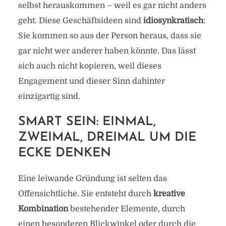
selbst herauskommen – weil es gar nicht anders
geht. Diese Geschäftsideen sind
idiosynkratisch
:
Sie kommen so aus der Person heraus, dass sie
gar nicht wer anderer haben könnte. Das lässt
sich auch nicht kopieren, weil dieses
Engagement und dieser Sinn dahinter
einzigartig sind.
SMART SEIN: EINMAL,
ZWEIMAL, DREIMAL UM DIE
ECKE DENKEN
Eine leiwande Gründung ist selten das
Offensichtliche. Sie entsteht durch
kreative
Kombination
bestehender Elemente, durch
einen besonderen Blickwinkel oder durch die