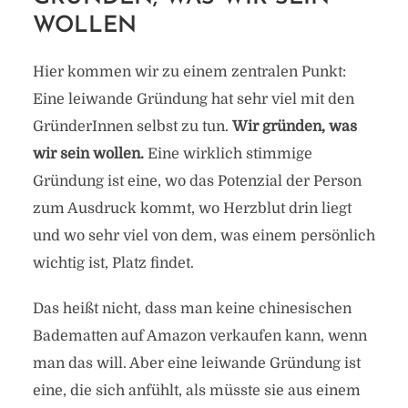
WOLLEN
Hier kommen wir zu einem zentralen Punkt:
Eine leiwande Gründung hat sehr viel mit den
GründerInnen selbst zu tun.
Wir gründen, was
wir sein wollen.
Eine wirklich stimmige
Gründung ist eine, wo das Potenzial der Person
zum Ausdruck kommt, wo Herzblut drin liegt
und wo sehr viel von dem, was einem persönlich
wichtig ist, Platz findet.
Das heißt nicht, dass man keine chinesischen
Badematten auf Amazon verkaufen kann, wenn
man das will. Aber eine leiwande Gründung ist
eine, die sich anfühlt, als müsste sie aus einem