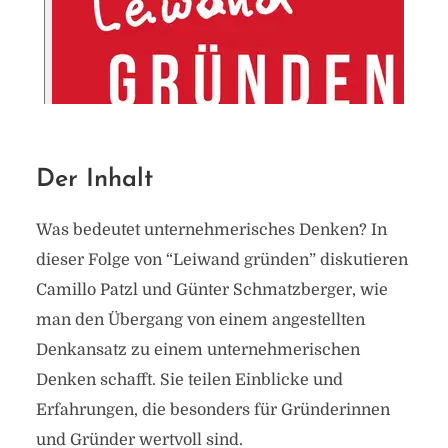
Der Inhalt
Was bedeutet unternehmerisches Denken? In
dieser Folge von “Leiwand gründen” diskutieren
Camillo Patzl und Günter Schmatzberger, wie
man den Übergang von einem angestellten
Denkansatz zu einem unternehmerischen
Denken schafft. Sie teilen Einblicke und
Erfahrungen, die besonders für Gründerinnen
und Gründer wertvoll sind.