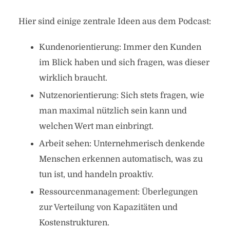
Hier sind einige zentrale Ideen aus dem Podcast:
Kundenorientierung: Immer den Kunden
im Blick haben und sich fragen, was dieser
wirklich braucht.
Nutzenorientierung: Sich stets fragen, wie
man maximal nützlich sein kann und
welchen Wert man einbringt.
Arbeit sehen: Unternehmerisch denkende
Menschen erkennen automatisch, was zu
tun ist, und handeln proaktiv.
Ressourcenmanagement: Überlegungen
zur Verteilung von Kapazitäten und
Kostenstrukturen.