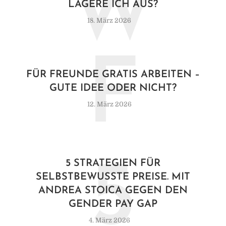
W
LAGERE ICH AUS?
18. März 2026
F
FÜR FREUNDE GRATIS ARBEITEN –
GUTE IDEE ODER NICHT?
12. März 2026
5
5 STRATEGIEN FÜR
SELBSTBEWUSSTE PREISE. MIT
ANDREA STOICA GEGEN DEN
GENDER PAY GAP
4. März 2026