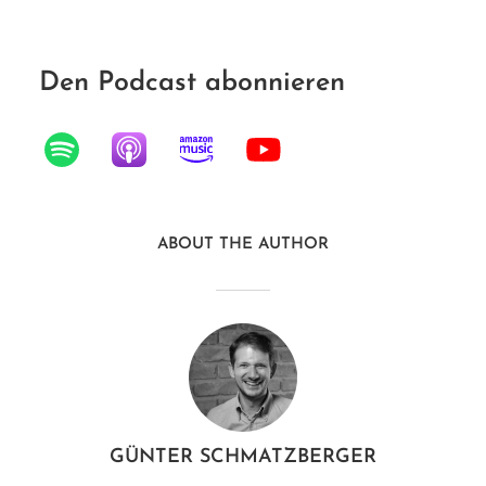
Den Podcast abonnieren
ABOUT THE AUTHOR
GÜNTER SCHMATZBERGER