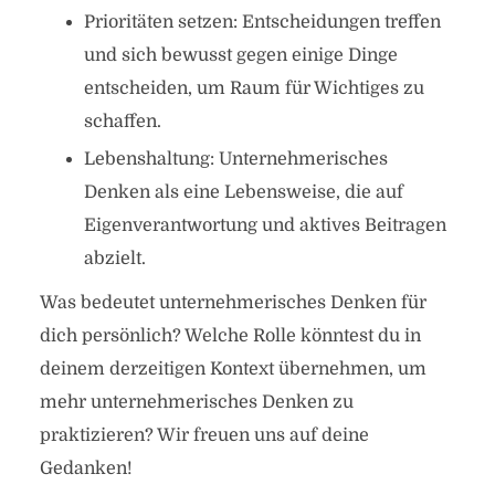
Prioritäten setzen: Entscheidungen treffen
und sich bewusst gegen einige Dinge
entscheiden, um Raum für Wichtiges zu
schaffen.
Lebenshaltung: Unternehmerisches
Denken als eine Lebensweise, die auf
Eigenverantwortung und aktives Beitragen
abzielt.
Was bedeutet unternehmerisches Denken für
dich persönlich? Welche Rolle könntest du in
deinem derzeitigen Kontext übernehmen, um
mehr unternehmerisches Denken zu
praktizieren? Wir freuen uns auf deine
Gedanken!