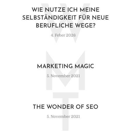
W
WIE NUTZE ICH MEINE
SELBSTÄNDIGKEIT FÜR NEUE
BERUFLICHE WEGE?
4. Feber 2026
M
MARKETING MAGIC
5. November 2021
T
THE WONDER OF SEO
5. November 2021