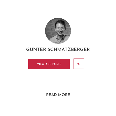
GÜNTER SCHMATZBERGER
VIEW ALL POSTS
READ MORE