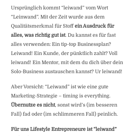
Ursprünglich kommt “leiwand” vom Wort
“Leinwand”. Mit der Zeit wurde aus dem
Qualitätsmerkmal für Stoff
ein Ausdruck für
alles, was richtig gut ist
. Du kannst es für fast
alles verwenden: Ein tip-top Businessplan?
Leiwand! Ein Kunde, der pünktlich zahlt? Voll
leiwand! Ein Mentor, mit dem du dich über dein
Solo-Business austauschen kannst? Ur leiwand!
Aber Vorsicht: “Leiwand” ist wie eine gute
Marketing-Strategie – timing is everything.
Übernutze es nicht
, sonst wird’s (im besseren
Fall) fad oder (im schlimmeren Fall) peinlich.
Für uns Lifestyle Entrepreneure ist “leiwand”