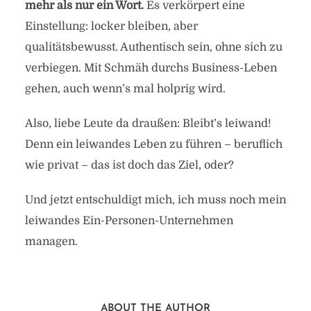
mehr als nur ein Wort.
Es verkörpert eine
Einstellung: locker bleiben, aber
qualitätsbewusst. Authentisch sein, ohne sich zu
verbiegen. Mit Schmäh durchs Business-Leben
gehen, auch wenn’s mal holprig wird.
Also, liebe Leute da draußen: Bleibt’s leiwand!
Denn ein leiwandes Leben zu führen – beruflich
wie privat – das ist doch das Ziel, oder?
Und jetzt entschuldigt mich, ich muss noch mein
leiwandes Ein-Personen-Unternehmen
managen.
ABOUT THE AUTHOR