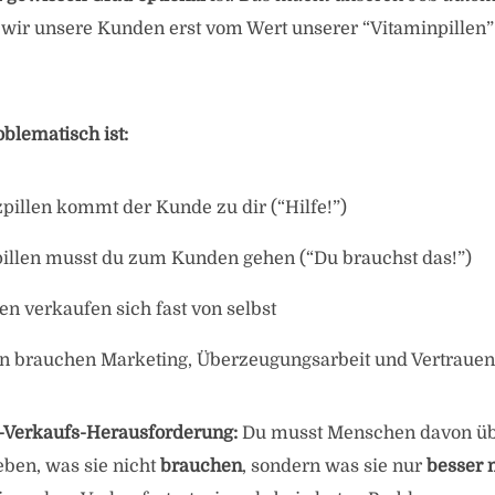
l wir unsere Kunden erst vom Wert unserer “Vitaminpillen
blematisch ist:
pillen kommt der Kunde zu dir (“Hilfe!”)
pillen musst du zum Kunden gehen (“Du brauchst das!”)
n verkaufen sich fast von selbst
en brauchen Marketing, Überzeugungsarbeit und Vertrauen
n-Verkaufs-Herausforderung:
Du musst Menschen davon üb
eben, was sie nicht
brauchen
, sondern was sie nur
besser