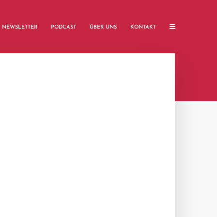
NEWSLETTER
PODCAST
ÜBER UNS
KONTAKT