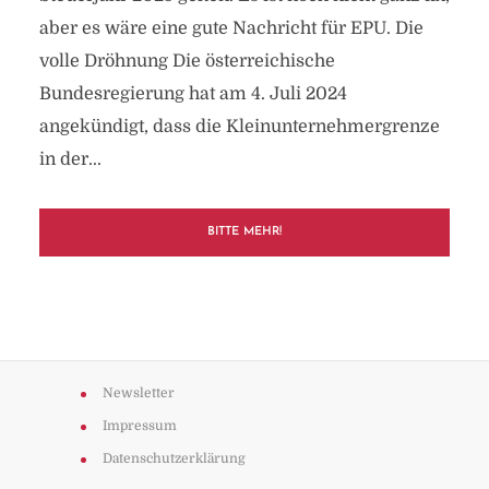
aber es wäre eine gute Nachricht für EPU. Die
volle Dröhnung Die österreichische
Bundesregierung hat am 4. Juli 2024
angekündigt, dass die Kleinunternehmergrenze
in der...
BITTE MEHR!
Newsletter
Impressum
Datenschutzerklärung