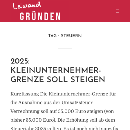
TAG
STEUERN
2025:
KLEINUNTERNEHMER-
GRENZE SOLL STEIGEN
Kurzfassung Die Kleinunternehmer-Grenze für
die Ausnahme aus der Umsatzsteuer-
Verrechnung soll auf 55.000 Euro steigen (von
bisher 35.000 Euro). Die Erhöhung soll ab dem
Steuerjahr 2025 gelten. Es ist noch nicht ganz fix,