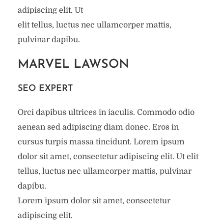
adipiscing elit. Ut
elit tellus, luctus nec ullamcorper mattis,
pulvinar dapibu.
MARVEL LAWSON
SEO EXPERT
Orci dapibus ultrices in iaculis. Commodo odio
aenean sed adipiscing diam donec. Eros in
cursus turpis massa tincidunt. Lorem ipsum
dolor sit amet, consectetur adipiscing elit. Ut elit
tellus, luctus nec ullamcorper mattis, pulvinar
dapibu.
Lorem ipsum dolor sit amet, consectetur
adipiscing elit.