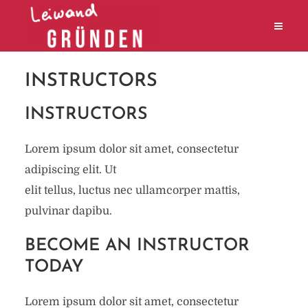
INSTRUCTORS
INSTRUCTORS
Lorem ipsum dolor sit amet, consectetur
adipiscing elit. Ut
elit tellus, luctus nec ullamcorper mattis,
pulvinar dapibu.
BECOME AN INSTRUCTOR
TODAY
Lorem ipsum dolor sit amet, consectetur