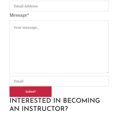
Message
*
SUBMIT
INTERESTED IN BECOMING
AN INSTRUCTOR?