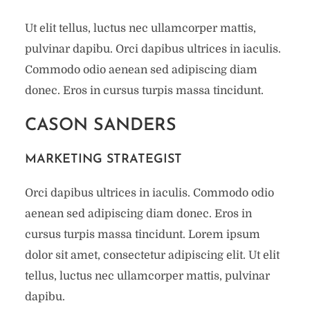
Ut elit tellus, luctus nec ullamcorper mattis,
pulvinar dapibu. Orci dapibus ultrices in iaculis.
Commodo odio aenean sed adipiscing diam
donec. Eros in cursus turpis massa tincidunt.
CASON SANDERS
MARKETING STRATEGIST
Orci dapibus ultrices in iaculis. Commodo odio
aenean sed adipiscing diam donec. Eros in
cursus turpis massa tincidunt. Lorem ipsum
dolor sit amet, consectetur adipiscing elit. Ut elit
tellus, luctus nec ullamcorper mattis, pulvinar
dapibu.