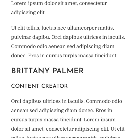
Lorem ipsum dolor sit amet, consectetur
adipiscing elit.
Ut elit tellus, luctus nec ullamcorper mattis,
pulvinar dapibu. Orci dapibus ultrices in iaculis.
Commodo odio aenean sed adipiscing diam
donec. Eros in cursus turpis massa tincidunt.
BRITTANY PALMER
CONTENT CREATOR
Orci dapibus ultrices in iaculis. Commodo odio
aenean sed adipiscing diam donec. Eros in
cursus turpis massa tincidunt. Lorem ipsum
dolor sit amet, consectetur adipiscing elit. Ut elit