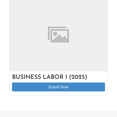
BUSINESS LABOR I (2025)
Enroll Now