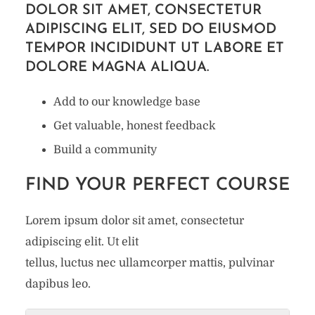
DOLOR SIT AMET, CONSECTETUR
ADIPISCING ELIT, SED DO EIUSMOD
TEMPOR INCIDIDUNT UT LABORE ET
DOLORE MAGNA ALIQUA.
Add to our knowledge base
Get valuable, honest feedback
Build a community
FIND YOUR PERFECT COURSE
Lorem ipsum dolor sit amet, consectetur
adipiscing elit. Ut elit
tellus, luctus nec ullamcorper mattis, pulvinar
dapibus leo.