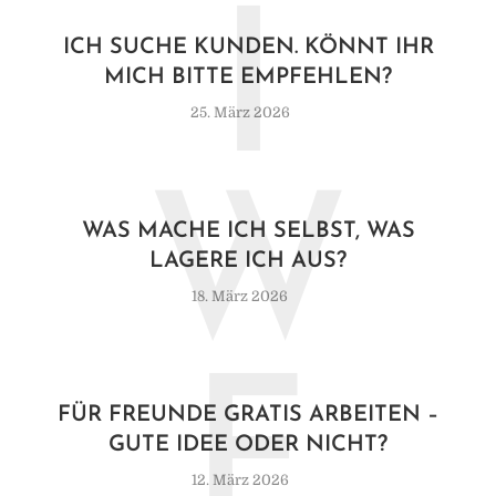
I
ICH SUCHE KUNDEN. KÖNNT IHR
MICH BITTE EMPFEHLEN?
25. März 2026
W
WAS MACHE ICH SELBST, WAS
LAGERE ICH AUS?
18. März 2026
F
FÜR FREUNDE GRATIS ARBEITEN –
GUTE IDEE ODER NICHT?
12. März 2026