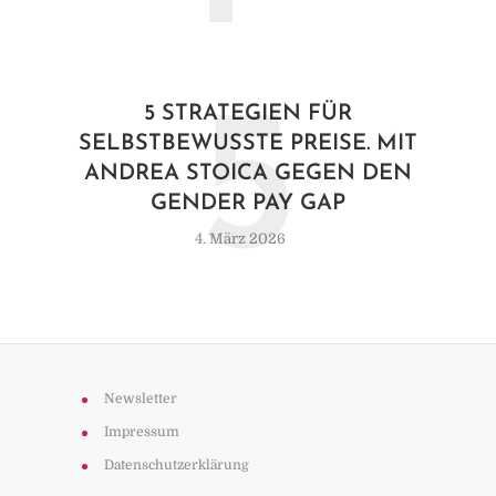
5
5 STRATEGIEN FÜR
SELBSTBEWUSSTE PREISE. MIT
ANDREA STOICA GEGEN DEN
GENDER PAY GAP
4. März 2026
Newsletter
Impressum
Datenschutzerklärung