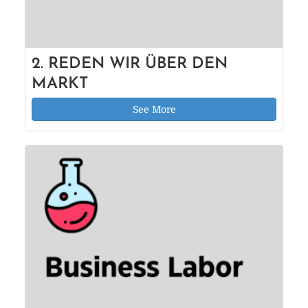
2. REDEN WIR ÜBER DEN
MARKT
See More