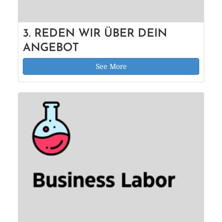
3. REDEN WIR ÜBER DEIN
ANGEBOT
See More