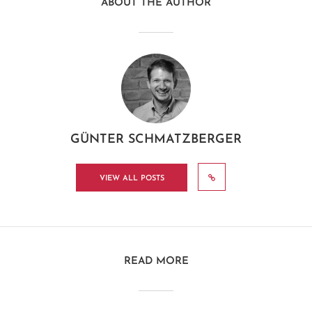
ABOUT THE AUTHOR
GÜNTER SCHMATZBERGER
VIEW ALL POSTS
READ MORE