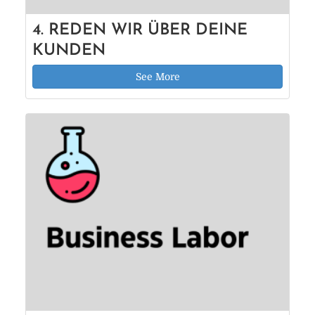
4. REDEN WIR ÜBER DEINE
KUNDEN
See More