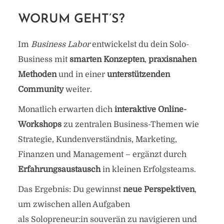
WORUM GEHT’S?
Im
Business Labor
entwickelst du dein Solo-
Business mit
smarten Konzepten
,
praxisnahen
Methoden
und in einer
unterstützenden
Community
weiter.
Monatlich erwarten dich
interaktive Online-
Workshops
zu zentralen Business-Themen wie
Strategie, Kundenverständnis, Marketing,
Finanzen und Management – ergänzt durch
Erfahrungsaustausch
in kleinen Erfolgsteams.
Das Ergebnis: Du gewinnst
neue Perspektiven
,
um zwischen allen Aufgaben
als Solopreneur:in souverän zu navigieren und