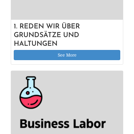
1. REDEN WIR ÜBER
GRUNDSÄTZE UND
HALTUNGEN
See More