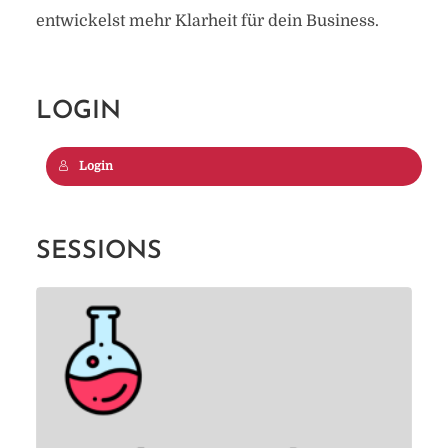
entwickelst mehr Klarheit für dein Business.
LOGIN
Login
SESSIONS