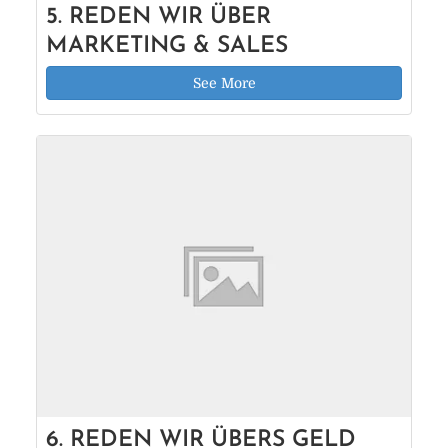
5. REDEN WIR ÜBER
MARKETING & SALES
See More
6. REDEN WIR ÜBERS GELD