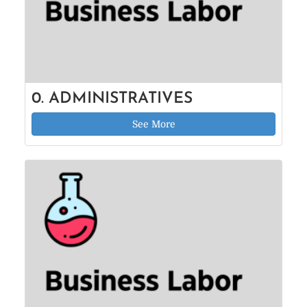
0. ADMINISTRATIVES
See More