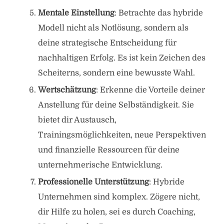
Mentale Einstellung
: Betrachte das hybride
Modell nicht als Notlösung, sondern als
deine strategische Entscheidung für
nachhaltigen Erfolg. Es ist kein Zeichen des
Scheiterns, sondern eine bewusste Wahl.
Wertschätzung
: Erkenne die Vorteile deiner
Anstellung für deine Selbständigkeit. Sie
bietet dir Austausch,
Trainingsmöglichkeiten, neue Perspektiven
und finanzielle Ressourcen für deine
unternehmerische Entwicklung.
Professionelle Unterstützung
: Hybride
Unternehmen sind komplex. Zögere nicht,
dir Hilfe zu holen, sei es durch Coaching,