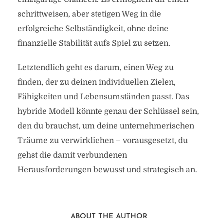
schrittweisen, aber stetigen Weg in die
erfolgreiche Selbständigkeit, ohne deine
finanzielle Stabilität aufs Spiel zu setzen.
Letztendlich geht es darum, einen Weg zu
finden, der zu deinen individuellen Zielen,
Fähigkeiten und Lebensumständen passt. Das
hybride Modell könnte genau der Schlüssel sein,
den du brauchst, um deine unternehmerischen
Träume zu verwirklichen – vorausgesetzt, du
gehst die damit verbundenen
Herausforderungen bewusst und strategisch an.
ABOUT THE AUTHOR