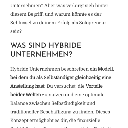
Unternehmen”. Aber was verbirgt sich hinter
diesem Begriff, und warum könnte es der
Schlüssel zu deinem Erfolg als Solopreneur
sein?
WAS SIND HYBRIDE
UNTERNEHMEN?
Hybride Unternehmen beschreiben
ein Modell,
bei dem du als Selbständiger gleichzeitig eine
Anstellung hast
. Du versuchst, die
Vorteile
beider Welten
zu nutzen und eine optimale
Balance zwischen Selbständigkeit und
traditioneller Beschäftigung zu finden. Dieses
Konzept ermöglicht es dir, die finanzielle