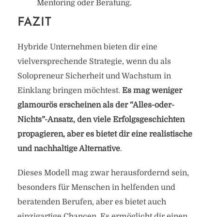
Mentoring oder Beratung.
FAZIT
Hybride Unternehmen bieten dir eine
vielversprechende Strategie, wenn du als
Solopreneur Sicherheit und Wachstum in
Einklang bringen möchtest.
Es mag weniger
glamourös erscheinen als der “Alles-oder-
Nichts”-Ansatz, den viele Erfolgsgeschichten
propagieren, aber es bietet dir eine realistische
und nachhaltige Alternative
.
Dieses Modell mag zwar herausfordernd sein,
besonders für Menschen in helfenden und
beratenden Berufen, aber es bietet auch
einzigartige Chancen. Es ermöglicht dir einen