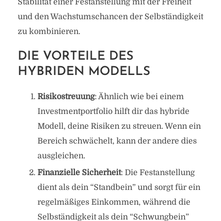
Stabilität einer Festanstellung mit der Freiheit
und den Wachstumschancen der Selbständigkeit
zu kombinieren.
DIE VORTEILE DES
HYBRIDEN MODELLS
Risikostreuung
: Ähnlich wie bei einem
Investmentportfolio hilft dir das hybride
Modell, deine Risiken zu streuen. Wenn ein
Bereich schwächelt, kann der andere dies
ausgleichen.
Finanzielle Sicherheit
: Die Festanstellung
dient als dein “Standbein” und sorgt für ein
regelmäßiges Einkommen, während die
Selbständigkeit als dein “Schwungbein”