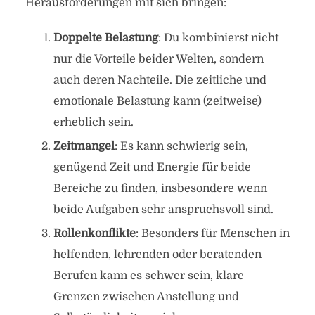
Herausforderungen mit sich bringen:
Doppelte Belastung
: Du kombinierst nicht
nur die Vorteile beider Welten, sondern
auch deren Nachteile. Die zeitliche und
emotionale Belastung kann (zeitweise)
erheblich sein.
Zeitmangel
: Es kann schwierig sein,
genügend Zeit und Energie für beide
Bereiche zu finden, insbesondere wenn
beide Aufgaben sehr anspruchsvoll sind.
Rollenkonflikte
: Besonders für Menschen in
helfenden, lehrenden oder beratenden
Berufen kann es schwer sein, klare
Grenzen zwischen Anstellung und