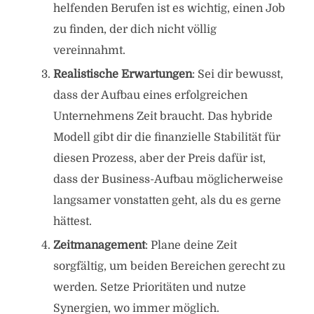
helfenden Berufen ist es wichtig, einen Job
zu finden, der dich nicht völlig
vereinnahmt.
Realistische Erwartungen
: Sei dir bewusst,
dass der Aufbau eines erfolgreichen
Unternehmens Zeit braucht. Das hybride
Modell gibt dir die finanzielle Stabilität für
diesen Prozess, aber der Preis dafür ist,
dass der Business-Aufbau möglicherweise
langsamer vonstatten geht, als du es gerne
hättest.
Zeitmanagement
: Plane deine Zeit
sorgfältig, um beiden Bereichen gerecht zu
werden. Setze Prioritäten und nutze
Synergien, wo immer möglich.