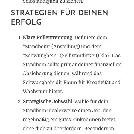
Selbständigkeit zu ziehen.
STRATEGIEN FÜR DEINEN
ERFOLG
Klare Rollentrennung
: Definiere dein
“Standbein” (Anstellung) und dein
“Schwungbein” (Selbständigkeit) klar. Das
Standbein sollte primär deiner finanziellen
Absicherung dienen, während das
Schwungbein dir Raum für Kreativität und
Wachstum bietet.
Strategische Jobwahl
: Wähle für dein
Standbein idealerweise einen Job, der
regelmäßig ein gutes Einkommen bietet,
ohne dich zu überfordern. Besonders in