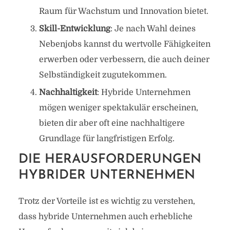
Raum für Wachstum und Innovation bietet.
Skill-Entwicklung
: Je nach Wahl deines
Nebenjobs kannst du wertvolle Fähigkeiten
erwerben oder verbessern, die auch deiner
Selbständigkeit zugutekommen.
Nachhaltigkeit
: Hybride Unternehmen
mögen weniger spektakulär erscheinen,
bieten dir aber oft eine nachhaltigere
Grundlage für langfristigen Erfolg.
DIE HERAUSFORDERUNGEN
HYBRIDER UNTERNEHMEN
Trotz der Vorteile ist es wichtig zu verstehen,
dass hybride Unternehmen auch erhebliche