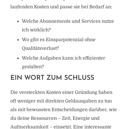
laufenden Kosten und passe sie bei Bedarf an:
Welche Abonnements und Services nutze
ich wirklich?
Wo gibt es Einsparpotenzial ohne
Qualitätsverlust?
Welche Aufgaben kann ich effizienter
gestalten?
EIN WORT ZUM SCHLUSS
Die versteckten Kosten einer Gründung haben
oft weniger mit direkten Geldausgaben zu tun
als mit bewussten Entscheidungen darüber, wie
du deine Ressourcen – Zeit, Energie und
Aufmerksamkeit – einsetzt. Eine interessante