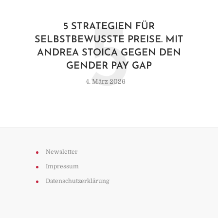
5
5 STRATEGIEN FÜR
SELBSTBEWUSSTE PREISE. MIT
ANDREA STOICA GEGEN DEN
GENDER PAY GAP
4. März 2026
Newsletter
Impressum
Datenschutzerklärung