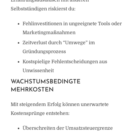
Erfahrungsaustausch mit anderen
Selbstständigen riskierst du:
Fehlinvestitionen in ungeeignete Tools oder
Marketingmaßnahmen
Zeitverlust durch “Umwege” im
Gründungsprozess
Kostspielige Fehlentscheidungen aus
Unwissenheit
WACHSTUMSBEDINGTE
MEHRKOSTEN
Mit steigendem Erfolg können unerwartete
Kostensprünge entstehen:
Überschreiten der Umsatzsteuergrenze