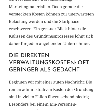
Marketingmaterialien. Doch gerade die
versteckten Kosten können zur unerwarteten
Belastung werden und die Startphase
erschweren. Ein genauer Blick hinter die
Kulissen des Gründungsprozesses lohnt sich
daher für jeden angehenden Unternehmer.
DIE DIREKTEN
VERWALTUNGSKOSTEN: OFT
GERINGER ALS GEDACHT
Beginnen wir mit einer guten Nachricht: Die
reinen administrativen Kosten der Gründung
sind in vielen Fällen überraschend niedrig.
Besonders bei einem Ein-Personen-