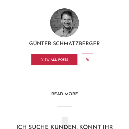
GÜNTER SCHMATZBERGER
VIEW ALL POSTS
READ MORE
ICH SUCHE KUNDEN. KÖNNT IHR