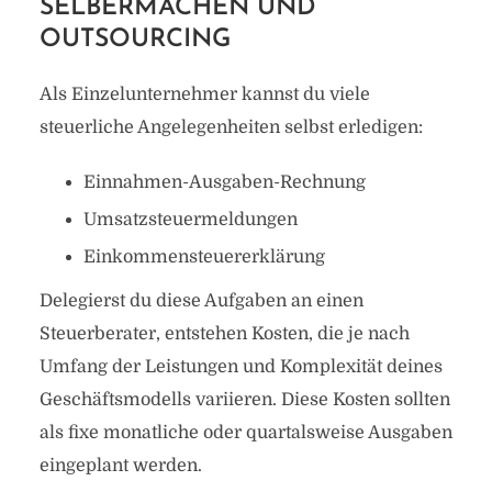
SELBERMACHEN UND
OUTSOURCING
Als Einzelunternehmer kannst du viele
steuerliche Angelegenheiten selbst erledigen:
Einnahmen-Ausgaben-Rechnung
Umsatzsteuermeldungen
Einkommensteuererklärung
Delegierst du diese Aufgaben an einen
Steuerberater, entstehen Kosten, die je nach
Umfang der Leistungen und Komplexität deines
Geschäftsmodells variieren. Diese Kosten sollten
als fixe monatliche oder quartalsweise Ausgaben
eingeplant werden.