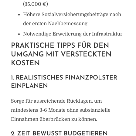
(35.000 €)
Höhere Sozialversicherungsbeiträge nach
der ersten Nachbemessung
Notwendige Erweiterung der Infrastruktur
PRAKTISCHE TIPPS FÜR DEN
UMGANG MIT VERSTECKTEN
KOSTEN
1. REALISTISCHES FINANZPOLSTER
EINPLANEN
Sorge für ausreichende Rücklagen, um
mindestens 3-6 Monate ohne substanzielle
Einnahmen überbrücken zu können.
2. ZEIT BEWUSST BUDGETIEREN