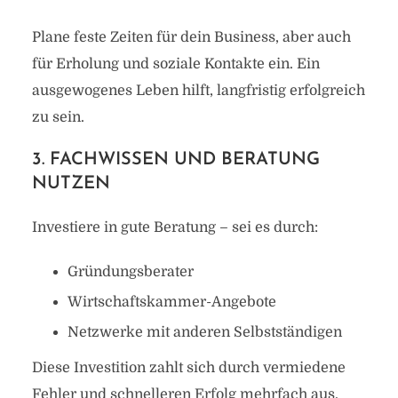
Plane feste Zeiten für dein Business, aber auch
für Erholung und soziale Kontakte ein. Ein
ausgewogenes Leben hilft, langfristig erfolgreich
zu sein.
3. FACHWISSEN UND BERATUNG
NUTZEN
Investiere in gute Beratung – sei es durch:
Gründungsberater
Wirtschaftskammer-Angebote
Netzwerke mit anderen Selbstständigen
Diese Investition zahlt sich durch vermiedene
Fehler und schnelleren Erfolg mehrfach aus.