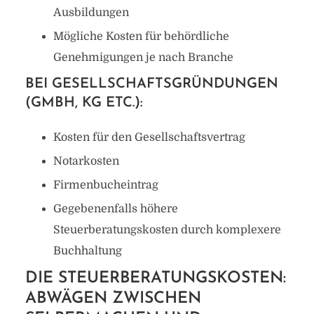
Ausbildungen
Mögliche Kosten für behördliche
Genehmigungen je nach Branche
BEI GESELLSCHAFTSGRÜNDUNGEN
(GMBH, KG ETC.):
Kosten für den Gesellschaftsvertrag
Notarkosten
Firmenbucheintrag
Gegebenenfalls höhere
Steuerberatungskosten durch komplexere
Buchhaltung
DIE STEUERBERATUNGSKOSTEN:
ABWÄGEN ZWISCHEN