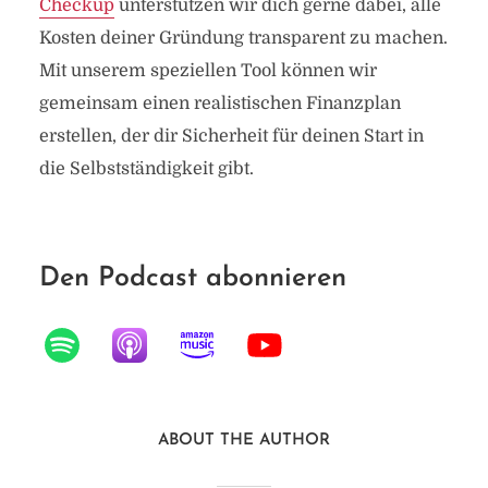
Checkup
unterstützen wir dich gerne dabei, alle
Kosten deiner Gründung transparent zu machen.
Mit unserem speziellen Tool können wir
gemeinsam einen realistischen Finanzplan
erstellen, der dir Sicherheit für deinen Start in
die Selbstständigkeit gibt.
Den Podcast abonnieren
ABOUT THE AUTHOR