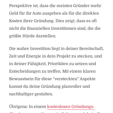
Perspektive ist, dass die meisten Gründer mehr
Geld für ihr Auto ausgeben als für die direkten
Kosten ihrer Gründung. Dies zeigt, dass es oft
nicht die finanziellen Investitionen sind, die die
größte Hürde darstellen.
Die wahre Investition liegt in deiner Bereitschaft,
Zeit und Energie in dein Projekt zu stecken, und
in deiner Fähigkeit, Prioritäten zu setzen und
Entscheidungen zu treffen. Mit einem klaren
Bewusstsein für diese “versteckten” Aspekte
kannst du deine Gründung planvoller und
nachhaltiger gestalten.
Übrigens: In einem
kostenlosen Gründungs-