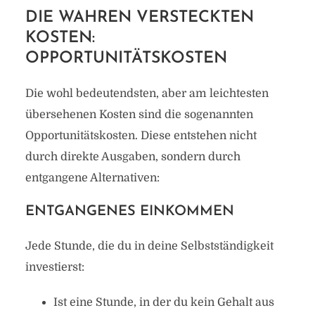
DIE WAHREN VERSTECKTEN
KOSTEN:
OPPORTUNITÄTSKOSTEN
Die wohl bedeutendsten, aber am leichtesten
übersehenen Kosten sind die sogenannten
Opportunitätskosten. Diese entstehen nicht
durch direkte Ausgaben, sondern durch
entgangene Alternativen:
ENTGANGENES EINKOMMEN
Jede Stunde, die du in deine Selbstständigkeit
investierst:
Ist eine Stunde, in der du kein Gehalt aus