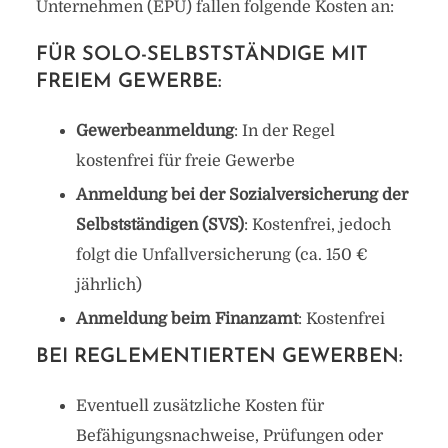
Unternehmen (EPU) fallen folgende Kosten an:
FÜR SOLO-SELBSTSTÄNDIGE MIT
FREIEM GEWERBE:
Gewerbeanmeldung
: In der Regel
kostenfrei für freie Gewerbe
Anmeldung bei der Sozialversicherung der
Selbstständigen (SVS)
: Kostenfrei, jedoch
folgt die Unfallversicherung (ca. 150 €
jährlich)
Anmeldung beim Finanzamt
: Kostenfrei
BEI REGLEMENTIERTEN GEWERBEN:
Eventuell zusätzliche Kosten für
Befähigungsnachweise, Prüfungen oder