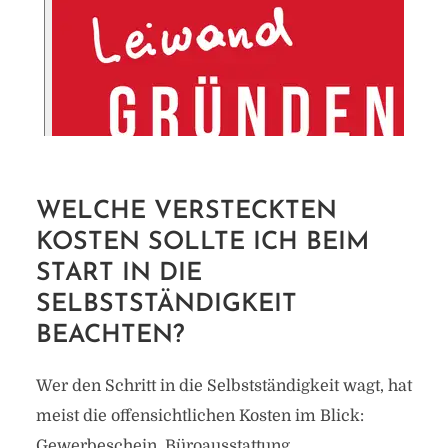
WELCHE VERSTECKTEN
KOSTEN SOLLTE ICH BEIM
START IN DIE
SELBSTSTÄNDIGKEIT
BEACHTEN?
Wer den Schritt in die Selbstständigkeit wagt, hat
meist die offensichtlichen Kosten im Blick:
Gewerbeschein, Büroausstattung,