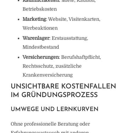
Räumlichkeiten
: Miete, Kaution,
Betriebskosten
Marketing
: Website, Visitenkarten,
Werbeaktionen
Warenlager
: Erstausstattung,
Mindestbestand
Versicherungen
: Berufshaftpflicht,
Rechtsschutz, zusätzliche
Krankenversicherung
UNSICHTBARE KOSTENFALLEN
IM GRÜNDUNGSPROZESS
UMWEGE UND LERNKURVEN
Ohne professionelle Beratung oder