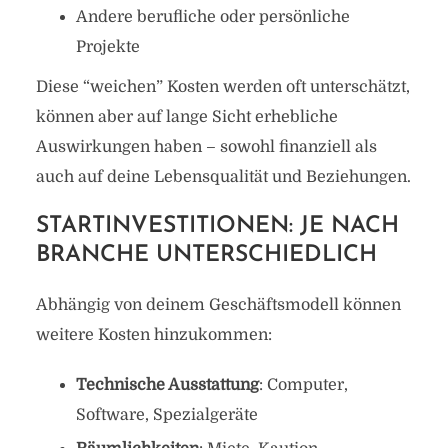
Andere berufliche oder persönliche
Projekte
Diese “weichen” Kosten werden oft unterschätzt,
können aber auf lange Sicht erhebliche
Auswirkungen haben – sowohl finanziell als
auch auf deine Lebensqualität und Beziehungen.
STARTINVESTITIONEN: JE NACH
BRANCHE UNTERSCHIEDLICH
Abhängig von deinem Geschäftsmodell können
weitere Kosten hinzukommen:
Technische Ausstattung
: Computer,
Software, Spezialgeräte