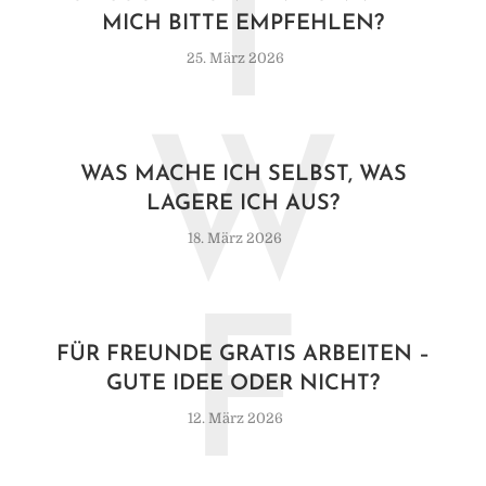
I
MICH BITTE EMPFEHLEN?
25. März 2026
W
WAS MACHE ICH SELBST, WAS
LAGERE ICH AUS?
18. März 2026
F
FÜR FREUNDE GRATIS ARBEITEN –
GUTE IDEE ODER NICHT?
12. März 2026