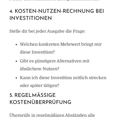
4. KOSTEN-NUTZEN-RECHNUNG BEI
INVESTITIONEN
Stelle dir bei jeder Ausgabe die Frage:
Welchen konkreten Mehrwert bringt mir
diese Investition?
Gibt es günstigere Alternativen mit
ähnlichem Nutzen?
Kann ich diese Investition zeitlich strecken
oder später tätigen?
5. REGELMÄSSIGE K
OSTENÜBERPRÜFUNG
Überprüfe in regelmäßigen Abständen alle