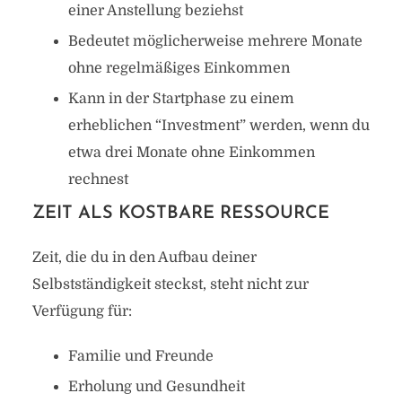
einer Anstellung beziehst
Bedeutet möglicherweise mehrere Monate
ohne regelmäßiges Einkommen
Kann in der Startphase zu einem
erheblichen “Investment” werden, wenn du
etwa drei Monate ohne Einkommen
rechnest
ZEIT ALS KOSTBARE RESSOURCE
Zeit, die du in den Aufbau deiner
Selbstständigkeit steckst, steht nicht zur
Verfügung für:
Familie und Freunde
Erholung und Gesundheit