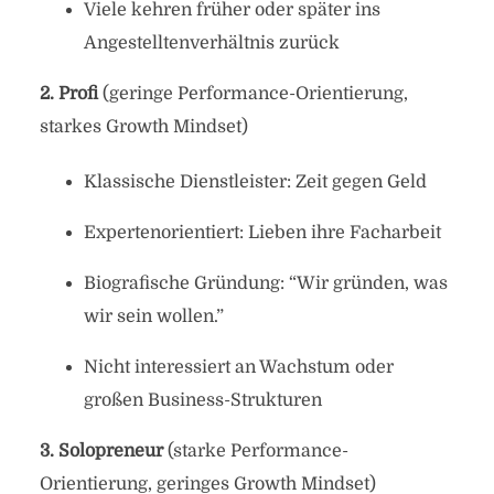
Viele kehren früher oder später ins
Angestelltenverhältnis zurück
2. Profi
(geringe Performance-Orientierung,
starkes Growth Mindset)
Klassische Dienstleister: Zeit gegen Geld
Expertenorientiert: Lieben ihre Facharbeit
Biografische Gründung: “Wir gründen, was
wir sein wollen.”
Nicht interessiert an Wachstum oder
großen Business-Strukturen
3. Solopreneur
(starke Performance-
Orientierung, geringes Growth Mindset)