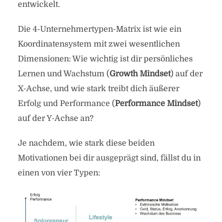
entwickelt.
Die 4-Unternehmertypen-Matrix ist wie ein
Koordinatensystem mit zwei wesentlichen
Dimensionen: Wie wichtig ist dir persönliches
Lernen und Wachstum (
Growth Mindset
) auf der
X-Achse, und wie stark treibt dich äußerer
Erfolg und Performance (
Performance Mindset
)
auf der Y-Achse an?
Je nachdem, wie stark diese beiden
Motivationen bei dir ausgeprägt sind, fällst du in
einen von vier Typen: