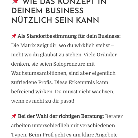
WIE DAS KONZEPT IN
DEINEM BUSINESS
NÜTZLICH SEIN KANN
Als Standortbestimmung für dein Business:
Die Matrix zeigt dir, wo du wirklich stehst –
nicht wo du glaubst zu stehen. Viele Gründer
denken, sie seien Solopreneure mit
Wachstumsambitionen, sind aber eigentlich
zufriedene Profis. Diese Erkenntnis kann
befreiend wirken: Du musst nicht wachsen,
wenn es nicht zu dir passt!
Bei der Wahl der richtigen Beratung:
Berater
arbeiten unterschiedlich mit verschiedenen
Typen. Beim Profi geht es um klare Angebote