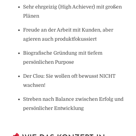
Sehr ehrgeizig (High Achiever) mit großen
Plänen
Freude an der Arbeit mit Kunden, aber
agieren auch produktfokussiert
Biografische Gründung mit tiefem
persönlichen Purpose
Der Clou: Sie wollen oft bewusst NICHT
wachsen!
Streben nach Balance zwischen Erfolg und
persönlicher Entwicklung