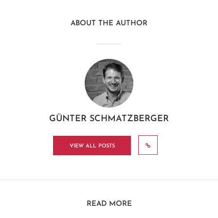
ABOUT THE AUTHOR
GÜNTER SCHMATZBERGER
VIEW ALL POSTS
READ MORE