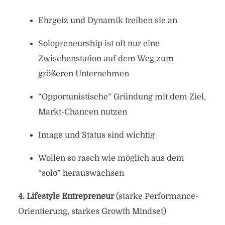
Ehrgeiz und Dynamik treiben sie an
Solopreneurship ist oft nur eine
Zwischenstation auf dem Weg zum
größeren Unternehmen
“Opportunistische” Gründung mit dem Ziel,
Markt-Chancen nutzen
Image und Status sind wichtig
Wollen so rasch wie möglich aus dem
“solo” herauswachsen
4. Lifestyle Entrepreneur
(starke Performance-
Orientierung, starkes Growth Mindset)