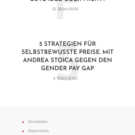
F
12. März 2026
5
5 STRATEGIEN FÜR
SELBSTBEWUSSTE PREISE. MIT
ANDREA STOICA GEGEN DEN
GENDER PAY GAP
4. März 2026
Newsletter
Impressum