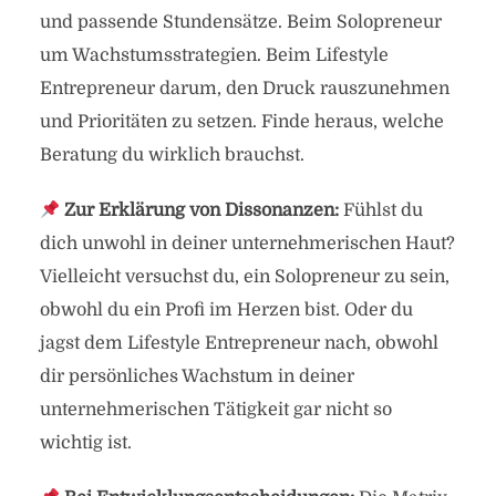
und passende Stundensätze. Beim Solopreneur
um Wachstumsstrategien. Beim Lifestyle
Entrepreneur darum, den Druck rauszunehmen
und Prioritäten zu setzen. Finde heraus, welche
Beratung du wirklich brauchst.
Zur Erklärung von Dissonanzen:
Fühlst du
dich unwohl in deiner unternehmerischen Haut?
Vielleicht versuchst du, ein Solopreneur zu sein,
obwohl du ein Profi im Herzen bist. Oder du
jagst dem Lifestyle Entrepreneur nach, obwohl
dir persönliches Wachstum in deiner
unternehmerischen Tätigkeit gar nicht so
wichtig ist.