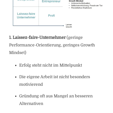
1. Laissez-faire-Unternehmer
(geringe
Performance-Orientierung, geringes Growth
Mindset)
Erfolg steht nicht im Mittelpunkt
Die eigene Arbeit ist nicht besonders
motivierend
Gründung oft aus Mangel an besseren
Alternativen