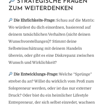
STRATEGISCHE FRAGEN
ZUM WEITERDENKEN
Die Ehrlichkeits-Frage:
Schau auf die Matrix:
Wo würdest du dich einordnen, basierend auf
deinem tatsächlichen Verhalten (nicht deinen
Wunschvorstellungen)? Stimmt deine
Selbsteinschätzung mit deinem Handeln
überein, oder gibt es eine Diskrepanz zwischen
Wunsch und Wirklichkeit?
Die Entwicklungs-Frage:
Welche “Sprünge”
strebst du an? Willst du wirklich vom Profi zum
Solopreneur werden, oder ist das nur externer
Druck? Oder bist du ein heimlicher Lifestyle
Entrepreneur, der sich selbst einredet, wachsen