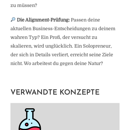
zu müssen?
Die Alignment-Prüfung:
Passen deine
aktuellen Business-Entscheidungen zu deinem
wahren Typ? Ein Profi, der versucht zu
skalieren, wird unglücklich. Ein Solopreneur,
der sich in Details verliert, erreicht seine Ziele
nicht. Wo arbeitest du gegen deine Natur?
VERWANDTE KONZEPTE