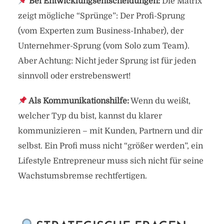
Bei Entwicklungsentscheidungen:
Die Matrix
zeigt mögliche “Sprünge”: Der Profi-Sprung
(vom Experten zum Business-Inhaber), der
Unternehmer-Sprung (vom Solo zum Team).
Aber Achtung: Nicht jeder Sprung ist für jeden
sinnvoll oder erstrebenswert!
Als Kommunikationshilfe:
Wenn du weißt,
welcher Typ du bist, kannst du klarer
kommunizieren – mit Kunden, Partnern und dir
selbst. Ein Profi muss nicht “größer werden”, ein
Lifestyle Entrepreneur muss sich nicht für seine
Wachstumsbremse rechtfertigen.