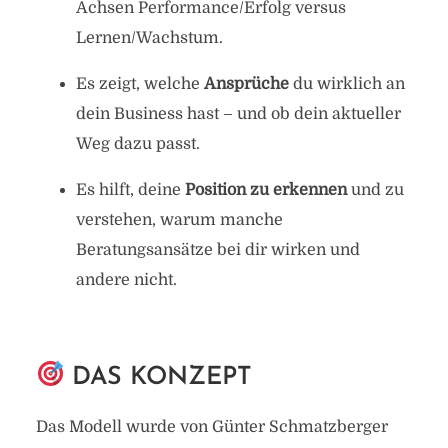
Achsen Performance/Erfolg versus
Lernen/Wachstum.
Es zeigt, welche
Ansprüche
du wirklich an
dein Business hast – und ob dein aktueller
Weg dazu passt.
Es hilft, deine
Position zu erkennen
und zu
verstehen, warum manche
Beratungsansätze bei dir wirken und
andere nicht.
DAS KONZEPT
Das Modell wurde von Günter Schmatzberger