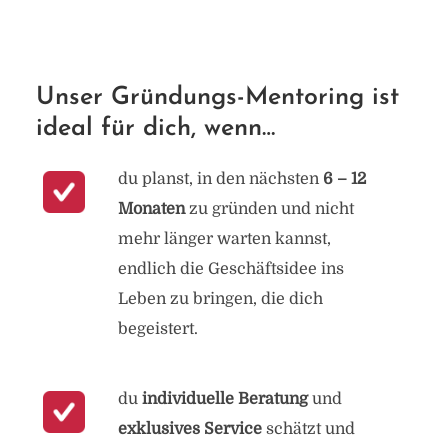
Unser Gründungs-Mentoring ist
ideal für dich, wenn…
du planst, in den nächsten
6 – 12
Monaten
zu gründen und nicht
mehr länger warten kannst,
endlich die Geschäftsidee ins
Leben zu bringen, die dich
begeistert.
du
individuelle
Beratung
und
exklusives Service
schätzt und