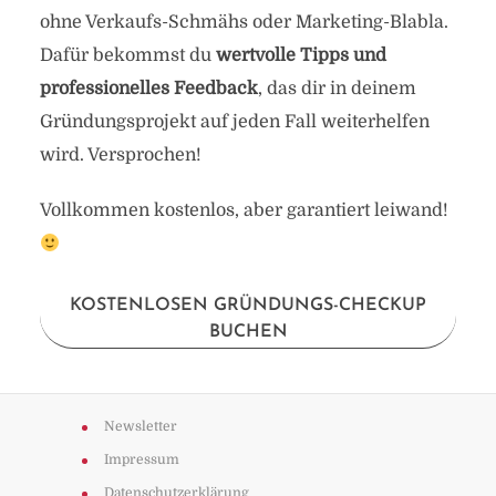
ohne Verkaufs-Schmähs oder Marketing-Blabla.
Dafür bekommst du
wertvolle Tipps und
professionelles Feedback
, das dir in deinem
Gründungsprojekt auf jeden Fall weiterhelfen
wird. Versprochen!
Vollkommen kostenlos, aber garantiert leiwand!
KOSTENLOSEN GRÜNDUNGS-CHECKUP
BUCHEN
Newsletter
Impressum
Datenschutzerklärung