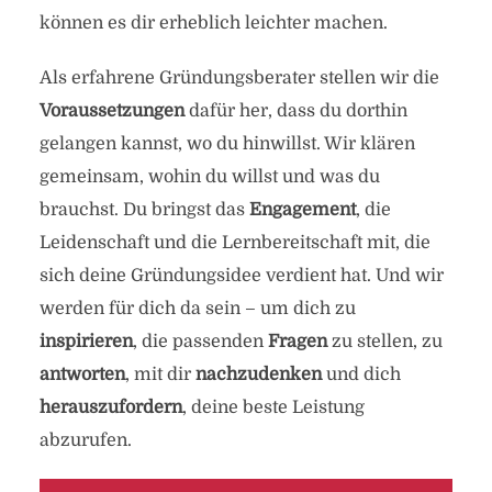
können es dir erheblich leichter machen.
Als erfahrene Gründungsberater stellen wir die
Voraussetzungen
dafür her, dass du dorthin
gelangen kannst, wo du hinwillst. Wir klären
gemeinsam, wohin du willst und was du
brauchst. Du bringst das
Engagement
, die
Leidenschaft und die Lernbereitschaft mit, die
sich deine Gründungsidee verdient hat. Und wir
werden für dich da sein – um dich zu
inspirieren
, die passenden
Fragen
zu stellen, zu
antworten
, mit dir
nachzudenken
und dich
herauszufordern
, deine beste Leistung
abzurufen.