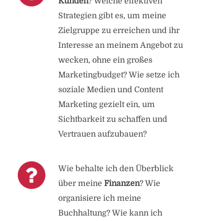
Kunden
? Welche effektiven
Strategien gibt es, um meine
Zielgruppe zu erreichen und ihr
Interesse an meinem Angebot zu
wecken, ohne ein großes
Marketingbudget? Wie setze ich
soziale Medien und Content
Marketing gezielt ein, um
Sichtbarkeit zu schaffen und
Vertrauen aufzubauen?
Wie behalte ich den Überblick
über meine
Finanzen
? Wie
organisiere ich meine
Buchhaltung? Wie kann ich