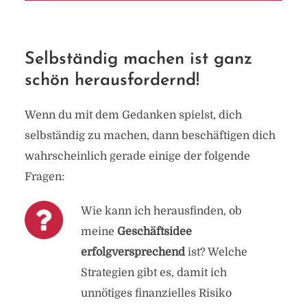
Selbständig machen ist ganz
schön herausfordernd!
Wenn du mit dem Gedanken spielst, dich
selbständig zu machen, dann beschäftigen dich
wahrscheinlich gerade einige der folgende
Fragen:
Wie kann ich herausfinden, ob
meine
Geschäftsidee
erfolgversprechend
ist? Welche
Strategien gibt es, damit ich
unnötiges finanzielles Risiko