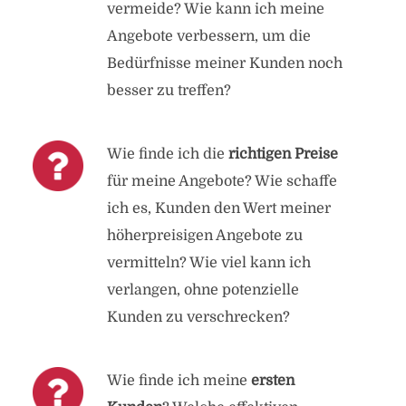
vermeide? Wie kann ich meine
Angebote verbessern, um die
Bedürfnisse meiner Kunden noch
besser zu treffen?
Wie finde ich die
richtigen Preise
für meine Angebote? Wie schaffe
ich es, Kunden den Wert meiner
höherpreisigen Angebote zu
vermitteln? Wie viel kann ich
verlangen, ohne potenzielle
Kunden zu verschrecken?
Wie finde ich meine
ersten