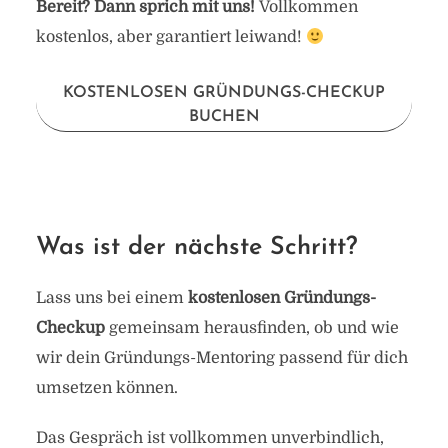
Bereit? Dann sprich mit uns!
Vollkommen
kostenlos, aber garantiert leiwand!
KOSTENLOSEN GRÜNDUNGS-CHECKUP
BUCHEN
Was ist der nächste Schritt?
Lass uns bei einem
kostenlosen Gründungs-
Checkup
gemeinsam herausfinden, ob und wie
wir dein Gründungs-Mentoring passend für dich
umsetzen können.
Das Gespräch ist vollkommen unverbindlich,