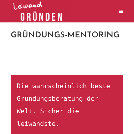
GRÜNDUNGS-MENTORING
Die wahrscheinlich beste 
Gründungsberatung der 
Welt. Sicher die 
leiwandste.