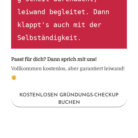
leiwand begleitet. Dann 
klappt's auch mit der 
Selbständigkeit.
Passt für dich? Dann sprich mit uns!
Vollkommen kostenlos, aber garantiert leiwand!
KOSTENLOSEN GRÜNDUNGS-CHECKUP
BUCHEN