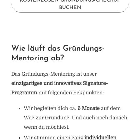
KOSTENLOSEN GRÜNDUNGS-CHECKUP
BUCHEN
Wie läuft das Gründungs-
Mentoring ab?
Das Gründungs-Mentoring ist unser
einzigartiges und innovatives Signature-
Programm
mit folgenden Eckpunkten:
Wir begleiten dich ca.
6 Monate
auf dem
Weg zur Gründung. Und auch noch danach,
wenn du möchtest.
Wir stimmen einen ganz
individuellen