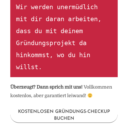
Wir werden unermüdlich 
mit dir daran arbeiten, 
dass du mit deinem 
Gründungsprojekt da 
hinkommst, wo du hin 
willst.
Überzeugt? Dann sprich mit uns!
Vollkommen
kostenlos, aber garantiert leiwand!
KOSTENLOSEN GRÜNDUNGS-CHECKUP
BUCHEN