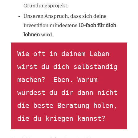
Gründungsprojekt.
Unseren Anspruch, dass sich deine
Investition mindestens
10-fach für dich
lohnen
wird.
Wie oft in deinem Leben 
wirst du dich selbständig 
machen?  Eben. Warum 
würdest du dir dann nicht 
die beste Beratung holen, 
die du kriegen kannst?