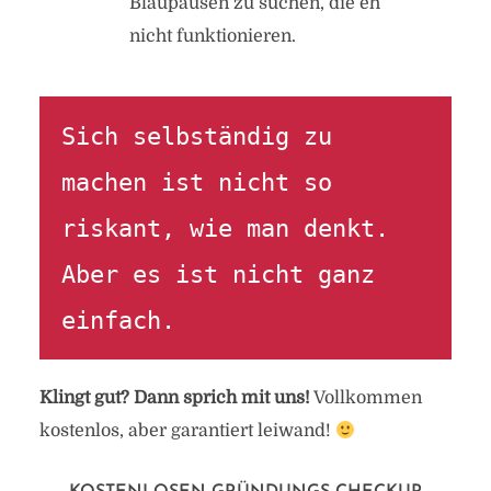
Blaupausen zu suchen, die eh
nicht funktionieren.
Sich selbständig zu 
machen ist nicht so 
riskant, wie man denkt. 
Aber es ist nicht ganz 
einfach.
Klingt gut? Dann sprich mit uns!
Vollkommen
kostenlos, aber garantiert leiwand!