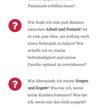
Finanzamt erfüllen muss?
Wie finde ich eine gute Balance
zwischen
Arbeit und Freizeit
? Ist
es eine gute Idee, am Anfang noch
einen Nebenjob zu haben? Wie
schaffe ich es, meine
Selbständigkeit und meine
Familie optimal zu vereinbaren?
Wie überwinde ich meine
Sorgen
und Ängste
? Was tue ich, wenn
keine Kunden kommen? Was tue
ich, wenn mir das Geld ausgeht?