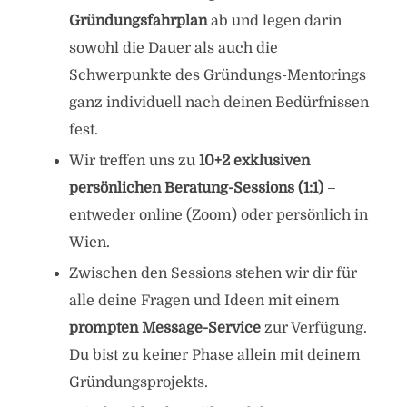
Gründungsfahrplan
ab und legen darin
sowohl die Dauer als auch die
Schwerpunkte des Gründungs-Mentorings
ganz individuell nach deinen Bedürfnissen
fest.
Wir treffen uns zu
10+2 exklusiven
persönlichen Beratung-Sessions (1:1)
–
entweder online (Zoom) oder persönlich in
Wien.
Zwischen den Sessions stehen wir dir für
alle deine Fragen und Ideen mit einem
prompten
Message-Service
zur Verfügung.
Du bist zu keiner Phase allein mit deinem
Gründungsprojekts.