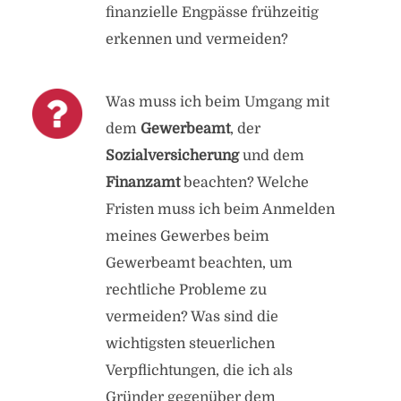
finanzielle Engpässe frühzeitig
erkennen und vermeiden?
Was muss ich beim Umgang mit
dem
Gewerbeamt
, der
Sozialversicherung
und dem
Finanzamt
beachten? Welche
Fristen muss ich beim Anmelden
meines Gewerbes beim
Gewerbeamt beachten, um
rechtliche Probleme zu
vermeiden? Was sind die
wichtigsten steuerlichen
Verpflichtungen, die ich als
Gründer gegenüber dem