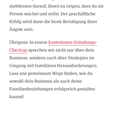
stattdessen darauf, ihnen zu zeigen, dass du als
Person wächst und reifst. Der geschäftliche
Erfolg wird dann die beste Beruhigung ihrer
Ängste sein.
Übrigens: In einem
kostenlosen Gründungs-
Checkup
sprechen wir nicht nur über dein
Business, sondern auch über Strategien im
Umgang mit familiären Herausforderungen.
Lass uns gemeinsam Wege finden, wie du
sowohl dein Business als auch deine
Familienbeziehungen erfolgreich gestalten
kannst!