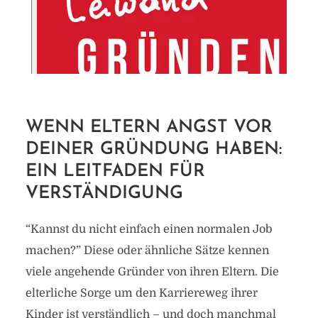
WENN ELTERN ANGST VOR
DEINER GRÜNDUNG HABEN:
EIN LEITFADEN FÜR
VERSTÄNDIGUNG
“Kannst du nicht einfach einen normalen Job
machen?” Diese oder ähnliche Sätze kennen
viele angehende Gründer von ihren Eltern. Die
elterliche Sorge um den Karriereweg ihrer
Kinder ist verständlich – und doch manchmal