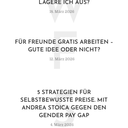
W
LAGERE ICH AUS?
18. März 2026
F
FÜR FREUNDE GRATIS ARBEITEN –
GUTE IDEE ODER NICHT?
12. März 2026
5
5 STRATEGIEN FÜR
SELBSTBEWUSSTE PREISE. MIT
ANDREA STOICA GEGEN DEN
GENDER PAY GAP
4. März 2026