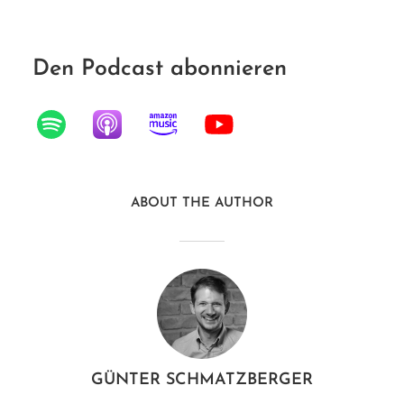
Den Podcast abonnieren
ABOUT THE AUTHOR
GÜNTER SCHMATZBERGER