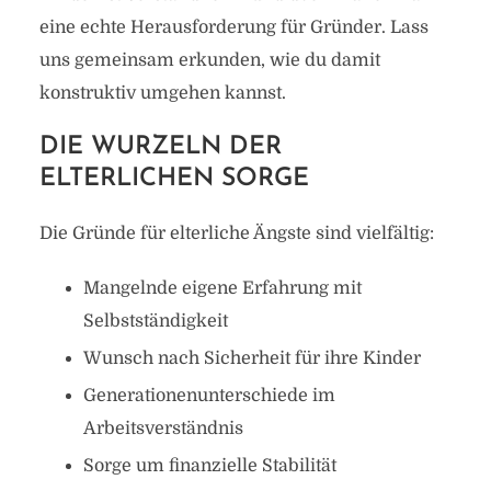
eine echte Herausforderung für Gründer. Lass
uns gemeinsam erkunden, wie du damit
konstruktiv umgehen kannst.
DIE WURZELN DER
ELTERLICHEN SORGE
Die Gründe für elterliche Ängste sind vielfältig:
Mangelnde eigene Erfahrung mit
Selbstständigkeit
Wunsch nach Sicherheit für ihre Kinder
Generationenunterschiede im
Arbeitsverständnis
Sorge um finanzielle Stabilität