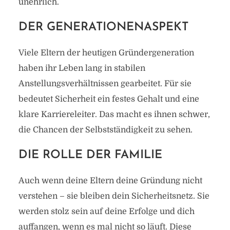
unehrlich.
DER GENERATIONENASPEKT
Viele Eltern der heutigen Gründergeneration
haben ihr Leben lang in stabilen
Anstellungsverhältnissen gearbeitet. Für sie
bedeutet Sicherheit ein festes Gehalt und eine
klare Karriereleiter. Das macht es ihnen schwer,
die Chancen der Selbstständigkeit zu sehen.
DIE ROLLE DER FAMILIE
Auch wenn deine Eltern deine Gründung nicht
verstehen – sie bleiben dein Sicherheitsnetz. Sie
werden stolz sein auf deine Erfolge und dich
auffangen, wenn es mal nicht so läuft. Diese