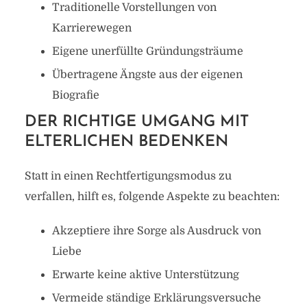
Traditionelle Vorstellungen von
Karrierewegen
Eigene unerfüllte Gründungsträume
Übertragene Ängste aus der eigenen
Biografie
DER RICHTIGE UMGANG MIT
ELTERLICHEN BEDENKEN
Statt in einen Rechtfertigungsmodus zu
verfallen, hilft es, folgende Aspekte zu beachten:
Akzeptiere ihre Sorge als Ausdruck von
Liebe
Erwarte keine aktive Unterstützung
Vermeide ständige Erklärungsversuche