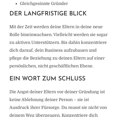
Gleichgesinnte Gründer
DER LANGFRISTIGE BLICK
Mit der Zeit werden deine Eltern in deine neue
Rolle hineinwachsen. Vielleicht werden sie sogar
zu aktiven Unterstützern. Bis dahin konzentriere
dich darauf, dein Business aufzubauen und
pflege die Beziehung zu deinen Eltern auf einer
persönlichen, nicht geschäftlichen Ebene.
EIN WORT ZUM SCHLUSS
Die Angst deiner Eltern vor deiner Gründung ist
keine Ablehnung deiner Person – sie ist
Ausdruck ihrer Fürsorge. Du musst sie nicht von
deinem Weg überzeugen. Konzentriere dich