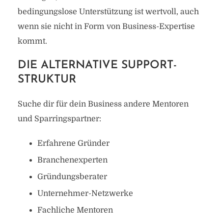
bedingungslose Unterstützung ist wertvoll, auch
wenn sie nicht in Form von Business-Expertise
kommt.
DIE ALTERNATIVE SUPPORT-
STRUKTUR
Suche dir für dein Business andere Mentoren
und Sparringspartner:
Erfahrene Gründer
Branchenexperten
Gründungsberater
Unternehmer-Netzwerke
Fachliche Mentoren