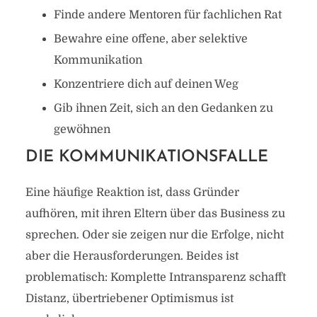
Finde andere Mentoren für fachlichen Rat
Bewahre eine offene, aber selektive
Kommunikation
Konzentriere dich auf deinen Weg
Gib ihnen Zeit, sich an den Gedanken zu
gewöhnen
DIE KOMMUNIKATIONSFALLE
Eine häufige Reaktion ist, dass Gründer
aufhören, mit ihren Eltern über das Business zu
sprechen. Oder sie zeigen nur die Erfolge, nicht
aber die Herausforderungen. Beides ist
problematisch: Komplette Intransparenz schafft
Distanz, übertriebener Optimismus ist